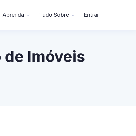
Aprenda
Tudo Sobre
Entrar
 de Imóveis