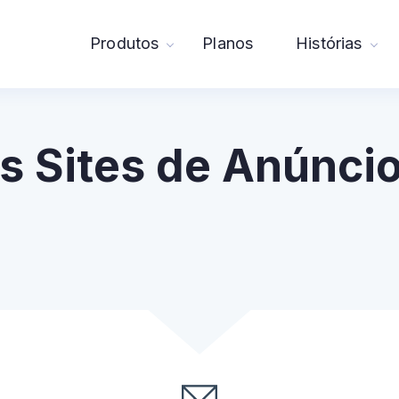
Produtos
Planos
Histórias
s Sites de Anúncio