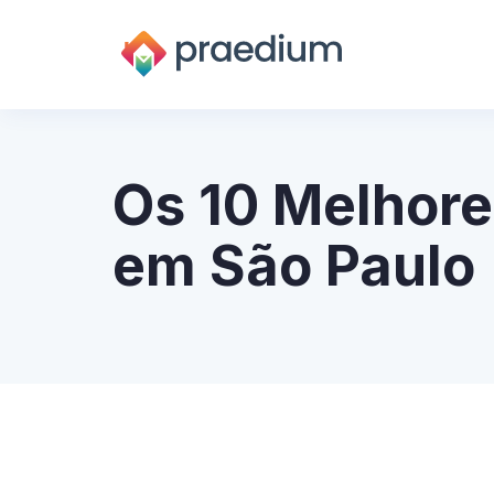
Os 10 Melhore
em São Paulo