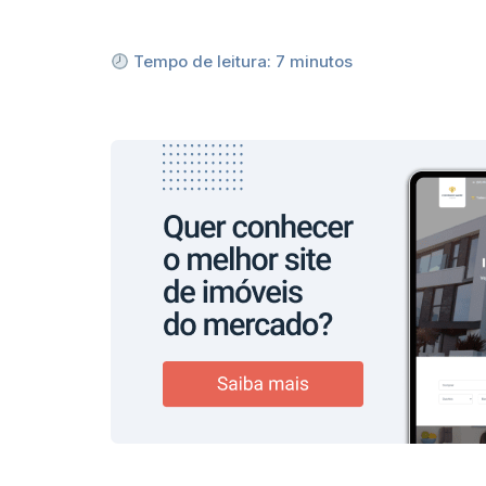
Tempo de leitura:
7
minutos