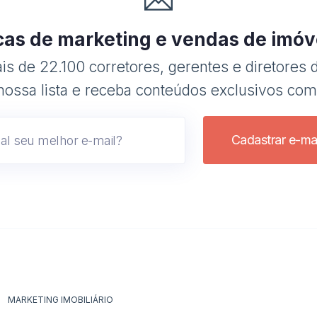
cas de marketing e vendas de imóv
s de 22.100 corretores, gerentes e diretores d
nossa lista e receba conteúdos exclusivos com
Cadastrar e-mai
MARKETING IMOBILIÁRIO