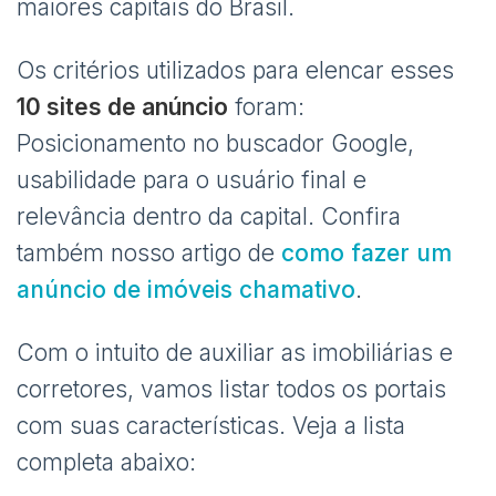
maiores capitais do Brasil.
Os critérios utilizados para elencar esses
10 sites de anúncio
foram:
Posicionamento no buscador Google,
usabilidade para o usuário final e
relevância dentro da capital. Confira
também nosso artigo de
como fazer um
anúncio de imóveis chamativo
.
Com o intuito de auxiliar as imobiliárias e
corretores, vamos listar todos os portais
com suas características. Veja a lista
completa abaixo: