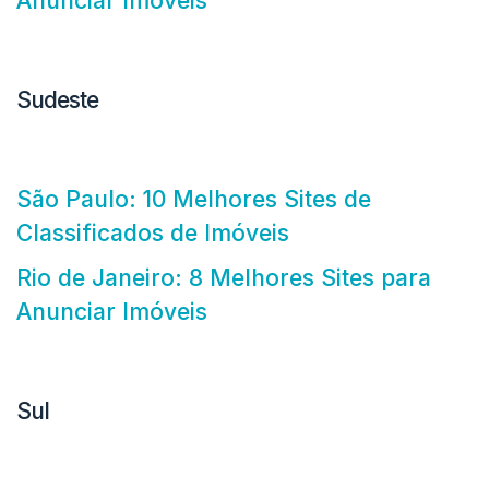
Anunciar Imóveis
Sudeste
São Paulo: 10 Melhores Sites de
Classificados de Imóveis
Rio de Janeiro: 8 Melhores Sites para
Anunciar Imóveis
Sul