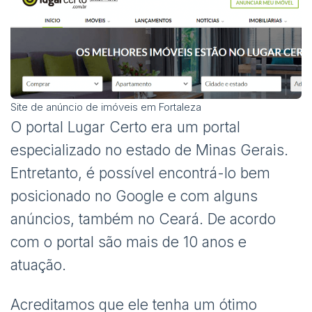
Site de anúncio de imóveis em Fortaleza
O portal Lugar Certo era um portal
especializado no estado de Minas Gerais.
Entretanto, é possível encontrá-lo bem
posicionado no Google e com alguns
anúncios, também no Ceará. De acordo
com o portal são mais de 10 anos e
atuação.
Acreditamos que ele tenha um ótimo