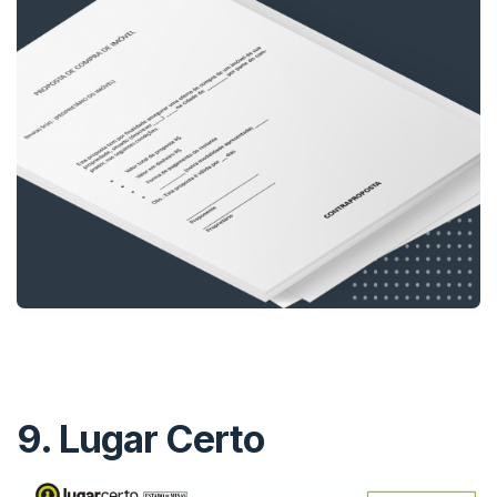
9.
Lugar Certo