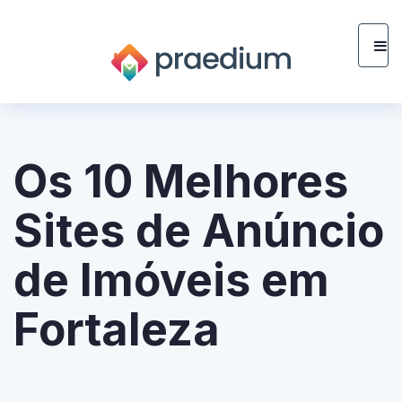
Os 10 Melhores
Sites de Anúncio
de Imóveis em
Fortaleza