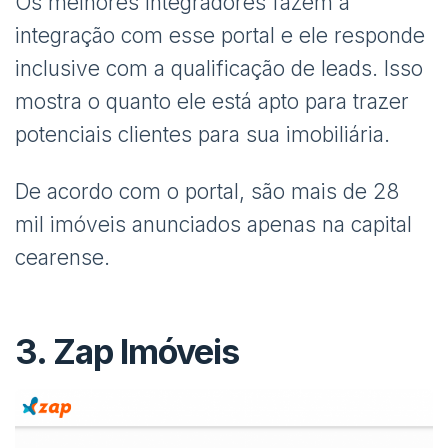
Os melhores integradores fazem a
integração com esse portal e ele responde
inclusive com a qualificação de leads. Isso
mostra o quanto ele está apto para trazer
potenciais clientes para sua imobiliária.
De acordo com o portal, são mais de 28
mil imóveis anunciados apenas na capital
cearense.
3.
Zap Imóveis