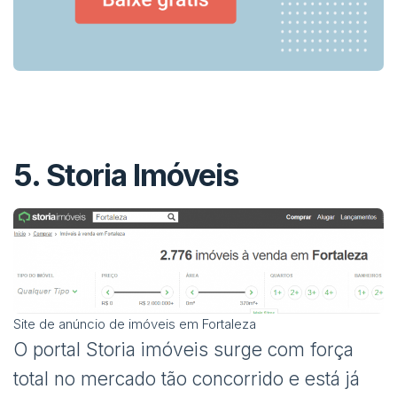
5.
Storia Imóveis
Site de anúncio de imóveis em Fortaleza
O portal Storia imóveis surge com força
total no mercado tão concorrido e está já