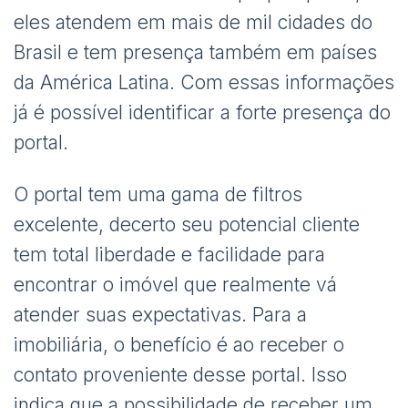
eles atendem em mais de mil cidades do
Brasil e tem presença também em países
da América Latina. Com essas informações
já é possível identificar a forte presença do
portal.
O portal tem uma gama de filtros
excelente, decerto seu potencial cliente
tem total liberdade e facilidade para
encontrar o imóvel que realmente vá
atender suas expectativas. Para a
imobiliária, o benefício é ao receber o
contato proveniente desse portal. Isso
indica que a possibilidade de receber um