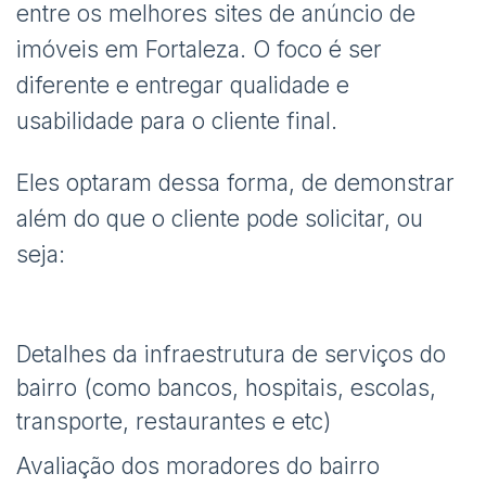
entre os melhores sites de anúncio de
imóveis em Fortaleza. O foco é ser
diferente e entregar qualidade e
usabilidade para o cliente final.
Eles optaram dessa forma, de demonstrar
além do que o cliente pode solicitar, ou
seja:
Detalhes da infraestrutura de serviços do
bairro (como bancos, hospitais, escolas,
transporte, restaurantes e etc)
Avaliação dos moradores do bairro