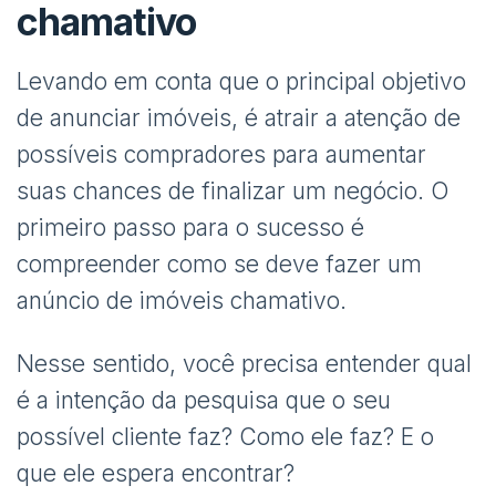
chamativo
Levando em conta que o principal objetivo
de anunciar imóveis, é atrair a atenção de
possíveis compradores para aumentar
suas chances de finalizar um negócio. O
primeiro passo para o sucesso é
compreender como se deve fazer um
anúncio de imóveis chamativo.
Nesse sentido, você precisa entender qual
é a intenção da pesquisa que o seu
possível cliente faz? Como ele faz? E o
que ele espera encontrar?