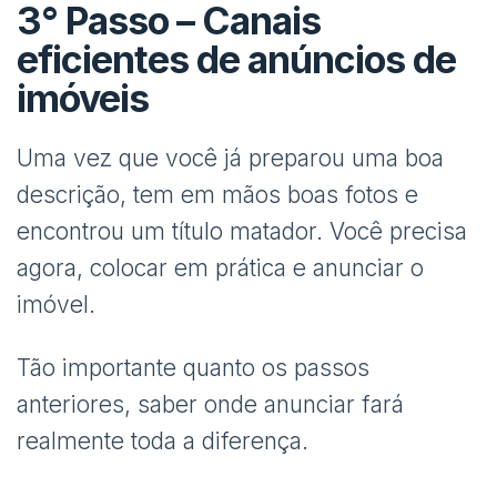
3° Passo – Canais
eficientes de anúncios de
imóveis
Uma vez que você já preparou uma boa
descrição, tem em mãos boas fotos e
encontrou um título matador. Você precisa
agora, colocar em prática e anunciar o
imóvel.
Tão importante quanto os passos
anteriores, saber onde anunciar fará
realmente toda a diferença.