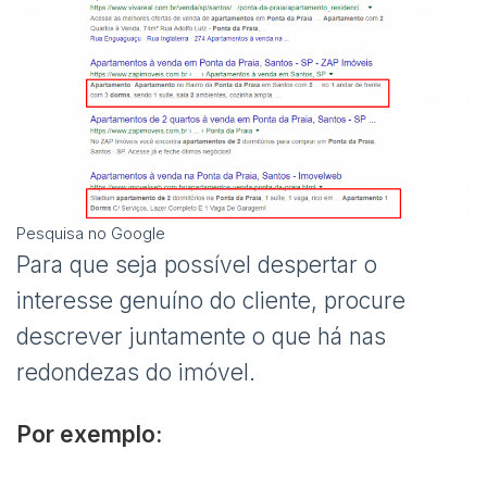
Pesquisa no Google
Para que seja possível despertar o
interesse genuíno do cliente, procure
descrever juntamente o que há nas
redondezas do imóvel.
Por exemplo: