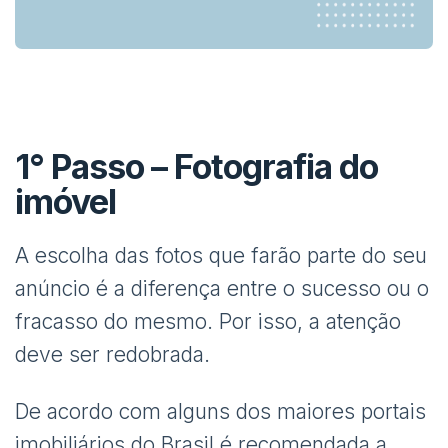
1° Passo – Fotografia do
imóvel
A escolha das fotos que farão parte do seu
anúncio é a diferença entre o sucesso ou o
fracasso do mesmo. Por isso, a atenção
deve ser redobrada.
De acordo com alguns dos maiores portais
imobiliários do Brasil é recomendada a