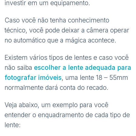
investir em um equipamento.
Caso você não tenha conhecimento
técnico, você pode deixar a câmera operar
no automático que a mágica acontece.
Existem vários tipos de lentes e caso você
não saiba
escolher a lente adequada para
fotografar imóveis
, uma lente 18 – 55mm
normalmente dará conta do recado.
Veja abaixo, um exemplo para você
entender o enquadramento de cada tipo de
lente: