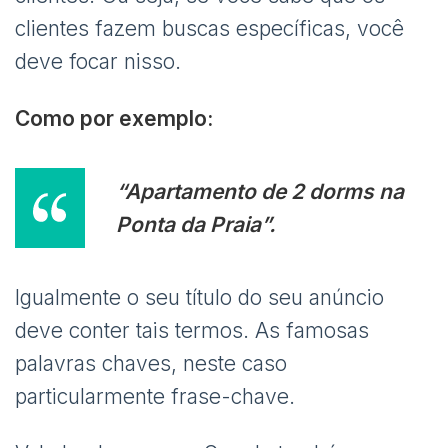
clientes fazem buscas específicas, você
deve focar nisso.
Como por exemplo:
“Apartamento de 2 dorms na
Ponta da Praia”.
Igualmente o seu título do seu anúncio
deve conter tais termos. As famosas
palavras chaves, neste caso
particularmente frase-chave.