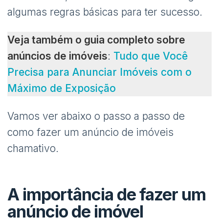
algumas regras básicas para ter sucesso.
Veja também o guia completo sobre
anúncios de imóveis
:
Tudo que Você
Precisa para Anunciar Imóveis com o
Máximo de Exposição
Vamos ver abaixo o passo a passo de
como fazer um anúncio de imóveis
chamativo.
A importância de fazer um
anúncio de imóvel