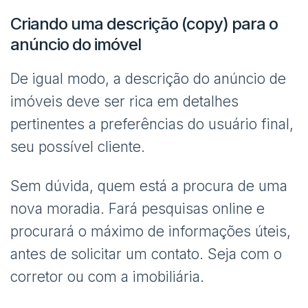
Criando uma descrição (copy) para o
anúncio do imóvel
De igual modo, a descrição do anúncio de
imóveis deve ser rica em detalhes
pertinentes a preferências do usuário final,
seu possível cliente.
Sem dúvida, quem está a procura de uma
nova moradia. Fará pesquisas online e
procurará o máximo de informações úteis,
antes de solicitar um contato. Seja com o
corretor ou com a imobiliária.