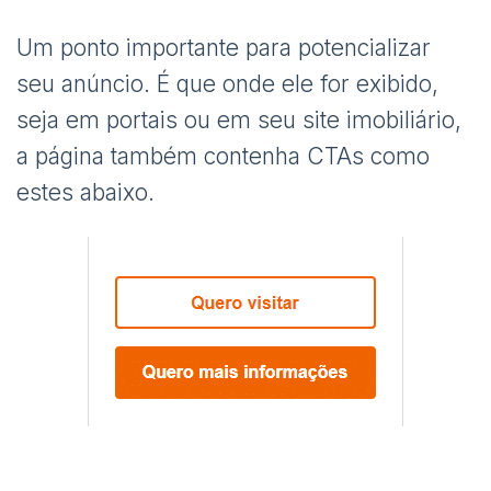
Um ponto importante para potencializar
seu anúncio. É que onde ele for exibido,
seja em portais ou em seu site imobiliário,
a página também contenha CTAs como
estes abaixo.