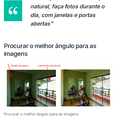
natural, faça fotos durante o
dia, com janelas e portas
abertas”
Procurar o melhor ângulo para as
imagens
Procurar o melhor ângulo para as imagens