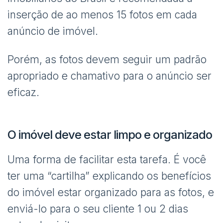
inserção de ao menos 15 fotos em cada
anúncio de imóvel.
Porém, as fotos devem seguir um padrão
apropriado e chamativo para o anúncio ser
eficaz.
O imóvel deve estar limpo e organizado
Uma forma de facilitar esta tarefa. É você
ter uma “cartilha” explicando os benefícios
do imóvel estar organizado para as fotos, e
enviá-lo para o seu cliente 1 ou 2 dias