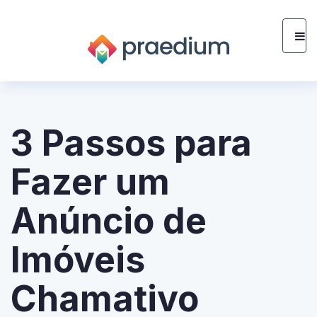
3 Passos para
Fazer um
Anúncio de
Imóveis
Chamativo