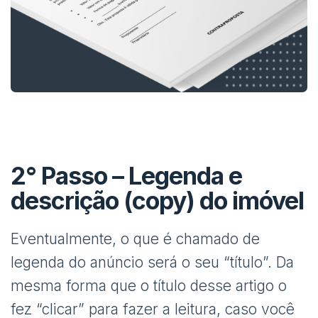
2° Passo – Legenda e
descrição (copy) do imóvel
Eventualmente, o que é chamado de
legenda do anúncio será o seu “título”. Da
mesma forma que o título desse artigo o
fez “clicar” para fazer a leitura, caso você