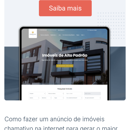
Como fazer um anúncio de imóveis
chamativo na internet para gerar o maior