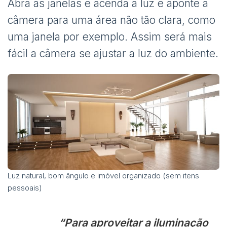
Abra as janelas e acenda a luz e aponte a
câmera para uma área não tão clara, como
uma janela por exemplo. Assim será mais
fácil a câmera se ajustar a luz do ambiente.
Luz natural, bom ângulo e imóvel organizado (sem itens
pessoais)
“Para aproveitar a iluminação