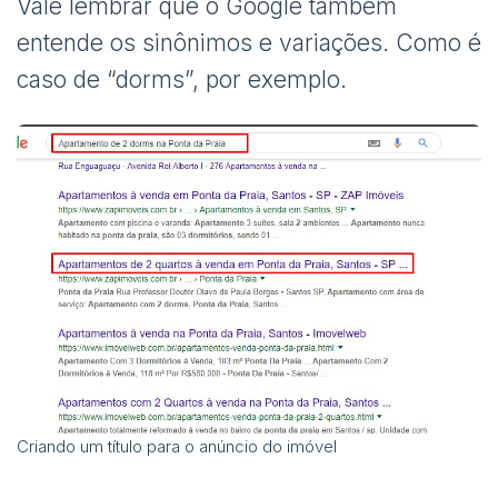
Vale lembrar que o Google também
entende os sinônimos e variações. Como é
caso de “dorms”, por exemplo.
Criando um título para o anúncio do imóvel