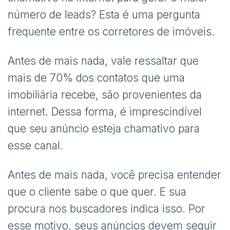
número de leads? Esta é uma pergunta
frequente entre os corretores de imóveis.
Antes de mais nada, vale ressaltar que
mais de 70% dos contatos que uma
imobiliária recebe, são provenientes da
internet. Dessa forma, é imprescindível
que seu anúncio esteja chamativo para
esse canal.
Antes de mais nada, você precisa entender
que o cliente sabe o que quer. E sua
procura nos buscadores indica isso. Por
esse motivo, seus anúncios devem seguir