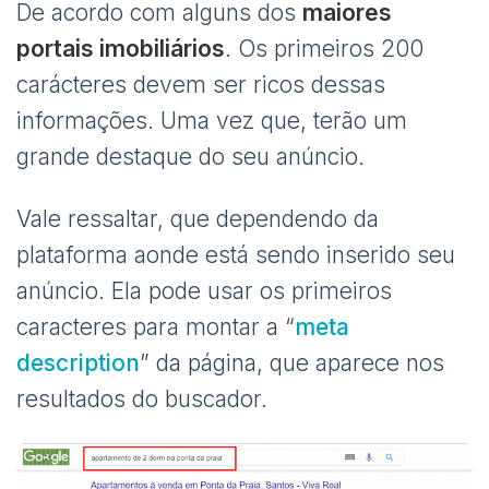
De acordo com alguns dos
maiores
portais imobiliários
. Os primeiros 200
carácteres devem ser ricos dessas
informações. Uma vez que, terão um
grande destaque do seu anúncio.
Vale ressaltar, que dependendo da
plataforma aonde está sendo inserido seu
anúncio. Ela pode usar os primeiros
caracteres para montar a “
meta
description
” da página, que aparece nos
resultados do buscador.