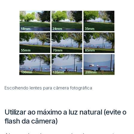
Escolhendo lentes para câmera fotográfica
Utilizar ao máximo a luz natural (evite o
flash da câmera)