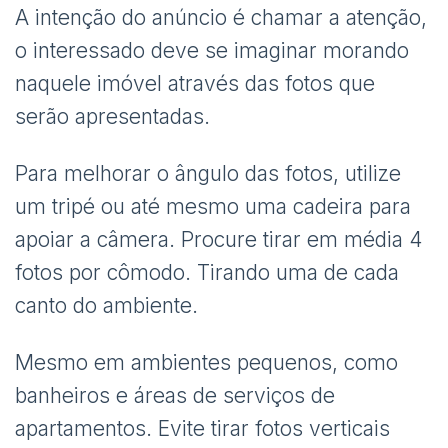
A intenção do anúncio é chamar a atenção,
o interessado deve se imaginar morando
naquele imóvel através das fotos que
serão apresentadas.
Para melhorar o ângulo das fotos, utilize
um tripé ou até mesmo uma cadeira para
apoiar a câmera. Procure tirar em média 4
fotos por cômodo. Tirando uma de cada
canto do ambiente.
Mesmo em ambientes pequenos, como
banheiros e áreas de serviços de
apartamentos. Evite tirar fotos verticais