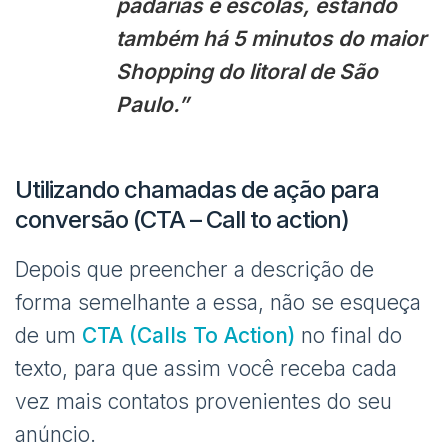
padarias e escolas, estando
também há 5 minutos do maior
Shopping do litoral de São
Paulo.”
Utilizando chamadas de ação para
conversão (CTA – Call to action)
Depois que preencher a descrição de
forma semelhante a essa, não se esqueça
de um
CTA (Calls To Action)
no final do
texto, para que assim você receba cada
vez mais contatos provenientes do seu
anúncio.