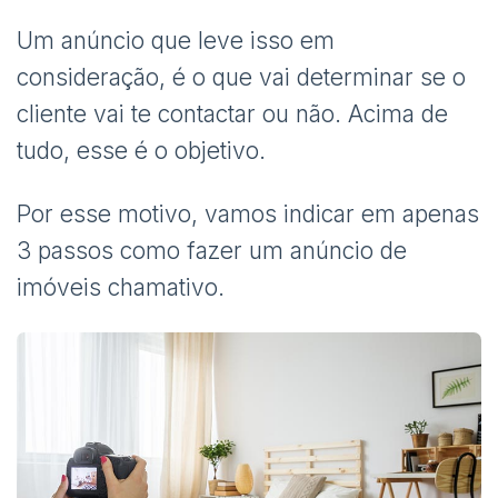
Um anúncio que leve isso em
consideração, é o que vai determinar se o
cliente vai te contactar ou não. Acima de
tudo, esse é o objetivo.
Por esse motivo, vamos indicar em apenas
3 passos como fazer um anúncio de
imóveis chamativo.