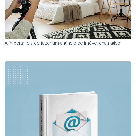
A importância de fazer um anúncio de imóvel chamativo