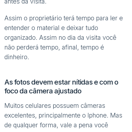
antes da visita.
Assim o proprietário terá tempo para ler e
entender o material e deixar tudo
organizado. Assim no dia da visita você
não perderá tempo, afinal, tempo é
dinheiro.
As fotos devem estar nítidas e com o
foco da câmera ajustado
Muitos celulares possuem câmeras
excelentes, principalmente o Iphone. Mas
de qualquer forma, vale a pena você