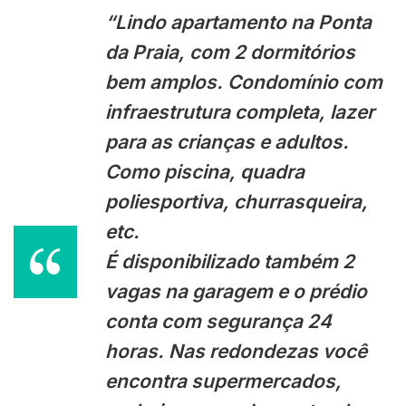
“Lindo apartamento na Ponta
da Praia, com 2 dormitórios
bem amplos. Condomínio com
infraestrutura completa, lazer
para as crianças e adultos.
Como piscina, quadra
poliesportiva, churrasqueira,
etc.
É disponibilizado também 2
vagas na garagem e o prédio
conta com segurança 24
horas. Nas redondezas você
encontra supermercados,