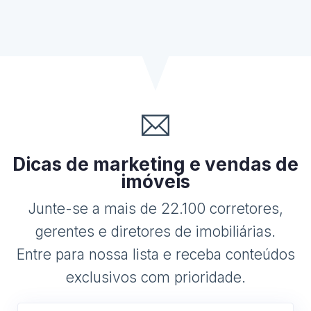
Dicas de marketing e vendas de
imóveis
Junte-se a mais de 22.100 corretores,
gerentes e diretores de imobiliárias.
Entre para nossa lista e receba conteúdos
exclusivos com prioridade.