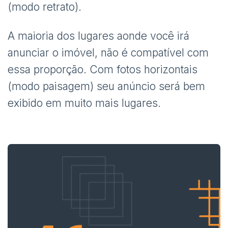
(modo retrato).
A maioria dos lugares aonde você irá
anunciar o imóvel, não é compatível com
essa proporção. Com fotos horizontais
(modo paisagem) seu anúncio será bem
exibido em muito mais lugares.