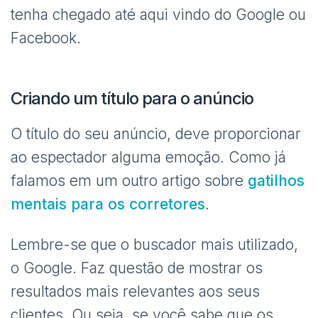
tenha chegado até aqui vindo do Google ou
Facebook.
Criando um título para o anúncio
O título do seu anúncio, deve proporcionar
ao espectador alguma emoção. Como já
falamos em um outro artigo sobre
gatilhos
mentais para os corretores
.
Lembre-se que o buscador mais utilizado,
o Google. Faz questão de mostrar os
resultados mais relevantes aos seus
clientes. Ou seja, se você sabe que os