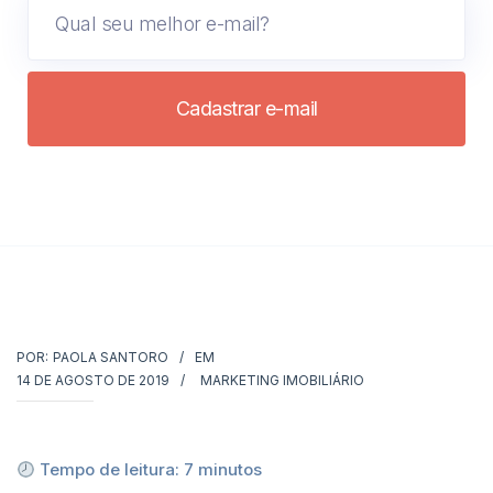
Cadastrar e-mail
POR:
PAOLA SANTORO
EM
14 DE AGOSTO DE 2019
MARKETING IMOBILIÁRIO
Tempo de leitura:
7
minutos