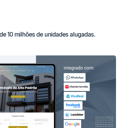
 de 10 milhões de unidades alugadas.