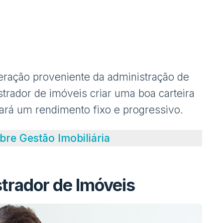
ração proveniente da administração de
trador de imóveis criar uma boa carteira
rará um rendimento fixo e progressivo.
re Gestão Imobiliária
trador de Imóveis