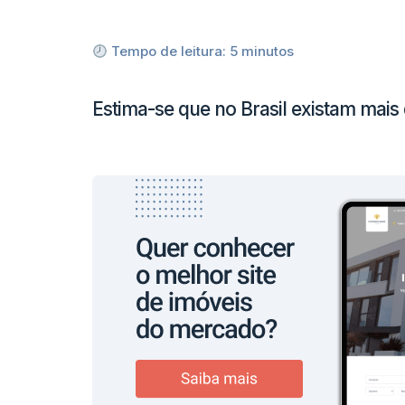
Tempo de leitura:
5
minutos
Estima-se que no Brasil existam mais