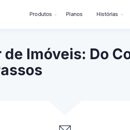
Produtos
Planos
Histórias
 de Imóveis: Do Co
Passos