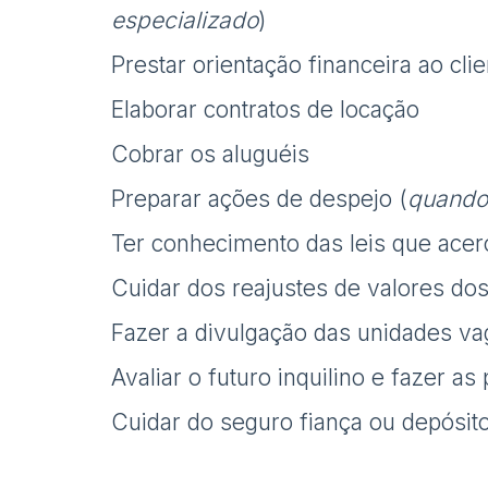
especializado
)
Prestar orientação financeira ao clie
Elaborar contratos de locação
Cobrar os aluguéis
Preparar ações de despejo (
quando
Ter conhecimento das leis que ace
Cuidar dos reajustes de valores dos
Fazer a divulgação das unidades va
Avaliar o futuro inquilino e fazer a
Cuidar do seguro fiança ou depósito