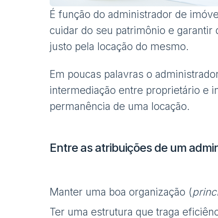
É função do administrador de imóvei
cuidar do seu patrimônio e garantir 
justo pela locação do mesmo.
Em poucas palavras o administrador
intermediação entre proprietário e i
permanência de uma locação.
Entre as atribuições de um admin
Manter uma boa organização (
princ
Ter uma estrutura que traga eficiênc