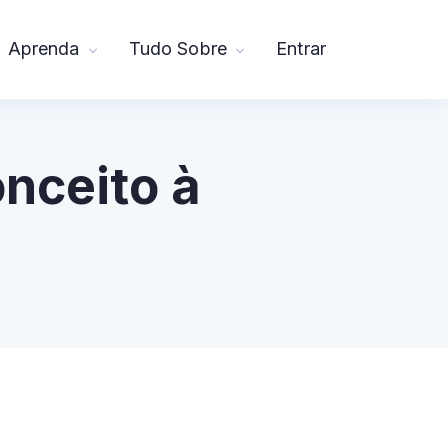
Aprenda
Tudo Sobre
Entrar
nceito à