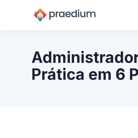
Administrador
Prática em 6 