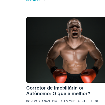
Corretor de Imobiliária ou
Autônomo: O que é melhor?
POR:
PAOLA SANTORO
EM
29 DE ABRIL DE 2020