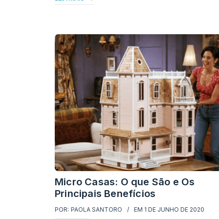
Micro Casas: O que São e Os
Principais Benefícios
POR:
PAOLA SANTORO
EM
1 DE JUNHO DE 2020