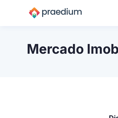
Mercado Imobi