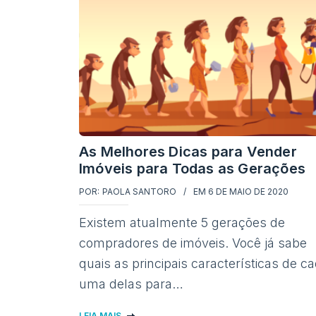
As Melhores Dicas para Vender
Imóveis para Todas as Gerações
POR:
PAOLA SANTORO
EM
6 DE MAIO DE 2020
Existem atualmente 5 gerações de
compradores de imóveis. Você já sabe
quais as principais características de c
uma delas para…
LEIA MAIS