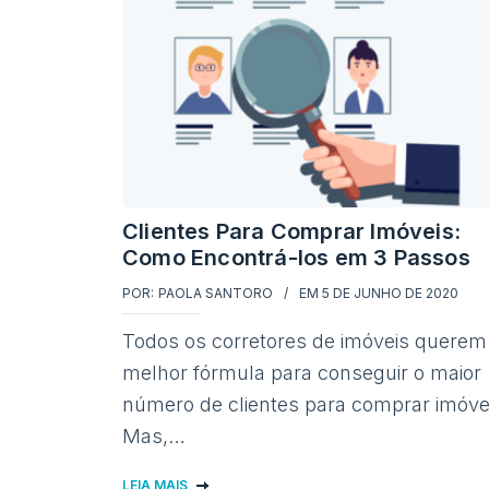
Clientes Para Comprar Imóveis:
Como Encontrá-los em 3 Passos
POR:
PAOLA SANTORO
EM
5 DE JUNHO DE 2020
Todos os corretores de imóveis querem
melhor fórmula para conseguir o maior
número de clientes para comprar imóve
Mas,…
LEIA MAIS