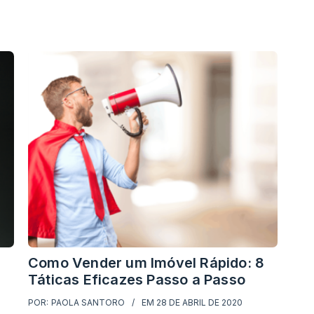
Como Vender um Imóvel Rápido: 8
Táticas Eficazes Passo a Passo
POR:
PAOLA SANTORO
EM
28 DE ABRIL DE 2020