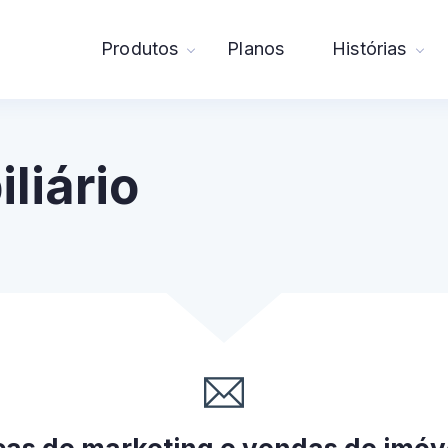
Produtos
Planos
Histórias
liário