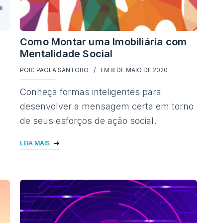
Como Montar uma Imobiliária com
Mentalidade Social
POR:
PAOLA SANTORO
EM
8 DE MAIO DE 2020
Conheça formas inteligentes para
desenvolver a mensagem certa em torno
de seus esforços de ação social.
LEIA MAIS