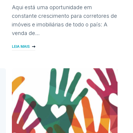
Aqui está uma oportunidade em
constante crescimento para corretores de
imóveis e imobiliárias de todo o país: A
venda de…
LEIA MAIS