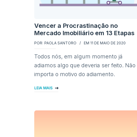
Vencer a Procrastinação no
Mercado Imobiliário em 13 Etapas
POR:
PAOLA SANTORO
EM
11 DE MAIO DE 2020
Todos nós, em algum momento já
adiamos algo que deveria ser feito. Não
importa o motivo do adiamento.
LEIA MAIS