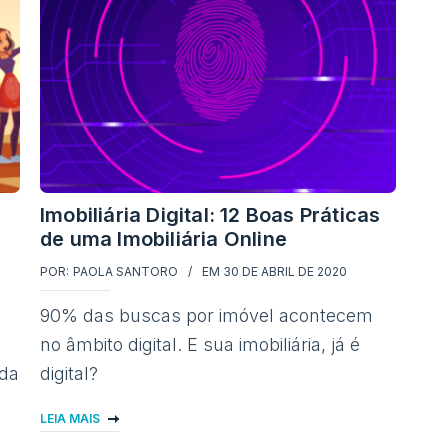
Imobiliária Digital: 12 Boas Práticas
de uma Imobiliária Online
POR:
PAOLA SANTORO
EM
30 DE ABRIL DE 2020
90% das buscas por imóvel acontecem
no âmbito digital. E sua imobiliária, já é
ada
digital?
LEIA MAIS