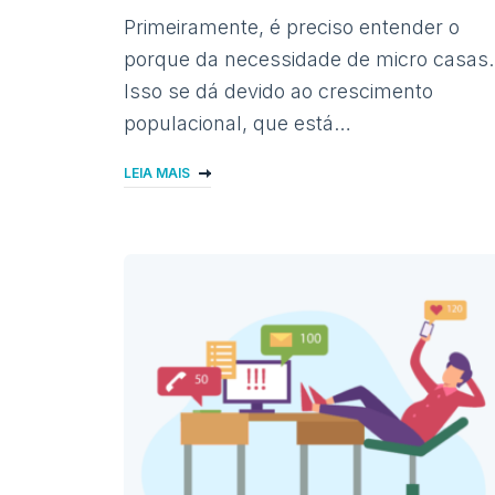
Primeiramente, é preciso entender o
porque da necessidade de micro casas.
Isso se dá devido ao crescimento
populacional, que está…
LEIA MAIS