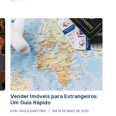
Vender Imóveis para Estrangeiros:
Um Guia Rápido
POR:
PAOLA SANTORO
EM
19 DE MAIO DE 2020