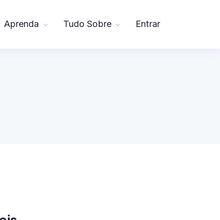
Aprenda
Tudo Sobre
Entrar