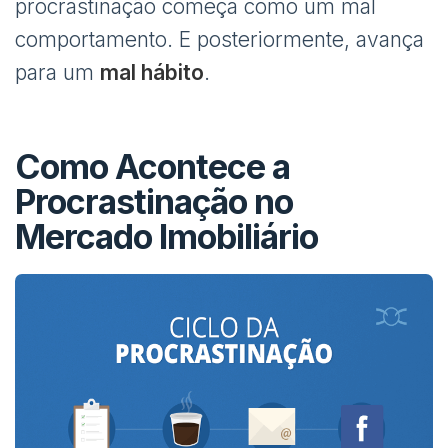
procrastinação começa como um mal
comportamento. E posteriormente, avança
para um
mal hábito
.
Como Acontece a
Procrastinação no
Mercado Imobiliário