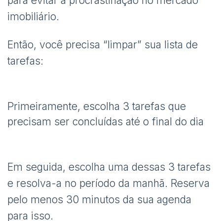
para evitar a procrastinação no mercado
imobiliário.
Então, você precisa “limpar” sua lista de
tarefas:
Primeiramente, escolha 3 tarefas que
precisam ser concluídas até o final do dia
Em seguida, escolha uma dessas 3 tarefas
e resolva-a no período da manhã. Reserva
pelo menos 30 minutos da sua agenda
para isso.