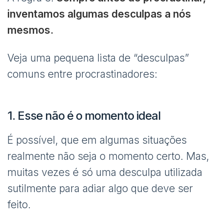
inventamos algumas desculpas a nós
mesmos.
Veja uma pequena lista de “desculpas”
comuns entre procrastinadores:
1. Esse não é o momento ideal
É possível, que em algumas situações
realmente não seja o momento certo. Mas,
muitas vezes é só uma desculpa utilizada
sutilmente para adiar algo que deve ser
feito.