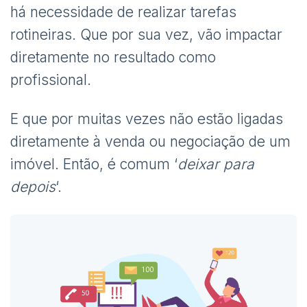
há necessidade de realizar tarefas
rotineiras. Que por sua vez, vão impactar
diretamente no resultado como
profissional.
E que por muitas vezes não estão ligadas
diretamente à venda ou negociação de um
imóvel. Então, é comum ‘
deixar para
depois
‘.