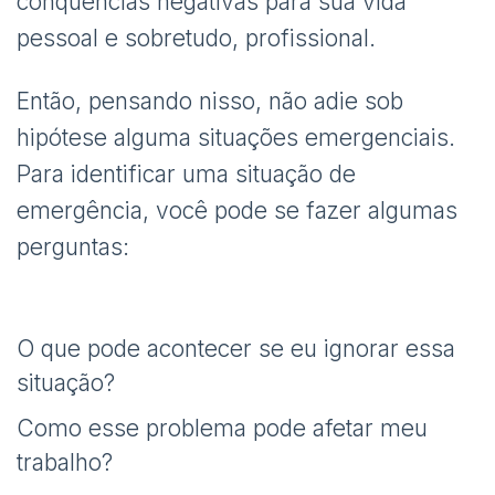
conquencias negativas para sua vida
pessoal e sobretudo, profissional.
Então, pensando nisso, não adie sob
hipótese alguma situações emergenciais.
Para identificar uma situação de
emergência, você pode se fazer algumas
perguntas:
O que pode acontecer se eu ignorar essa
situação?
Como esse problema pode afetar meu
trabalho?