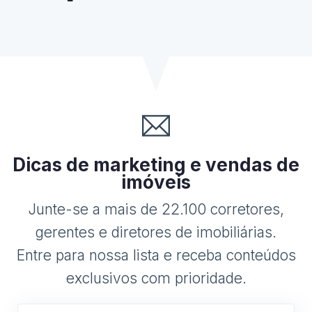
Dicas de marketing e vendas de
imóveis
Junte-se a mais de 22.100 corretores,
gerentes e diretores de imobiliárias.
Entre para nossa lista e receba conteúdos
exclusivos com prioridade.