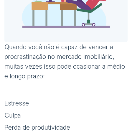
Quando você não é capaz de vencer a
procrastinação no mercado imobiliário,
muitas vezes isso pode ocasionar a médio
e longo prazo:
Estresse
Culpa
Perda de produtividade