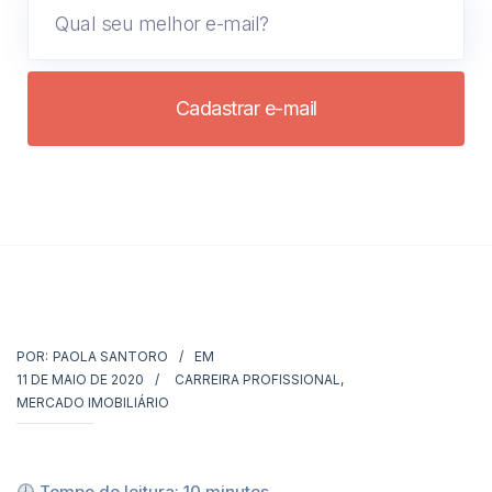
Cadastrar e-mail
POR:
PAOLA SANTORO
EM
11 DE MAIO DE 2020
CARREIRA PROFISSIONAL
,
MERCADO IMOBILIÁRIO
Tempo de leitura:
10
minutos