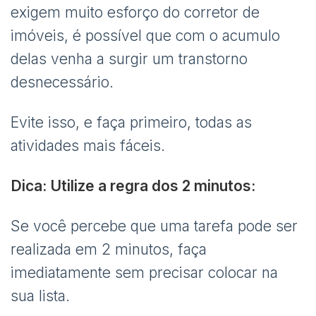
exigem muito esforço do corretor de
imóveis, é possível que com o acumulo
delas venha a surgir um transtorno
desnecessário.
Evite isso, e faça primeiro, todas as
atividades mais fáceis.
Dica: Utilize a regra dos 2 minutos:
Se você percebe que uma tarefa pode ser
realizada em 2 minutos, faça
imediatamente sem precisar colocar na
sua lista.