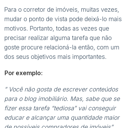
Para o corretor de imóveis, muitas vezes,
mudar o ponto de vista pode deixá-lo mais
motivos. Portanto, todas as vezes que
precisar realizar alguma tarefa que não
goste procure relacioná-la então, com um
dos seus objetivos mais importantes.
Por exemplo:
” Você não gosta de escrever conteúdos
para o blog imobiliário. Mas, sabe que se
fizer essa tarefa “tediosa” vai conseguir
educar e alcançar uma quantidade maior
de possíveis compradores de imóveis”.