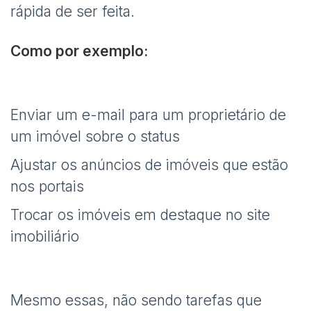
rápida de ser feita.
Como por exemplo:
Enviar um e-mail para um proprietário de
um imóvel sobre o status
Ajustar os anúncios de imóveis que estão
nos portais
Trocar os imóveis em destaque no site
imobiliário
Mesmo essas, não sendo tarefas que