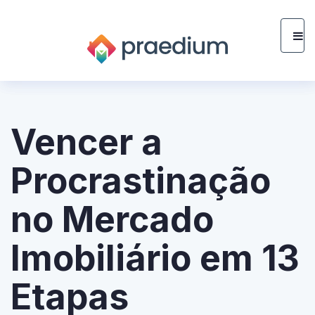
Vencer a
Procrastinação
no Mercado
Imobiliário em 13
Etapas