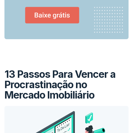
13 Passos Para Vencer a
Procrastinação no
Mercado Imobiliário