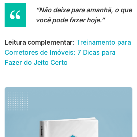
“Não deixe para amanhã, o que
você pode fazer hoje.”
Leitura complementar
:
Treinamento para
Corretores de Imóveis: 7 Dicas para
Fazer do Jeito Certo