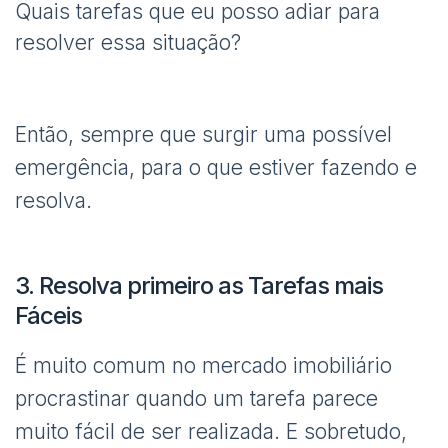
Quais tarefas que eu posso adiar para
resolver essa situação?
Então, sempre que surgir uma possível
emergência, para o que estiver fazendo e
resolva.
3. Resolva primeiro as Tarefas mais
Fáceis
É muito comum no mercado imobiliário
procrastinar quando um tarefa parece
muito fácil de ser realizada. E sobretudo,