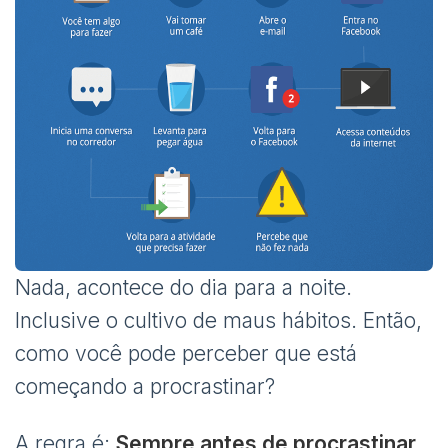
Nada, acontece do dia para a noite.
Inclusive o cultivo de maus hábitos. Então,
como você pode perceber que está
começando a procrastinar?
A regra é:
Sempre antes de procrastinar,