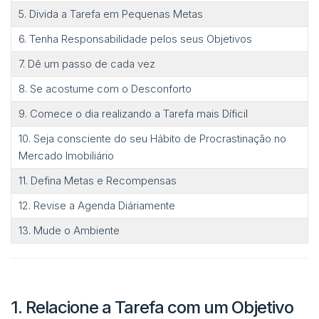
5. Divida a Tarefa em Pequenas Metas
6. Tenha Responsabilidade pelos seus Objetivos
7. Dê um passo de cada vez
8. Se acostume com o Desconforto
9. Comece o dia realizando a Tarefa mais Díficil
10. Seja consciente do seu Hábito de Procrastinação no
Mercado Imobiliário
11. Defina Metas e Recompensas
12. Revise a Agenda Diáriamente
13. Mude o Ambiente
1. Relacione a Tarefa com um Objetivo