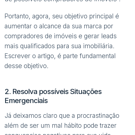
Portanto, agora, seu objetivo principal é
aumentar o alcance da sua marca por
compradores de imóveis e gerar leads
mais qualificados para sua imobiliária.
Escrever o artigo, é parte fundamental
desse objetivo.
2. Resolva possíveis Situações
Emergenciais
Já deixamos claro que a procrastinação
além de ser um mal hábito pode trazer