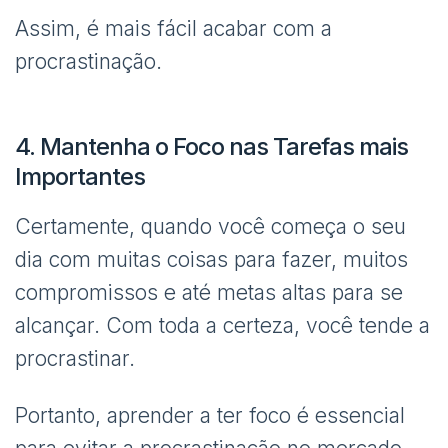
Assim, é mais fácil acabar com a
procrastinação.
4. Mantenha o Foco nas Tarefas mais
Importantes
Certamente, quando você começa o seu
dia com muitas coisas para fazer, muitos
compromissos e até metas altas para se
alcançar. Com toda a certeza, você tende a
procrastinar.
Portanto, aprender a ter foco é essencial