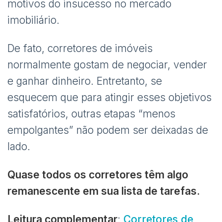
motivos do insucesso no mercado
imobiliário.
De fato, corretores de imóveis
normalmente gostam de negociar, vender
e ganhar dinheiro. Entretanto, se
esquecem que para atingir esses objetivos
satisfatórios, outras etapas “menos
empolgantes” não podem ser deixadas de
lado.
Quase todos os corretores têm algo
remanescente em sua lista de tarefas.
Leitura complementar
:
Corretores de