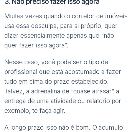
3. Não preciso fazer isso agora
Muitas vezes quando o corretor de imóveis
usa essa desculpa, para si próprio, quer
dizer essencialmente apenas que “não
quer fazer isso agora”.
Nesse caso, você pode ser o tipo de
profissional que está acostumado a fazer
tudo em cima do prazo estabelecido.
Talvez, a adrenalina de “quase atrasar” a
entrega de uma atividade ou relatório por
exemplo, te faça agir.
A longo prazo isso não é bom. O acumulo