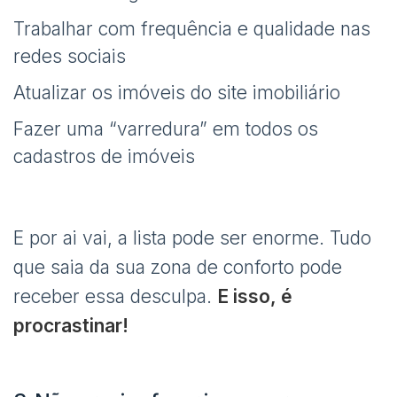
Trabalhar com frequência e qualidade nas
redes sociais
Atualizar os imóveis do site imobiliário
Fazer uma “varredura” em todos os
cadastros de imóveis
E por ai vai, a lista pode ser enorme. Tudo
que saia da sua zona de conforto pode
receber essa desculpa.
E isso, é
procrastinar!