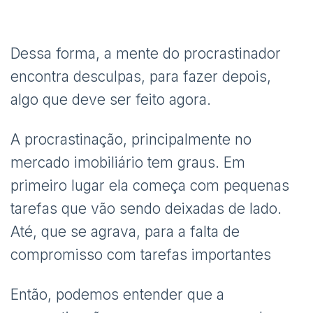
Dessa forma, a mente do procrastinador
encontra desculpas, para fazer depois,
algo que deve ser feito agora.
A procrastinação, principalmente no
mercado imobiliário tem graus. Em
primeiro lugar ela começa com pequenas
tarefas que vão sendo deixadas de lado.
Até, que se agrava, para a falta de
compromisso com tarefas importantes
Então, podemos entender que a