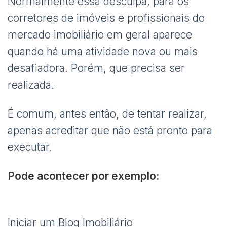
Normalmente essa desculpa, para os
corretores de imóveis e profissionais do
mercado imobiliário em geral aparece
quando há uma atividade nova ou mais
desafiadora. Porém, que precisa ser
realizada.
É comum, antes então, de tentar realizar,
apenas acreditar que não está pronto para
executar.
Pode acontecer por exemplo:
Iniciar um Blog Imobiliário