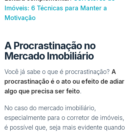
Imóveis: 6 Técnicas para Manter a
Motivação
A Procrastinação no
Mercado Imobiliário
Você já sabe o que é procrastinação?
A
procrastinação é o ato ou efeito de adiar
algo que precisa ser feito
.
No caso do mercado imobiliário,
especialmente para o corretor de imóveis,
é possível que, seja mais evidente quando