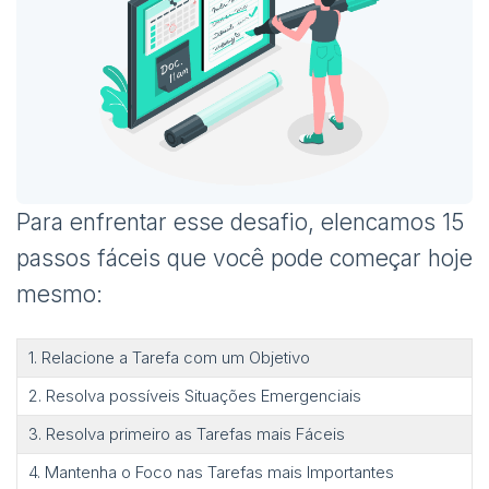
Para enfrentar esse desafio, elencamos 15
passos fáceis que você pode começar hoje
mesmo:
1. Relacione a Tarefa com um Objetivo
2. Resolva possíveis Situações Emergenciais
3. Resolva primeiro as Tarefas mais Fáceis
4. Mantenha o Foco nas Tarefas mais Importantes