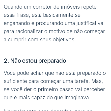
Quando um corretor de imóveis repete
essa frase, está basicamente se
enganando e procurando uma justificativa
para racionalizar o motivo de não começar
a cumprir com seus objetivos.
2. Não estou preparado
Você pode achar que não está preparado o
suficiente para começar uma tarefa. Mas,
se você der o primeiro passo vai perceber
que é mais capaz do que imaginava.