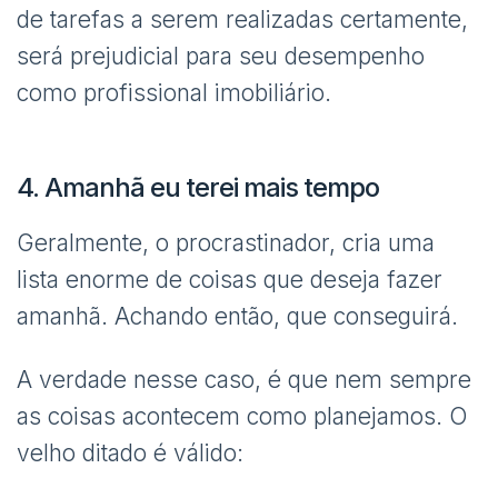
de tarefas a serem realizadas certamente,
será prejudicial para seu desempenho
como profissional imobiliário.
4. Amanhã eu terei mais tempo
Geralmente, o procrastinador, cria uma
lista enorme de coisas que deseja fazer
amanhã. Achando então, que conseguirá.
A verdade nesse caso, é que nem sempre
as coisas acontecem como planejamos. O
velho ditado é válido: