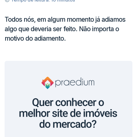
Todos nós, em algum momento já adiamos
algo que deveria ser feito. Não importa o
motivo do adiamento.