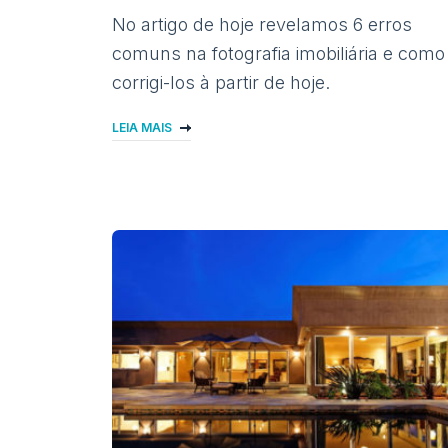
No artigo de hoje revelamos 6 erros
comuns na fotografia imobiliária e como
corrigi-los à partir de hoje.
LEIA MAIS