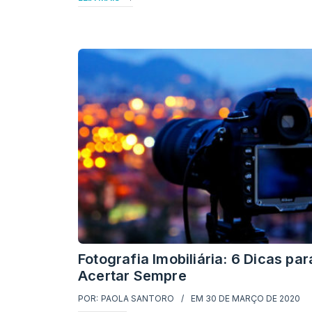
Fotografia Imobiliária: 6 Dicas par
Acertar Sempre
POR:
PAOLA SANTORO
EM
30 DE MARÇO DE 2020