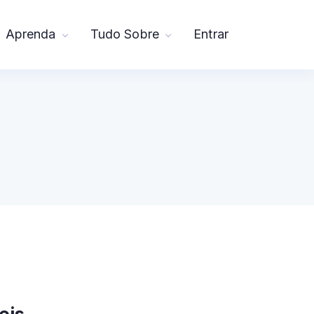
Aprenda
Tudo Sobre
Entrar