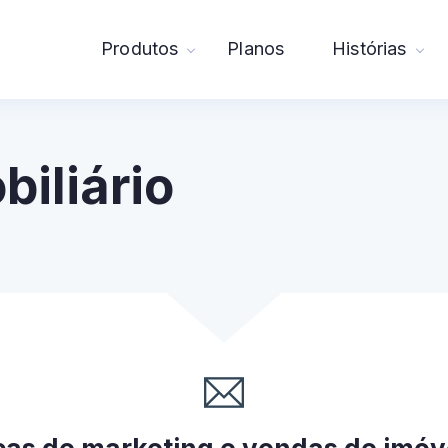
Produtos
Planos
Histórias
biliário