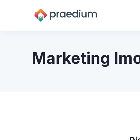
Marketing Imo