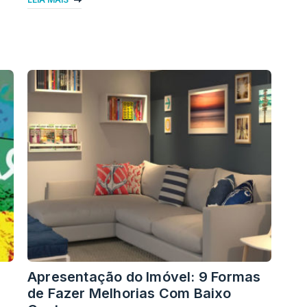
Apresentação do Imóvel: 9 Formas
de Fazer Melhorias Com Baixo