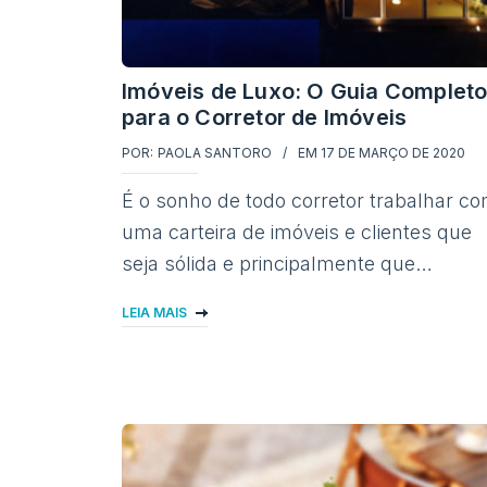
Imóveis de Luxo: O Guia Complet
para o Corretor de Imóveis
POR:
PAOLA SANTORO
EM
17 DE MARÇO DE 2020
É o sonho de todo corretor trabalhar c
uma carteira de imóveis e clientes que
seja sólida e principalmente que…
LEIA MAIS