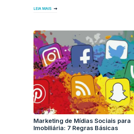
LEIA MAIS
Marketing de Mídias Sociais para
Imobiliária: 7 Regras Básicas