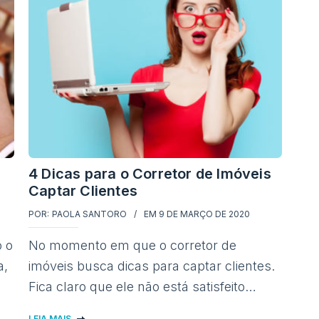
4 Dicas para o Corretor de Imóveis
Captar Clientes
POR:
PAOLA SANTORO
EM
9 DE MARÇO DE 2020
 o
No momento em que o corretor de
a,
imóveis busca dicas para captar clientes.
Fica claro que ele não está satisfeito…
LEIA MAIS