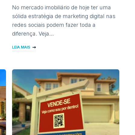
No mercado imobiliário de hoje ter uma
sólida estratégia de marketing digital nas
redes sociais podem fazer toda a
diferença. Veja…
LEIA MAIS