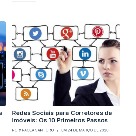
a
Redes Sociais para Corretores de
Imóveis: Os 10 Primeiros Passos
POR:
PAOLA SANTORO
EM
24 DE MARÇO DE 2020