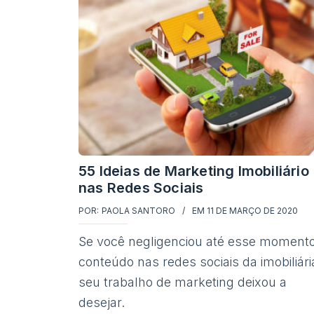
55 Ideias de Marketing Imobiliário
nas Redes Sociais
POR:
PAOLA SANTORO
EM
11 DE MARÇO DE 2020
Se você negligenciou até esse momento
conteúdo nas redes sociais da imobiliári
seu trabalho de marketing deixou a
desejar.