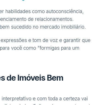
 habilidades como autoconsciência,
erenciamento de relacionamentos.
 bem sucedido no mercado imobiliário.
 expressões e tom de voz e garantir que
s para você como “formigas para um
es de Imóveis Bem
nterpretativo e com toda a certeza vai