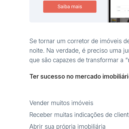
Se tornar um corretor de imóveis d
noite. Na verdade, é preciso uma j
que são capazes de transformar a “
Ter sucesso no mercado imobiliári
Vender muitos imóveis
Receber muitas indicações de client
Abrir sua própria imobiliária