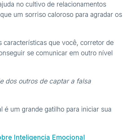
ajuda no cultivo de relacionamentos
 que um sorriso caloroso para agradar os
 características que você, corretor de
conseguir se comunicar em outro nível
 dos outros de captar a falsa
l é um grande gatilho para iniciar sua
obre Inteligencia Emocional