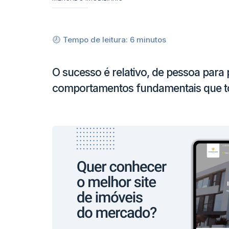
Tempo de leitura:
6
minutos
O sucesso é relativo, de pessoa para 
comportamentos fundamentais que todo