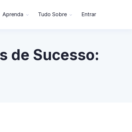
Aprenda
Tudo Sobre
Entrar
s de Sucesso: