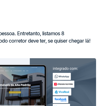
pessoa. Entretanto, listamos 8
 corretor deve ter, se quiser chegar lá!