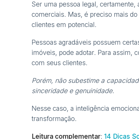
Ser uma pessoa legal, certamente, 
comerciais. Mas, é preciso mais do
clientes em potencial.
Pessoas agradáveis ​​possuem certas
imóveis, pode adotar. Para assim, 
com seus clientes.
Porém, não subestime a capacidade
sinceridade e genuinidade.
Nesse caso, a inteligência emociona
transformação.
Leitura complementar
:
14 Dicas S