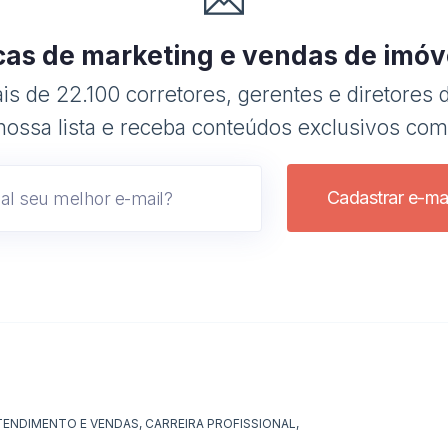
cas de marketing e vendas de imóv
s de 22.100 corretores, gerentes e diretores d
nossa lista e receba conteúdos exclusivos com
Cadastrar e-mai
TENDIMENTO E VENDAS
,
CARREIRA PROFISSIONAL
,