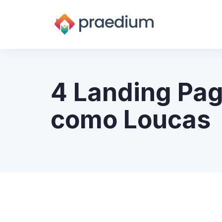
4 Landing Pag
como Loucas