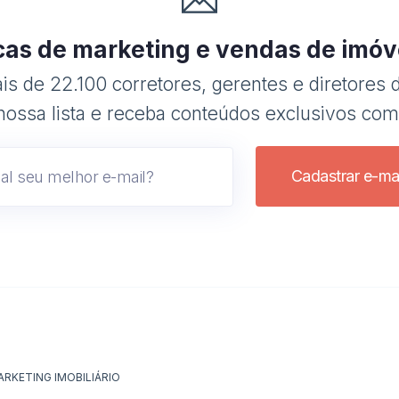
cas de marketing e vendas de imóv
s de 22.100 corretores, gerentes e diretores d
nossa lista e receba conteúdos exclusivos com
Cadastrar e-mai
ARKETING IMOBILIÁRIO