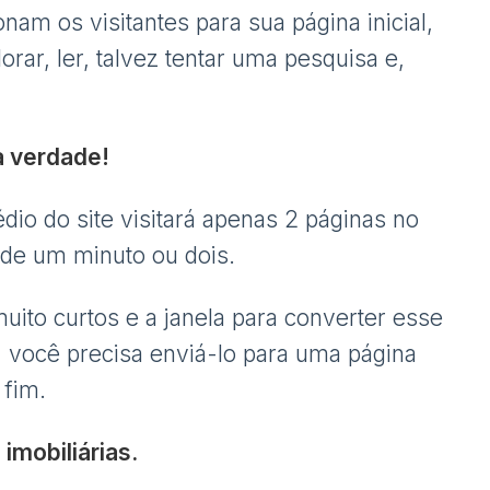
nam os visitantes para sua página inicial,
orar, ler, talvez tentar uma pesquisa e,
a verdade!
io do site visitará apenas 2 páginas no
 de um minuto ou dois.
ito curtos e a janela para converter esse
, você precisa enviá-lo para uma página
 fim.
imobiliárias.