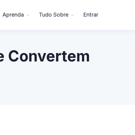
Aprenda
Tudo Sobre
Entrar
ue Convertem