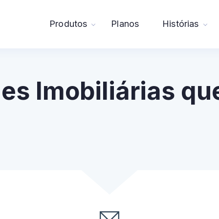
Produtos
Planos
Histórias
es Imobiliárias q