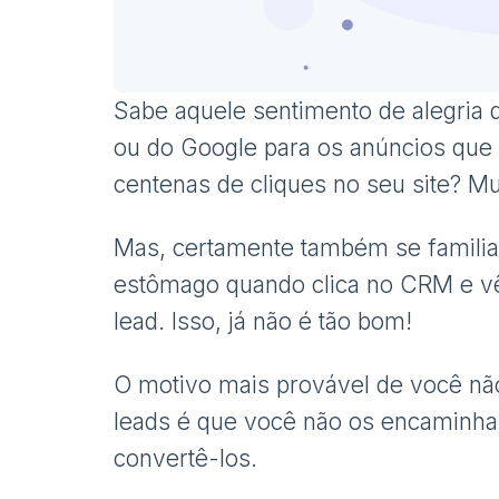
Sabe aquele sentimento de alegria 
ou do Google para os anúncios que
centenas de cliques no seu site? M
Mas, certamente também se familia
estômago quando clica no CRM e v
lead. Isso, já não é tão bom!
O motivo mais provável de você não
leads é que você não os encaminha
convertê-los.