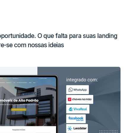
 oportunidade. O que falta para suas landing
re-se com nossas ideias