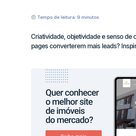
Tempo de leitura:
9
minutos
Criatividade, objetividade e senso de
pages converterem mais leads? Inspi