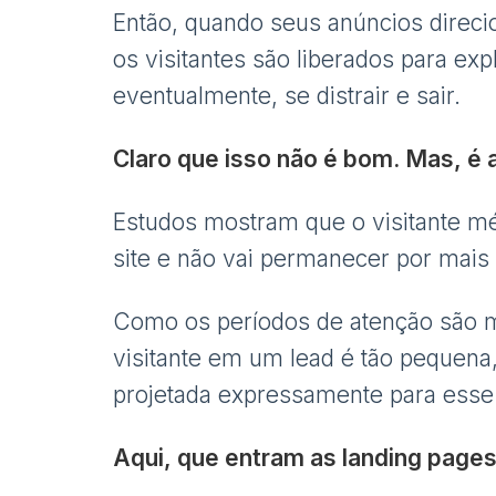
Então, quando seus anúncios direcio
os visitantes são liberados para expl
eventualmente, se distrair e sair.
Claro que isso não é bom. Mas, é 
Estudos mostram que o visitante méd
site e não vai permanecer por mais
Como os períodos de atenção são mu
visitante em um lead é tão pequena
projetada expressamente para esse
Aqui, que entram as landing pages 