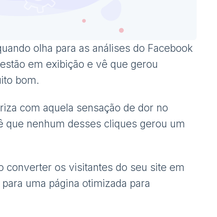
quando olha para as análises do Facebook
 estão em exibição e vê que gerou
uito bom.
riza com aquela sensação de dor no
ê que nenhum desses cliques gerou um
 converter os visitantes do seu site em
 para uma página otimizada para