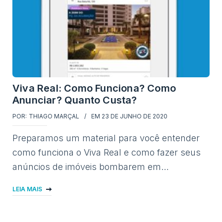
Viva Real: Como Funciona? Como
Anunciar? Quanto Custa?
POR:
THIAGO MARÇAL
EM
23 DE JUNHO DE 2020
Preparamos um material para você entender
como funciona o Viva Real e como fazer seus
anúncios de imóveis bombarem em…
LEIA MAIS