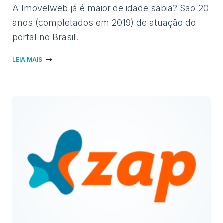
A Imovelweb já é maior de idade sabia? São 20
anos (completados em 2019) de atuação do
portal no Brasil.
LEIA MAIS