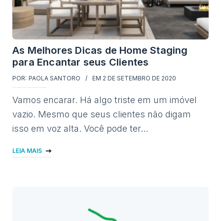
As Melhores Dicas de Home Staging
para Encantar seus Clientes
POR:
PAOLA SANTORO
EM
2 DE SETEMBRO DE 2020
Vamos encarar. Há algo triste em um imóvel
vazio. Mesmo que seus clientes não digam
isso em voz alta. Você pode ter…
LEIA MAIS