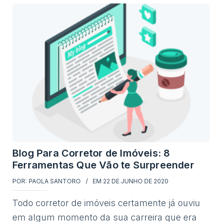
Blog Para Corretor de Imóveis: 8
Ferramentas Que Vão te Surpreender
POR:
PAOLA SANTORO
EM
22 DE JUNHO DE 2020
Todo corretor de imóveis certamente já ouviu
em algum momento da sua carreira que era