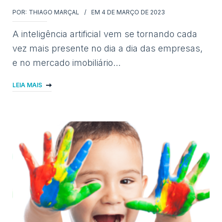
POR:
THIAGO MARÇAL
EM
4 DE MARÇO DE 2023
A inteligência artificial vem se tornando cada
vez mais presente no dia a dia das empresas,
e no mercado imobiliário…
LEIA MAIS