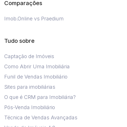
Comparações
Imob.Online vs Praedium
Tudo sobre
Captação de Imóveis
Como Abrir Uma Imobiliária
Funil de Vendas Imobiliário
Sites para imobiliárias
O que é CRM para Imobiliária?
Pós-Venda Imobiliário
Técnica de Vendas Avançadas