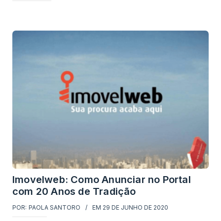
Imovelweb: Como Anunciar no Portal
com 20 Anos de Tradição
POR:
PAOLA SANTORO
EM
29 DE JUNHO DE 2020