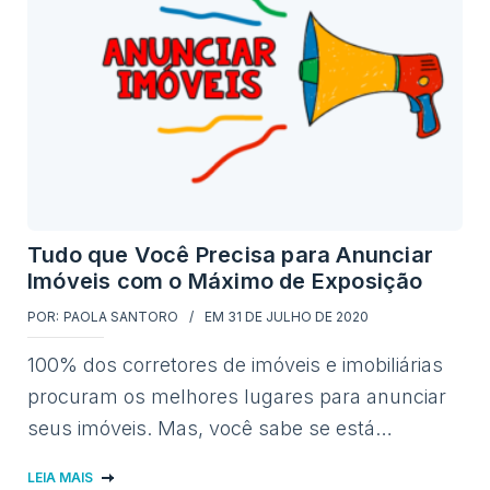
Tudo que Você Precisa para Anunciar
Imóveis com o Máximo de Exposição
POR:
PAOLA SANTORO
EM
31 DE JULHO DE 2020
100% dos corretores de imóveis e imobiliárias
procuram os melhores lugares para anunciar
seus imóveis. Mas, você sabe se está…
LEIA MAIS