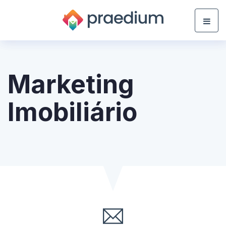
Marketing
Imobiliário