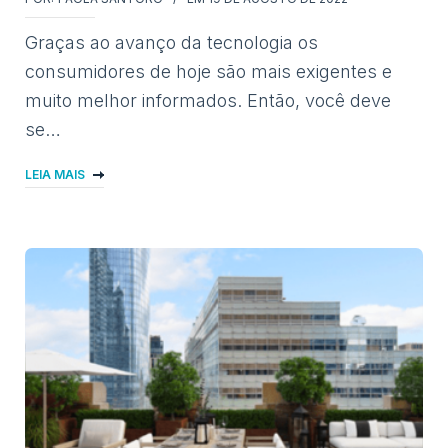
Graças ao avanço da tecnologia os
consumidores de hoje são mais exigentes e
muito melhor informados. Então, você deve
se…
LEIA MAIS