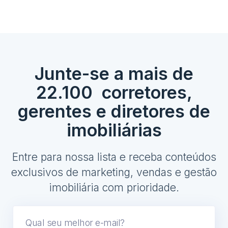
Junte-se a mais de
22.100 corretores,
gerentes e diretores de
imobiliárias
Entre para nossa lista e receba conteúdos
exclusivos de marketing, vendas e gestão
imobiliária com prioridade.