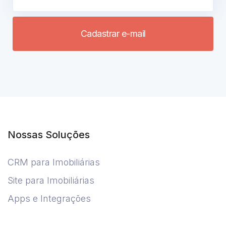
Cadastrar e-mail
Nossas Soluções
CRM para Imobiliárias
Site para Imobiliárias
Apps e Integrações