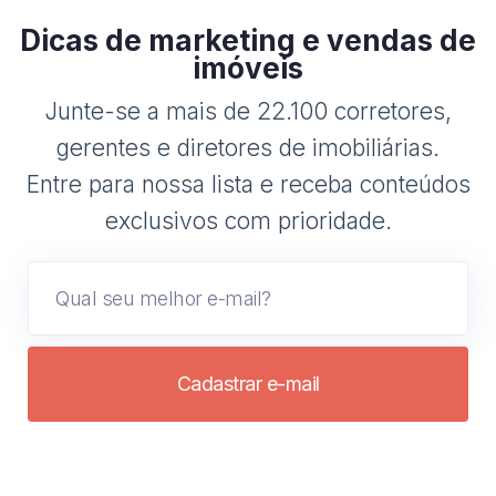
Dicas de marketing e vendas de
imóveis
Junte-se a mais de 22.100 corretores,
gerentes e diretores de imobiliárias.
Entre para nossa lista e receba conteúdos
exclusivos com prioridade.
Cadastrar e-mail