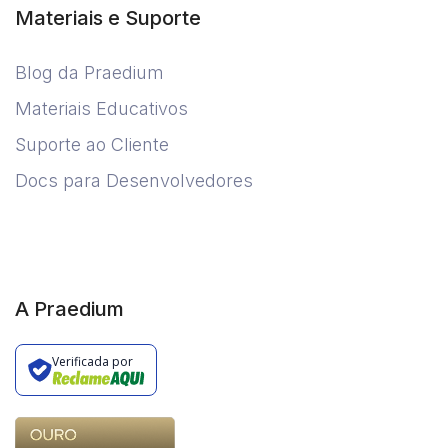
Materiais e Suporte
Blog da Praedium
Materiais Educativos
Suporte ao Cliente
Docs para Desenvolvedores
A Praedium
Verificada por