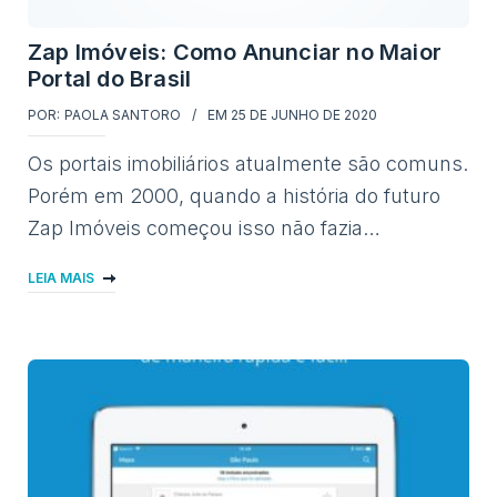
Zap Imóveis: Como Anunciar no Maior
Portal do Brasil
POR:
PAOLA SANTORO
EM
25 DE JUNHO DE 2020
Os portais imobiliários atualmente são comuns.
Porém em 2000, quando a história do futuro
Zap Imóveis começou isso não fazia…
LEIA MAIS