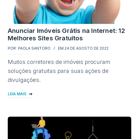
Anunciar Imóveis Grátis na Internet: 12
Melhores Sites Gratuitos
POR:
PAOLA SANTORO
EM
24 DE AGOSTO DE 2022
Muitos corretores de imóveis procuram
soluções gratuitas para suas ações de
divulgações.
LEIA MAIS