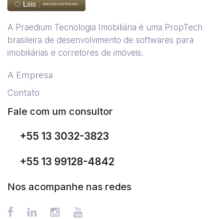
A Praedium Tecnologia Imobiliária é uma PropTech
brasileira de desenvolvimento de softwares para
imobiliárias e corretores de imóveis.
A Empresa
Contato
Fale com um consultor
+55 13 3032-3823
+55 13 99128-4842
Nos acompanhe nas redes