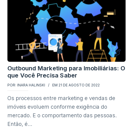
Outbound Marketing para Imobiliárias: O
que Você Precisa Saber
POR:
INARA HALINSKI
EM
21 DE AGOSTO DE 2022
Os processos entre marketing e vendas de
imóveis evoluem conforme exigência do
mercado. E o comportamento das pessoas.
Então, é…