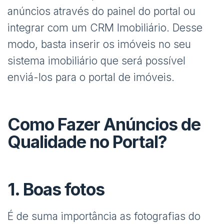
anúncios através do painel do portal ou
integrar com um CRM Imobiliário. Desse
modo, basta inserir os imóveis no seu
sistema imobiliário que será possível
enviá-los para o portal de imóveis.
Como Fazer Anúncios de
Qualidade no Portal?
1. Boas fotos
É de suma importância as fotografias do