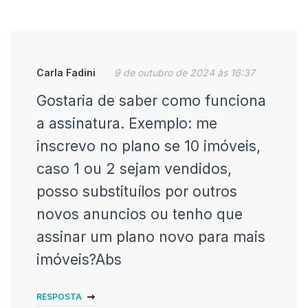
Carla Fadini
9 de outubro de 2024 às 16:37
Gostaria de saber como funciona
a assinatura. Exemplo: me
inscrevo no plano se 10 imóveis,
caso 1 ou 2 sejam vendidos,
posso substituílos por outros
novos anuncios ou tenho que
assinar um plano novo para mais
imóveis?Abs
RESPOSTA