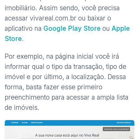
imobiliário. Assim sendo, você precisa
acessar vivareal.com.br ou baixar o
aplicativo na
Google Play Store
ou
Apple
Store
.
Por exemplo, na página inicial você irá
informar qual o tipo da transação, tipo de
imóvel e por último, a localização. Dessa
forma, basta fazer esse primeiro
preenchimento para acessar a ampla lista
de imóveis.