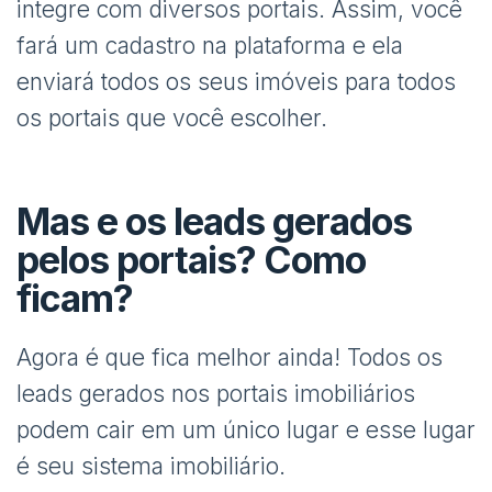
integre com diversos portais. Assim, você
fará um cadastro na plataforma e ela
enviará todos os seus imóveis para todos
os portais que você escolher.
Mas e os leads gerados
pelos portais? Como
ficam?
Agora é que fica melhor ainda! Todos os
leads gerados nos portais imobiliários
podem cair em um único lugar e esse lugar
é seu sistema imobiliário.