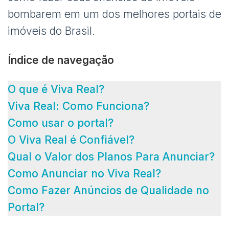
bombarem em um dos melhores portais de
imóveis do Brasil.
Índice de navegação
O que é Viva Real?
Viva Real: Como Funciona?
Como usar o portal?
O Viva Real é Confiável?
Qual o Valor dos Planos Para Anunciar?
Como Anunciar no Viva Real?
Como Fazer Anúncios de Qualidade no
Portal?