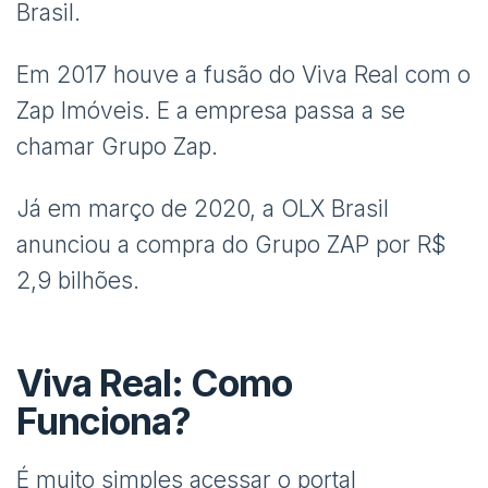
Brasil.
Em 2017 houve a fusão do Viva Real com o
Zap Imóveis. E a empresa passa a se
chamar Grupo Zap.
Já em março de 2020, a OLX Brasil
anunciou a compra do Grupo ZAP por R$
2,9 bilhões.
Viva Real: Como
Funciona?
É muito simples acessar o portal