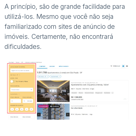
A princípio, são de grande facilidade para
utilizá-los. Mesmo que você não seja
familiarizado com sites de anúncio de
imóveis. Certamente, não encontrará
dificuldades.