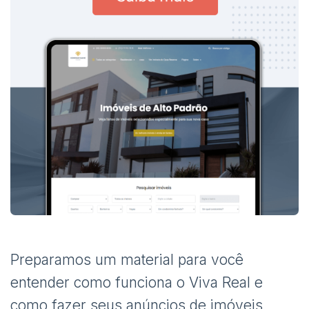
Preparamos um material para você
entender como funciona o Viva Real e
como fazer seus anúncios de imóveis