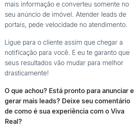
mais informação e converteu somente no
seu anúncio de imóvel. Atender leads de
portais, pede velocidade no atendimento.
Ligue para o cliente assim que chegar a
notificação para você. E eu te garanto que
seus resultados vão mudar para melhor
drasticamente!
O que achou? Está pronto para anunciar e
gerar mais leads? Deixe seu comentário
de como é sua experiência com o Viva
Real?