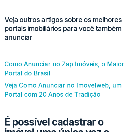
Veja outros artigos sobre os melhores
portais imobiliários para você também
anunciar
Como Anunciar no Zap Imóveis, o Maior
Portal do Brasil
Veja Como Anunciar no Imovelweb, um
Portal com 20 Anos de Tradição
É possível cadastrar o