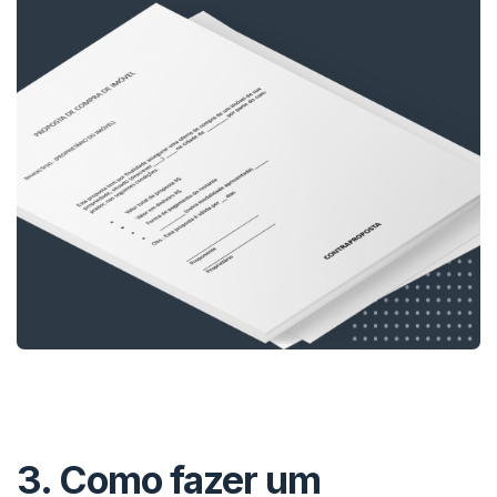
3. Como fazer um