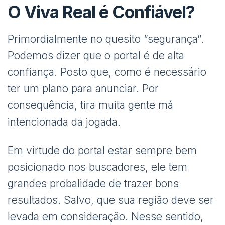
O Viva Real é Confiável?
Primordialmente no quesito “segurança”.
Podemos dizer que o portal é de alta
confiança. Posto que, como é necessário
ter um plano para anunciar. Por
consequência, tira muita gente má
intencionada da jogada.
Em virtude do portal estar sempre bem
posicionado nos buscadores, ele tem
grandes probalidade de trazer bons
resultados. Salvo, que sua região deve ser
levada em consideração. Nesse sentido,