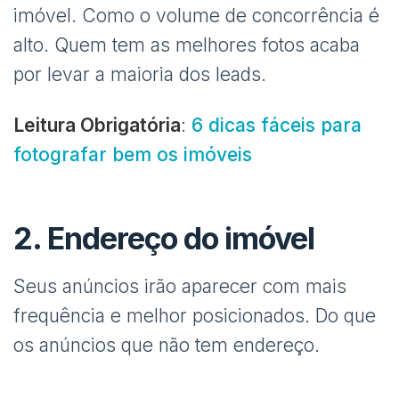
imóvel. Como o volume de concorrência é
alto. Quem tem as melhores fotos acaba
por levar a maioria dos leads.
Leitura Obrigatória
:
6 dicas fáceis para
fotografar bem os imóveis
2. Endereço do imóvel
Seus anúncios irão aparecer com mais
frequência e melhor posicionados. Do que
os anúncios que não tem endereço.