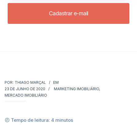
Cadastrar e-mail
POR:
THIAGO MARÇAL
EM
23 DE JUNHO DE 2020
MARKETING IMOBILIÁRIO
,
MERCADO IMOBILIÁRIO
Tempo de leitura:
4
minutos