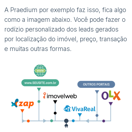
A Praedium por exemplo faz isso, fica algo
como a imagem abaixo. Você pode fazer o
rodízio personalizado dos leads gerados
por localização do imóvel, preço, transação
e muitas outras formas.