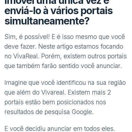
imóvel uma única vez e
enviá-lo à vários portais
simultaneamente?
Sim, é possível! E é isso mesmo que você
deve fazer. Neste artigo estamos focando
no VivaReal. Porém, existem outros portais
que também farão sentido você anunciar.
Imagine que você identificou na sua região
que além do Vivareal. Existem mais 2
portais estão bem posicionados nos
resultados de pesquisa Google.
E você decidiu anunciar em todos eles.