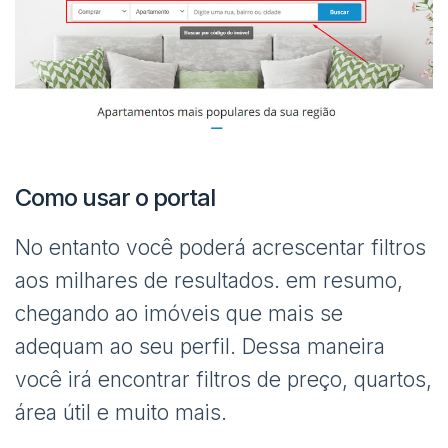
Como usar o portal
No entanto você poderá acrescentar filtros
aos milhares de resultados. em resumo,
chegando ao imóveis que mais se
adequam ao seu perfil. Dessa maneira
você irá encontrar filtros de preço, quartos,
área útil e muito mais.