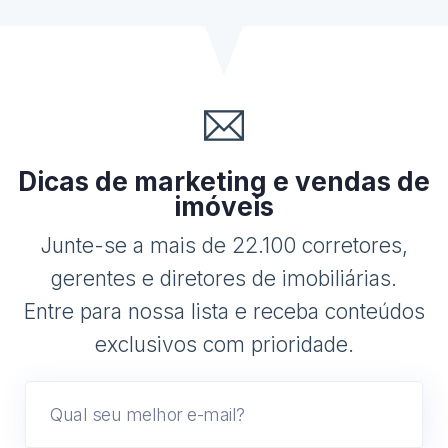
Dicas de marketing e vendas de
imóveis
Junte-se a mais de 22.100 corretores,
gerentes e diretores de imobiliárias.
Entre para nossa lista e receba conteúdos
exclusivos com prioridade.