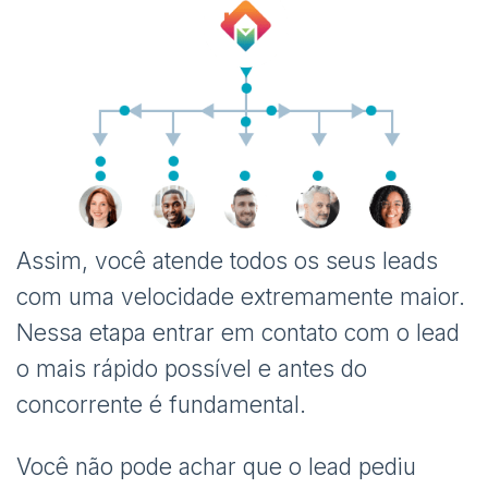
Assim, você atende todos os seus leads
com uma velocidade extremamente maior.
Nessa etapa entrar em contato com o lead
o mais rápido possível e antes do
concorrente é fundamental.
Você não pode achar que o lead pediu