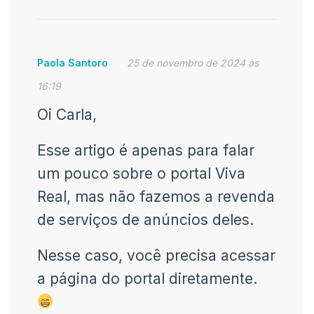
Paola Santoro
25 de novembro de 2024 às
16:19
Oi Carla,
Esse artigo é apenas para falar
um pouco sobre o portal Viva
Real, mas não fazemos a revenda
de serviços de anúncios deles.
Nesse caso, você precisa acessar
a página do portal diretamente.