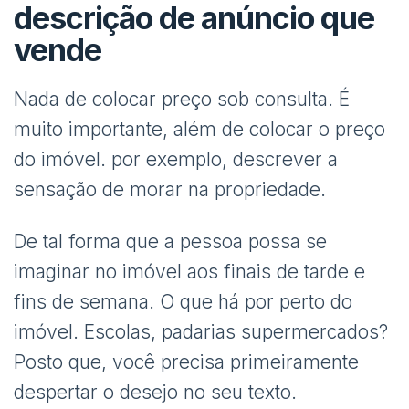
descrição de anúncio que
vende
Nada de colocar preço sob consulta. É
muito importante, além de colocar o preço
do imóvel. por exemplo, descrever a
sensação de morar na propriedade.
De tal forma que a pessoa possa se
imaginar no imóvel aos finais de tarde e
fins de semana. O que há por perto do
imóvel. Escolas, padarias supermercados?
Posto que, você precisa primeiramente
despertar o desejo no seu texto.