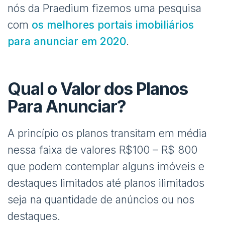
nós da Praedium fizemos uma pesquisa
com
os melhores portais imobiliários
para anunciar em 2020
.
Qual o Valor dos Planos
Para Anunciar?
A princípio os planos transitam em média
nessa faixa de valores R$100 – R$ 800
que podem contemplar alguns imóveis e
destaques limitados até planos ilimitados
seja na quantidade de anúncios ou nos
destaques.