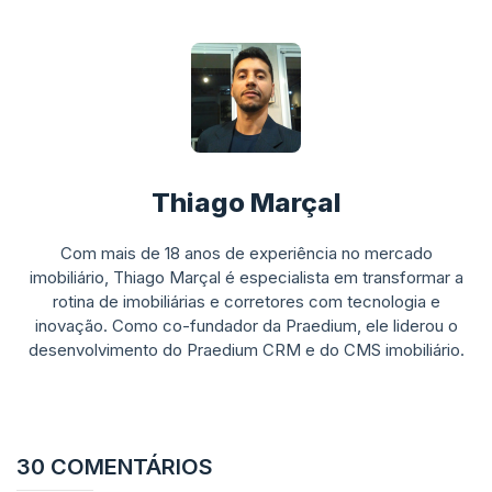
Thiago Marçal
Com mais de 18 anos de experiência no mercado
imobiliário, Thiago Marçal é especialista em transformar a
rotina de imobiliárias e corretores com tecnologia e
inovação. Como co-fundador da Praedium, ele liderou o
desenvolvimento do Praedium CRM e do CMS imobiliário.
30 COMENTÁRIOS