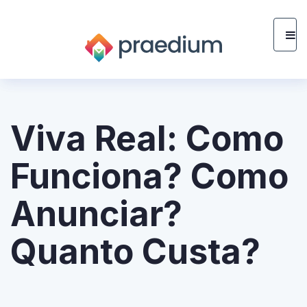
Viva Real: Como
Funciona? Como
Anunciar?
Quanto Custa?