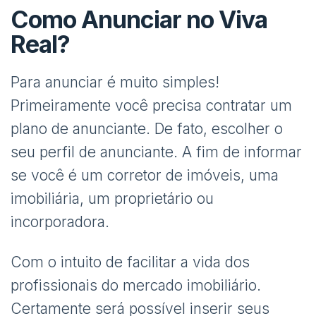
Como Anunciar no Viva
Real?
Para anunciar é muito simples!
Primeiramente você precisa contratar um
plano de anunciante. De fato, escolher o
seu perfil de anunciante. A fim de informar
se você é um corretor de imóveis, uma
imobiliária, um proprietário ou
incorporadora.
Com o intuito de facilitar a vida dos
profissionais do mercado imobiliário.
Certamente será possível inserir seus