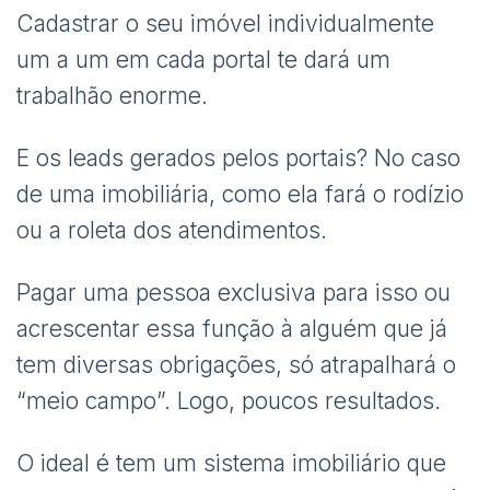
Cadastrar o seu imóvel individualmente
um a um em cada portal te dará um
trabalhão enorme.
E os leads gerados pelos portais? No caso
de uma imobiliária, como ela fará o rodízio
ou a roleta dos atendimentos.
Pagar uma pessoa exclusiva para isso ou
acrescentar essa função à alguém que já
tem diversas obrigações, só atrapalhará o
“meio campo”. Logo, poucos resultados.
O ideal é tem um sistema imobiliário que