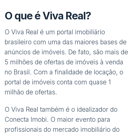
O que é Viva Real?
O Viva Real é um portal imobiliário
brasileiro com uma das maiores bases de
anúncios de imóveis. De fato, são mais de
5 milhões de ofertas de imóveis à venda
no Brasil. Com a finalidade de locação, o
portal de imóveis conta com quase 1
milhão de ofertas.
O Viva Real também é o idealizador do
Conecta Imobi. O maior evento para
profissionais do mercado imobiliário do