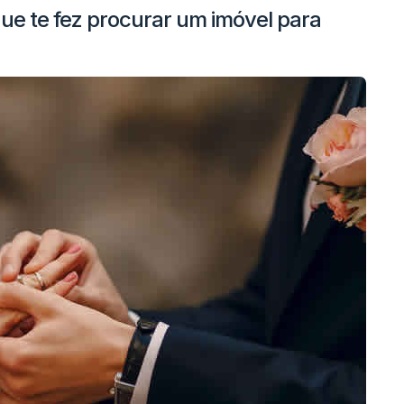
ue te fez procurar um imóvel para