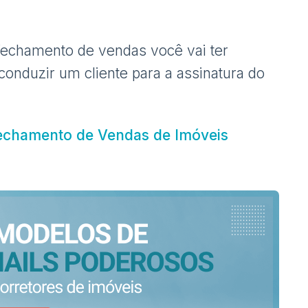
fechamento de vendas você vai ter
 conduzir um cliente para a assinatura do
echamento de Vendas de Imóveis