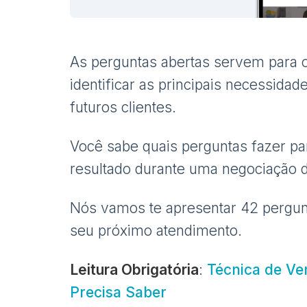
As perguntas abertas servem para o
identificar as principais necessida
futuros clientes.
Você sabe quais perguntas fazer pa
resultado durante uma negociação 
Nós vamos te apresentar 42 pergunt
seu próximo atendimento.
Leitura Obrigatória
:
Técnica de Ve
Precisa Saber