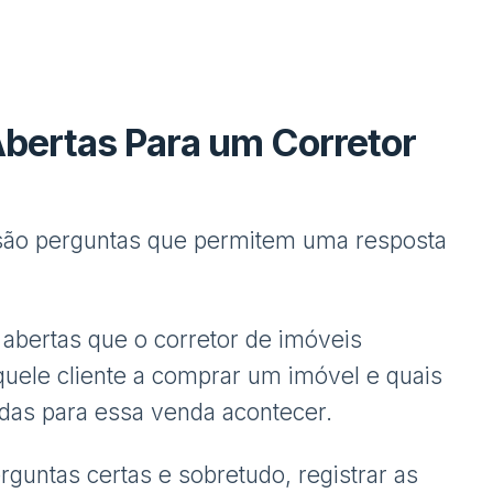
bertas Para um Corretor
 são perguntas que permitem uma resposta
abertas que o corretor de imóveis
uele cliente a comprar um imóvel e quais
idas para essa venda acontecer.
rguntas certas e sobretudo, registrar as