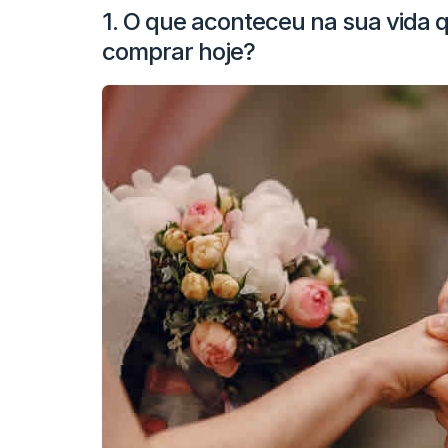
1. O que aconteceu na sua vida q
comprar hoje?