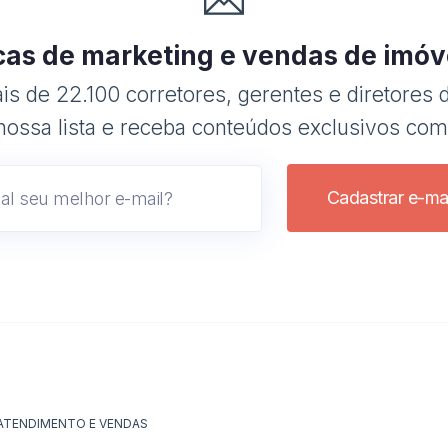
cas de marketing e vendas de imóv
s de 22.100 corretores, gerentes e diretores d
nossa lista e receba conteúdos exclusivos com
Cadastrar e-mai
ATENDIMENTO E VENDAS