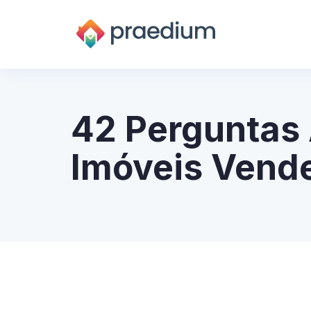
42 Perguntas 
Imóveis Vend