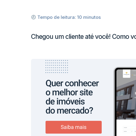
Tempo de leitura:
10
minutos
Chegou um cliente até você! Como vo