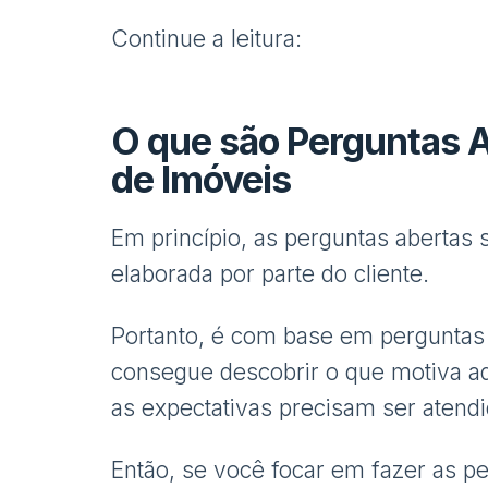
Continue a leitura:
O que são Perguntas A
de Imóveis
Em princípio, as perguntas abertas
elaborada por parte do cliente.
Portanto, é com base em perguntas 
consegue descobrir o que motiva aq
as expectativas precisam ser atend
Então, se você focar em fazer as pe