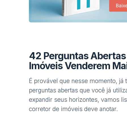
42 Perguntas Abertas 
Imóveis Venderem Ma
É provável que nesse momento, já 
perguntas abertas que você já utiliza
expandir seus horizontes, vamos lis
corretor de imóveis deve anotar.