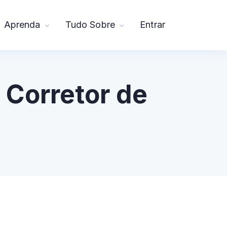
Aprenda
Tudo Sobre
Entrar
 Corretor de