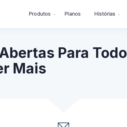
Produtos
Planos
Histórias
Abertas Para Todo
er Mais