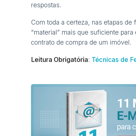
respostas.
Com toda a certeza, nas etapas de 
“material” mais que suficiente para
contrato de compra de um imóvel.
Leitura Obrigatória
:
Técnicas de F