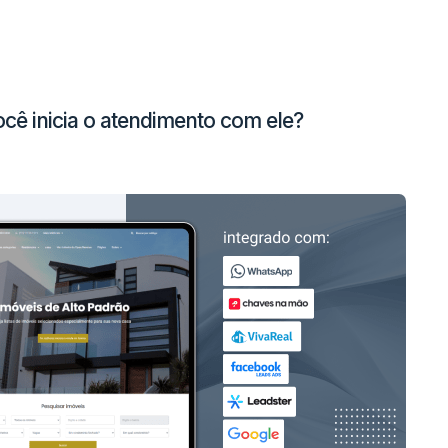
cê inicia o atendimento com ele?