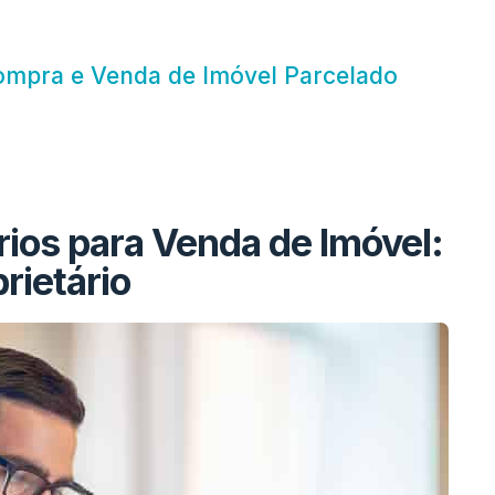
ompra e Venda de Imóvel Parcelado
os para Venda de Imóvel:
rietário