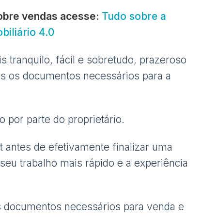
obre vendas acesse:
Tudo sobre a
iliário 4.0
tranquilo, fácil e sobretudo, prazeroso
is os documentos necessários para a
 por parte do proprietário.
st antes de efetivamente finalizar uma
seu trabalho mais rápido e a experiência
 os documentos necessários para venda e