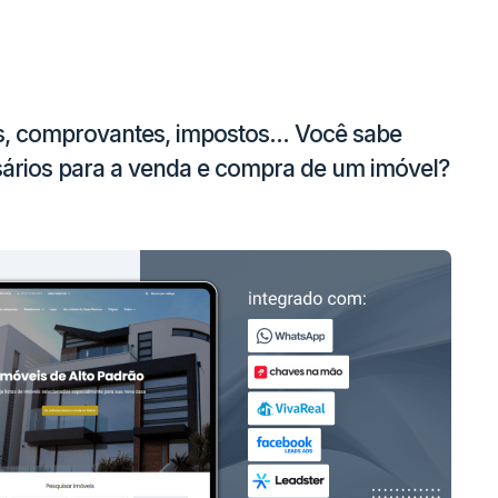
cas, comprovantes, impostos… Você sabe
ários para a venda e compra de um imóvel?