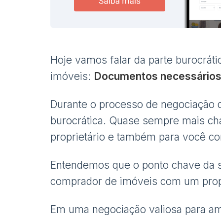
Hoje vamos falar da parte burocrát
imóveis:
Documentos necessários 
Durante o processo de negociação 
burocrática. Quase sempre mais chat
proprietário e também para você co
Entendemos que o ponto chave da s
comprador de imóveis com um propr
Em uma negociação valiosa para a