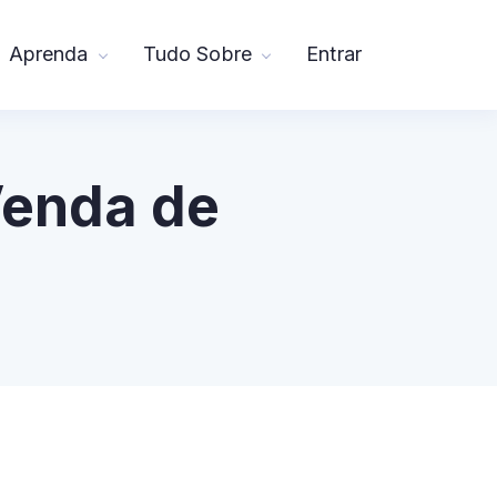
Aprenda
Tudo Sobre
Entrar
Venda de