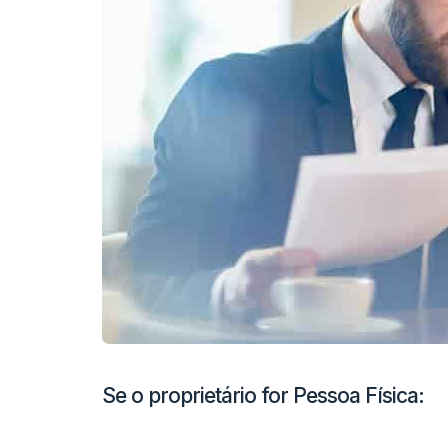
Se o proprietário for Pessoa Física: