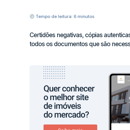
Tempo de leitura:
6
minutos
Certidões negativas, cópias autenti
todos os documentos que são necess