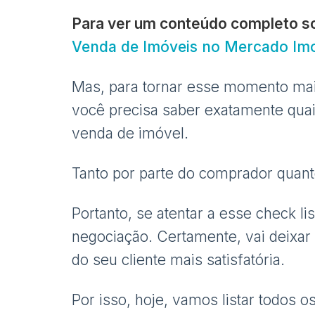
Para ver um conteúdo completo s
Venda de Imóveis no Mercado Imob
Mas, para tornar esse momento mais 
você precisa saber exatamente qua
venda de imóvel.
Tanto por parte do comprador quanto
Portanto, se atentar a esse check li
negociação. Certamente, vai deixar 
do seu cliente mais satisfatória.
Por isso, hoje, vamos listar todos