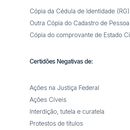
Cópia da Cédula de Identidade (RG)
Outra Cópia do Cadastro de Pessoa 
Cópia do comprovante de Estado Ci
Certidões Negativas de:
Ações na Justiça Federal
Ações Cíveis
Interdição, tutela e curatela
Protestos de títulos