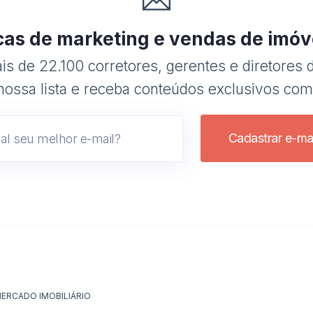
cas de marketing e vendas de imóv
s de 22.100 corretores, gerentes e diretores d
nossa lista e receba conteúdos exclusivos com
Cadastrar e-mai
ERCADO IMOBILIÁRIO