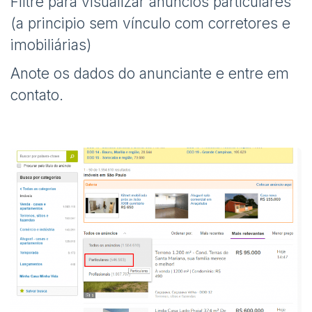
Filtre para visualizar anúncios particulares
(a principio sem vínculo com corretores e
imobiliárias)
Anote os dados do anunciante e entre em
contato.