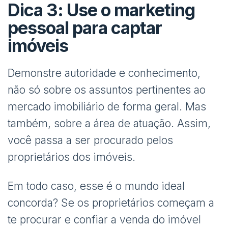
Dica 3: Use o marketing
pessoal para captar
imóveis
Demonstre autoridade e conhecimento,
não só sobre os assuntos pertinentes ao
mercado imobiliário de forma geral. Mas
também, sobre a área de atuação. Assim,
você passa a ser procurado pelos
proprietários dos imóveis.
Em todo caso, esse é o mundo ideal
concorda? Se os proprietários começam a
te procurar e confiar a venda do imóvel