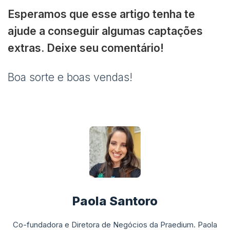
Esperamos que esse artigo tenha te
ajude a conseguir algumas captações
extras. Deixe seu comentário!
Boa sorte e boas vendas!
Paola Santoro
Co-fundadora e Diretora de Negócios da Praedium. Paola