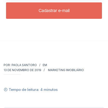
Cadastrar e-mail
POR:
PAOLA SANTORO
EM
13 DE NOVEMBRO DE 2019
MARKETING IMOBILIÁRIO
Tempo de leitura:
4
minutos