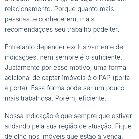
relacionamento. Porque quanto mais
pessoas te conhecerem, mais
recomendações seu trabalho pode ter.
Entretanto depender exclusivamente de
indicações, nem sempre é o suficiente.
Justamente por esse motivo, uma forma
adicional de captar imóveis é o PAP (porta
a porta). Essa forma pode ser um pouco
mais trabalhosa. Porém, eficiente.
Nossa indicação é que sempre que estiver
andando pela sua região de atuação. Fique
de olho nos imóveis que estão à venda,