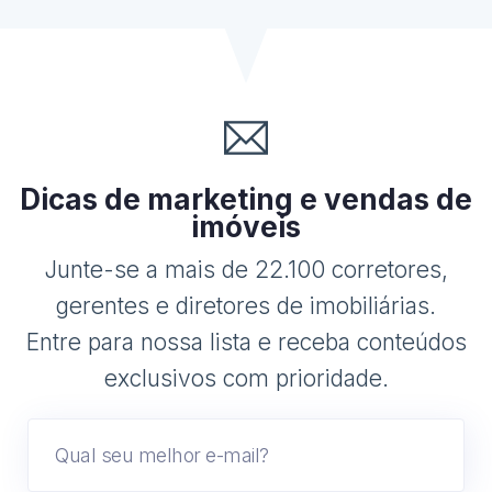
Dicas de marketing e vendas de
imóveis
Junte-se a mais de 22.100 corretores,
gerentes e diretores de imobiliárias.
Entre para nossa lista e receba conteúdos
exclusivos com prioridade.