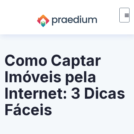
Como Captar
Imóveis pela
Internet: 3 Dicas
Fáceis