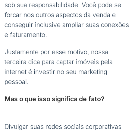
sob sua responsabilidade. Você pode se
forcar nos outros aspectos da venda e
conseguir inclusive ampliar suas conexões
e faturamento.
Justamente por esse motivo, nossa
terceira dica para captar imóveis pela
internet é investir no seu marketing
pessoal.
Mas o que isso significa de fato?
Divulgar suas redes sociais corporativas