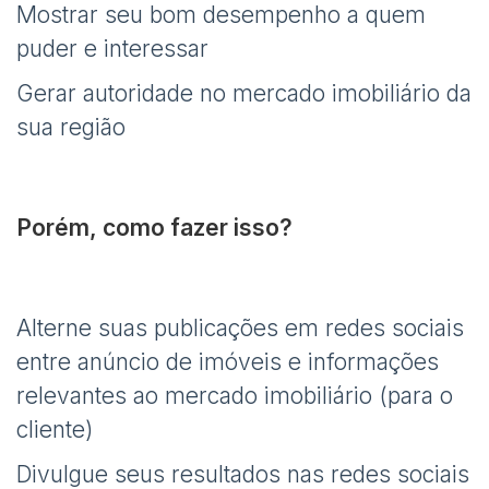
Mostrar seu bom desempenho a quem
puder e interessar
Gerar autoridade no mercado imobiliário da
sua região
Porém, como fazer isso?
Alterne suas publicações em redes sociais
entre anúncio de imóveis e informações
relevantes ao mercado imobiliário (para o
cliente)
Divulgue seus resultados nas redes sociais