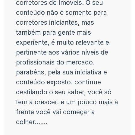
corretores de Imóveis. O seu
conteúdo não é somente para
corretores iniciantes, mas
também para gente mais
experiente, é muito relevante e
pertinente aos vários níveis de
profissionais do mercado.
parabéns, pela sua iniciativa e
conteúdo exposto. continue
destilando o seu saber, você só
tem a crescer. e um pouco mais à
frente você vai começar a
colher…….