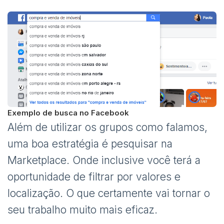
Exemplo de busca no Facebook
Além de utilizar os grupos como falamos,
uma boa estratégia é pesquisar na
Marketplace. Onde inclusive você terá a
oportunidade de filtrar por valores e
localização. O que certamente vai tornar o
seu trabalho muito mais eficaz.