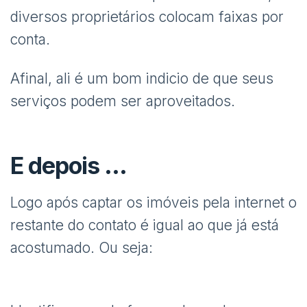
diversos proprietários colocam faixas por
conta.
Afinal, ali é um bom indicio de que seus
serviços podem ser aproveitados.
E depois …
Logo após captar os imóveis pela internet o
restante do contato é igual ao que já está
acostumado. Ou seja: