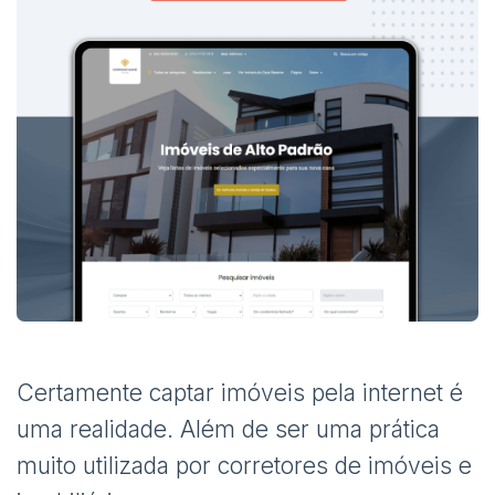
Certamente captar imóveis pela internet é
uma realidade. Além de ser uma prática
muito utilizada por corretores de imóveis e