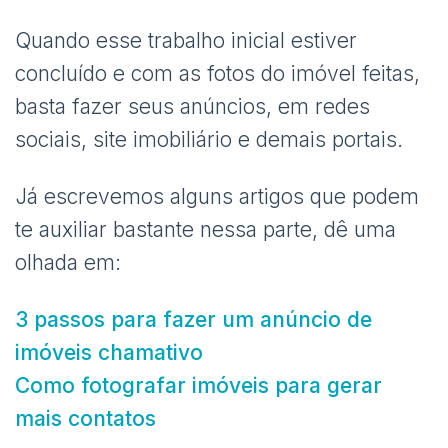
Quando esse trabalho inicial estiver
concluído e com as fotos do imóvel feitas,
basta fazer seus anúncios, em redes
sociais, site imobiliário e demais portais.
Já escrevemos alguns artigos que podem
te auxiliar bastante nessa parte, dê uma
olhada em:
3 passos para fazer um anúncio de
imóveis chamativo
Como fotografar imóveis para gerar
mais contatos