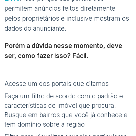
permitem anúncios feitos diretamente
pelos proprietários e inclusive mostram os
dados do anunciante.
Porém a dúvida nesse momento, deve
ser, como fazer isso? Fácil.
Acesse um dos portais que citamos
Faça um filtro de acordo com o padrão e
características de imóvel que procura.
Busque em bairros que você já conhece e
tem domínio sobre a região