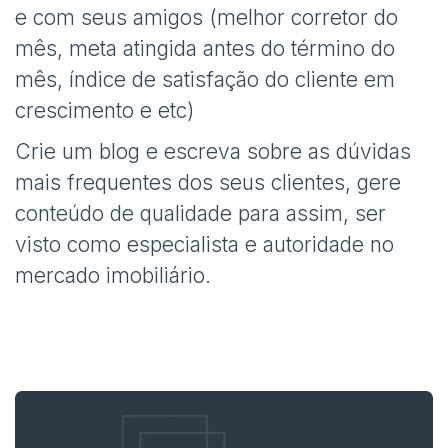
e com seus amigos (melhor corretor do
mês, meta atingida antes do término do
mês, índice de satisfação do cliente em
crescimento e etc)
Crie um blog e escreva sobre as dúvidas
mais frequentes dos seus clientes, gere
conteúdo de qualidade para assim, ser
visto como especialista e autoridade no
mercado imobiliário.