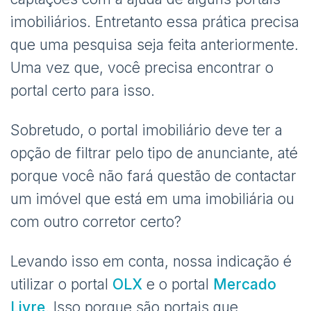
imobiliários. Entretanto essa prática precisa
que uma pesquisa seja feita anteriormente.
Uma vez que, você precisa encontrar o
portal certo para isso.
Sobretudo, o portal imobiliário deve ter a
opção de filtrar pelo tipo de anunciante, até
porque você não fará questão de contactar
um imóvel que está em uma imobiliária ou
com outro corretor certo?
Levando isso em conta, nossa indicação é
utilizar o portal
OLX
e o portal
Mercado
Livre
. Isso porque são portais que