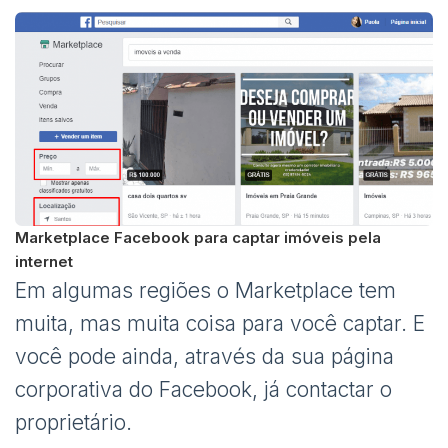
Marketplace Facebook para captar imóveis pela
internet
Em algumas regiões o Marketplace tem
muita, mas muita coisa para você captar. E
você pode ainda, através da sua página
corporativa do Facebook, já contactar o
proprietário.