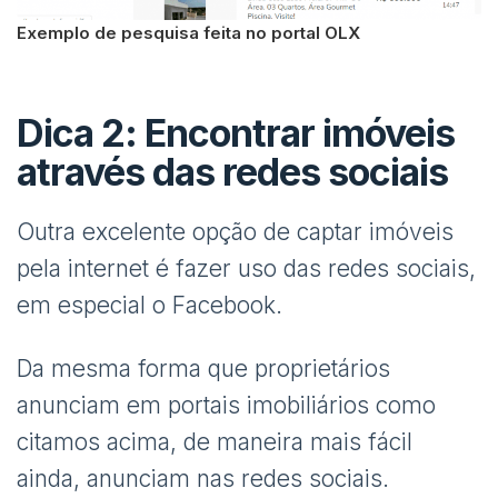
Exemplo de pesquisa feita no portal OLX
Dica 2: Encontrar imóveis
através das redes sociais
Outra excelente opção de captar imóveis
pela internet é fazer uso das redes sociais,
em especial o Facebook.
Da mesma forma que proprietários
anunciam em portais imobiliários como
citamos acima, de maneira mais fácil
ainda, anunciam nas redes sociais.