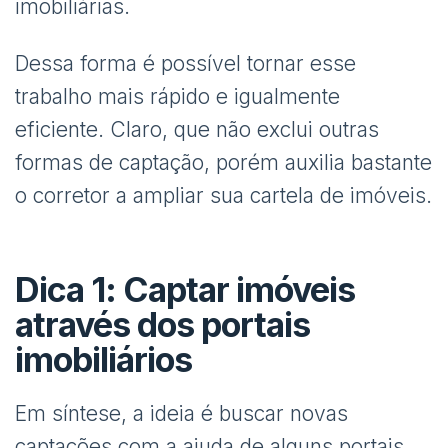
imobiliárias.
Dessa forma é possível tornar esse
trabalho mais rápido e igualmente
eficiente. Claro, que não exclui outras
formas de captação, porém auxilia bastante
o corretor a ampliar sua cartela de imóveis.
Dica 1: Captar imóveis
através dos portais
imobiliários
Em síntese, a ideia é buscar novas
captações com a ajuda de alguns portais