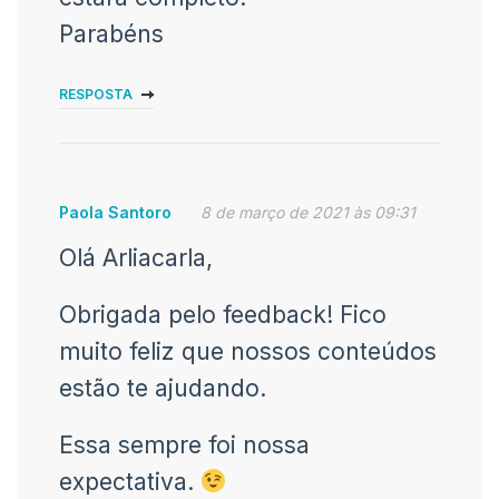
Parabéns
RESPOSTA
Paola Santoro
8 de março de 2021 às 09:31
Olá Arliacarla,
Obrigada pelo feedback! Fico
muito feliz que nossos conteúdos
estão te ajudando.
Essa sempre foi nossa
expectativa.