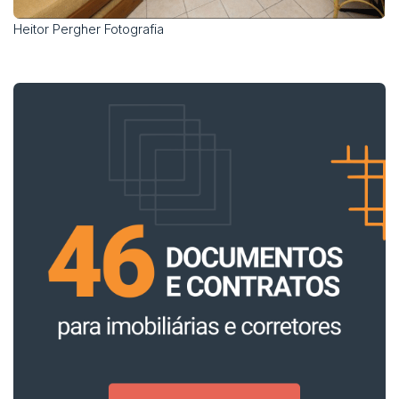
Heitor Pergher Fotografia