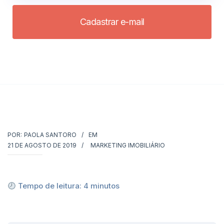
Cadastrar e-mail
POR:
PAOLA SANTORO
EM
21 DE AGOSTO DE 2019
MARKETING IMOBILIÁRIO
Tempo de leitura:
4
minutos