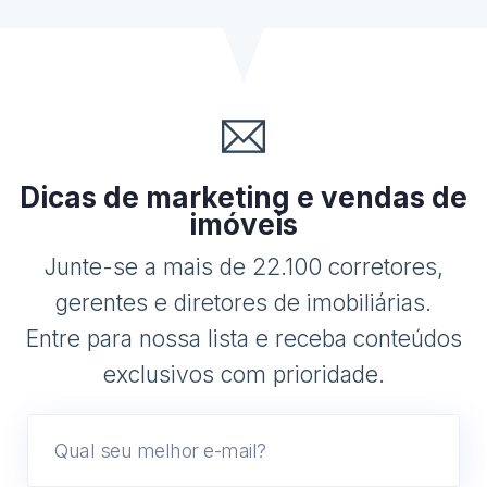
Dicas de marketing e vendas de
imóveis
Junte-se a mais de 22.100 corretores,
gerentes e diretores de imobiliárias.
Entre para nossa lista e receba conteúdos
exclusivos com prioridade.