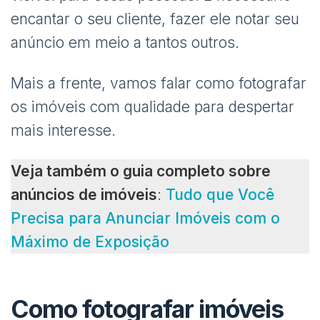
encantar o seu cliente, fazer ele notar seu
anúncio em meio a tantos outros.
Mais a frente, vamos falar como fotografar
os imóveis com qualidade para despertar
mais interesse.
Veja também o guia completo sobre
anúncios de imóveis
:
Tudo que Você
Precisa para Anunciar Imóveis com o
Máximo de Exposição
Como fotografar imóveis