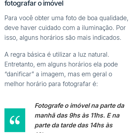
fotografar o imóvel
Para você obter uma foto de boa qualidade,
deve haver cuidado com a iluminação. Por
isso, alguns horários são mais indicados.
A regra básica é utilizar a luz natural.
Entretanto, em alguns horários ela pode
“danificar” a imagem, mas em geral o
melhor horário para fotografar é:
Fotografe o imóvel na parte da
manhã das 9hs às 11hs. E na
parte da tarde das 14hs às