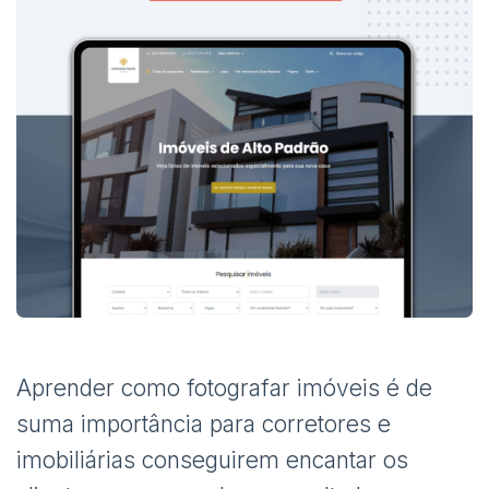
Aprender como fotografar imóveis é de
suma importância para corretores e
imobiliárias conseguirem encantar os