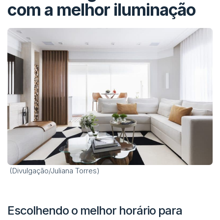
com a melhor iluminação
(Divulgação/Juliana Torres)
Escolhendo o melhor horário para