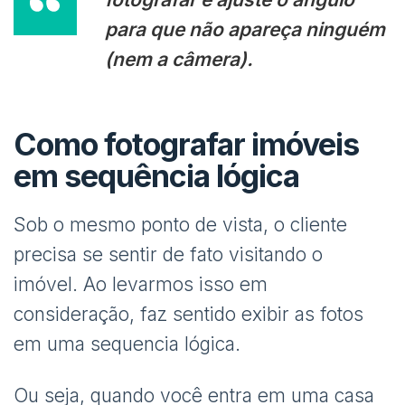
para que não apareça ninguém
(nem a câmera).
Como fotografar imóveis
em sequência lógica
Sob o mesmo ponto de vista, o cliente
precisa se sentir de fato visitando o
imóvel. Ao levarmos isso em
consideração, faz sentido exibir as fotos
em uma sequencia lógica.
Ou seja, quando você entra em uma casa