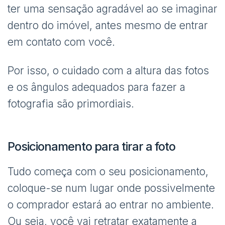
ter uma sensação agradável ao se imaginar
dentro do imóvel, antes mesmo de entrar
em contato com você.
Por isso, o cuidado com a altura das fotos
e os ângulos adequados para fazer a
fotografia são primordiais.
Posicionamento para tirar a foto
Tudo começa com o seu posicionamento,
coloque-se num lugar onde possivelmente
o comprador estará ao entrar no ambiente.
Ou seja, você vai retratar exatamente a