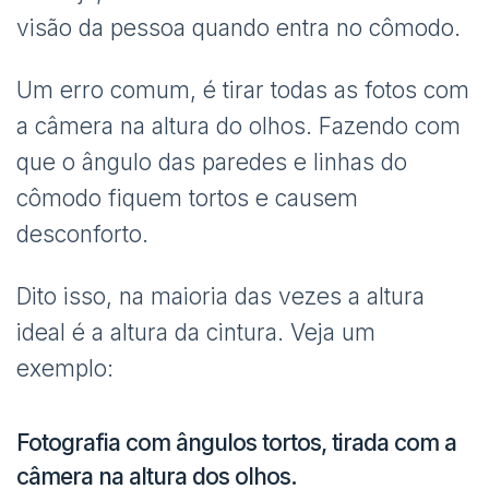
visão da pessoa quando entra no cômodo.
Um erro comum, é tirar todas as fotos com
a câmera na altura do olhos. Fazendo com
que o ângulo das paredes e linhas do
cômodo fiquem tortos e causem
desconforto.
Dito isso, na maioria das vezes a altura
ideal é a altura da cintura. Veja um
exemplo:
Fotografia com ângulos tortos, tirada com a
câmera na altura dos olhos.