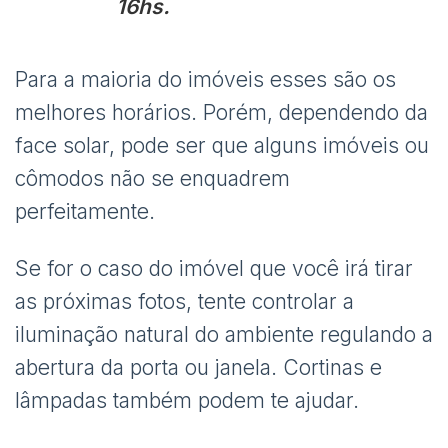
16hs.
Para a maioria do imóveis esses são os
melhores horários. Porém, dependendo da
face solar, pode ser que alguns imóveis ou
cômodos não se enquadrem
perfeitamente.
Se for o caso do imóvel que você irá tirar
as próximas fotos, tente controlar a
iluminação natural do ambiente regulando a
abertura da porta ou janela. Cortinas e
lâmpadas também podem te ajudar.