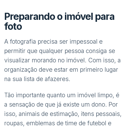
Preparando o imóvel para
foto
A fotografia precisa ser impessoal e
permitir que qualquer pessoa consiga se
visualizar morando no imóvel. Com isso, a
organização deve estar em primeiro lugar
na sua lista de afazeres.
Tão importante quanto um imóvel limpo, é
a sensação de que já existe um dono. Por
isso, animais de estimação, itens pessoais,
roupas, emblemas de time de futebol e