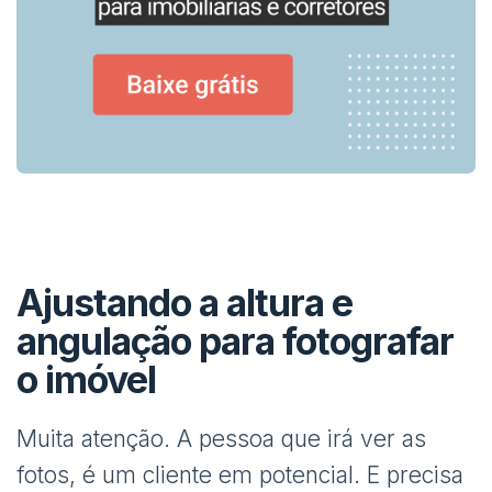
Ajustando a altura e
angulação para fotografar
o imóvel
Muita atenção. A pessoa que irá ver as
fotos, é um cliente em potencial. E precisa