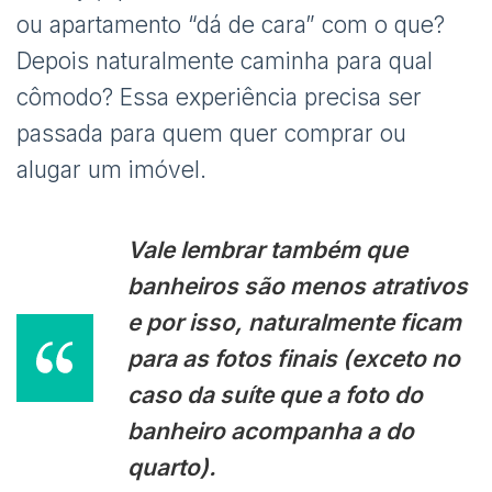
ou apartamento “dá de cara” com o que?
Depois naturalmente caminha para qual
cômodo? Essa experiência precisa ser
passada para quem quer comprar ou
alugar um imóvel.
Vale lembrar também que
banheiros são menos atrativos
e por isso, naturalmente ficam
para as fotos finais (exceto no
caso da suíte que a foto do
banheiro acompanha a do
quarto).