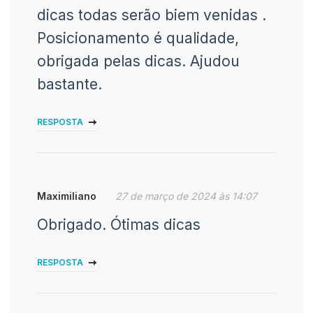
dicas todas serão biem venidas .
Posicionamento é qualidade,
obrigada pelas dicas. Ajudou
bastante.
RESPOSTA
Maximiliano
27 de março de 2024 às 14:07
Obrigado. Ótimas dicas
RESPOSTA