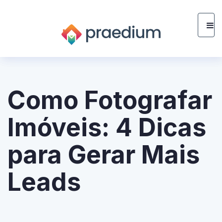
Como Fotografar
Imóveis: 4 Dicas
para Gerar Mais
Leads