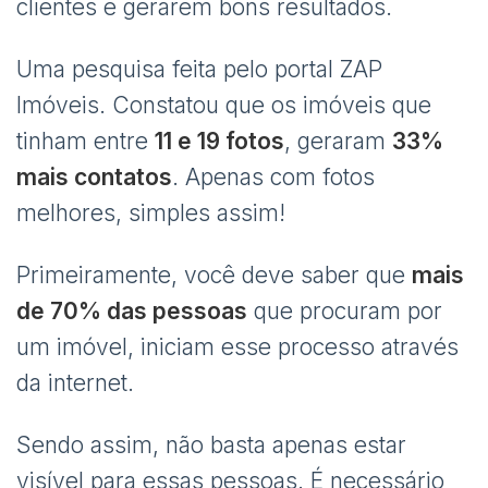
clientes e gerarem bons resultados.
Uma pesquisa feita pelo portal ZAP
Imóveis. Constatou que os imóveis que
tinham entre
11 e 19 fotos
, geraram
33%
mais contatos
. Apenas com fotos
melhores, simples assim!
Primeiramente, você deve saber que
mais
de 70% das pessoas
que procuram por
um imóvel, iniciam esse processo através
da internet.
Sendo assim, não basta apenas estar
visível para essas pessoas. É necessário