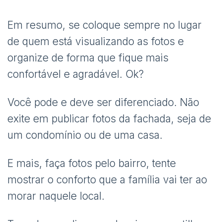
Em resumo, se coloque sempre no lugar
de quem está visualizando as fotos e
organize de forma que fique mais
confortável e agradável. Ok?
Você pode e deve ser diferenciado. Não
exite em publicar fotos da fachada, seja de
um condomínio ou de uma casa.
E mais, faça fotos pelo bairro, tente
mostrar o conforto que a família vai ter ao
morar naquele local.