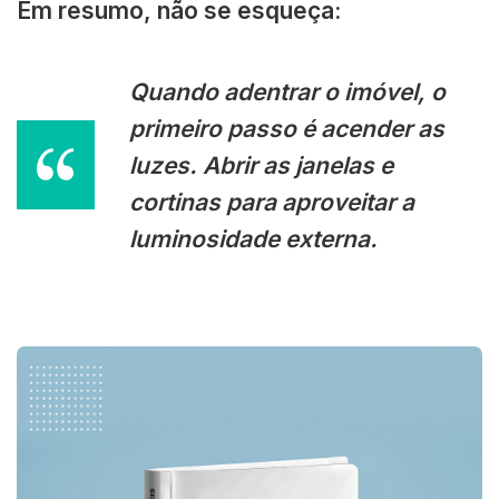
Em resumo, não se esqueça:
Quando adentrar o imóvel, o
primeiro passo é acender as
luzes. Abrir as janelas e
cortinas para aproveitar a
luminosidade externa.