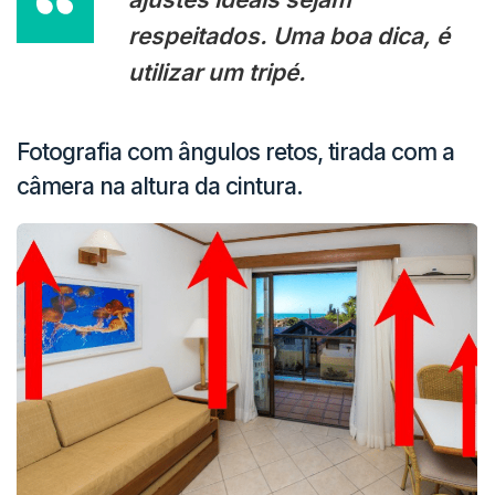
respeitados. Uma boa dica, é
utilizar um tripé.
Fotografia com ângulos retos, tirada com a
câmera na altura da cintura.