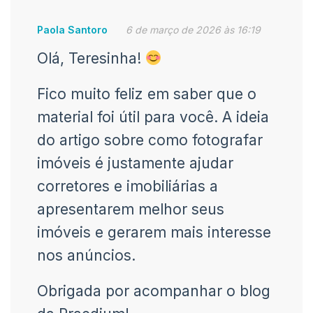
Paola Santoro
6 de março de 2026 às 16:19
Olá, Teresinha!
Fico muito feliz em saber que o
material foi útil para você. A ideia
do artigo sobre como fotografar
imóveis é justamente ajudar
corretores e imobiliárias a
apresentarem melhor seus
imóveis e gerarem mais interesse
nos anúncios.
Obrigada por acompanhar o blog