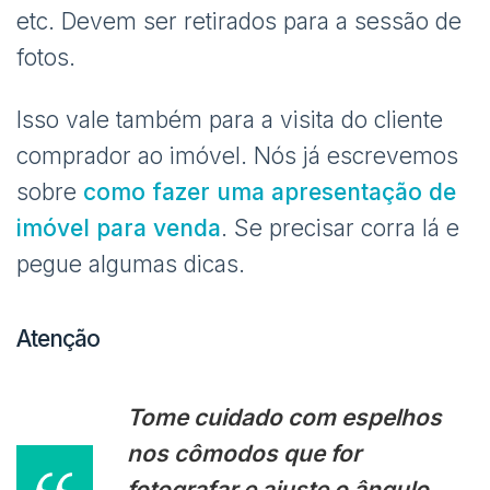
etc. Devem ser retirados para a sessão de
fotos.
Isso vale também para a visita do cliente
comprador ao imóvel. Nós já escrevemos
sobre
como fazer uma apresentação de
imóvel para venda
. Se precisar corra lá e
pegue algumas dicas.
Atenção
Tome cuidado com espelhos
nos cômodos que for
fotografar e ajuste o ângulo