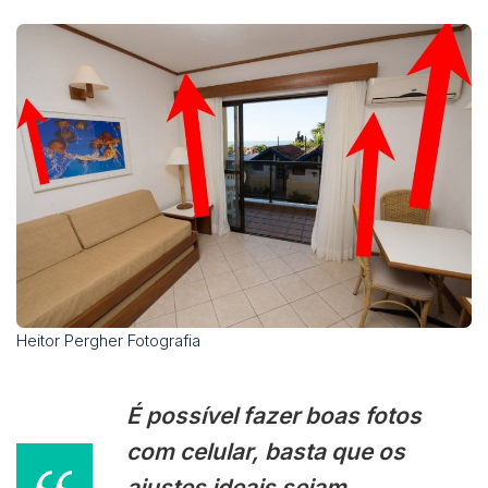
Heitor Pergher Fotografia
É possível fazer
boas fotos
com celular
, basta que os
ajustes ideais sejam