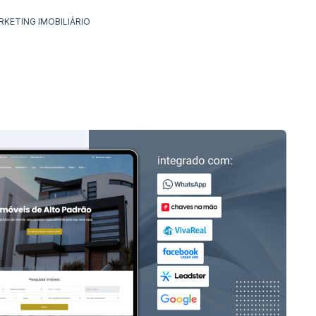
RKETING IMOBILIÁRIO