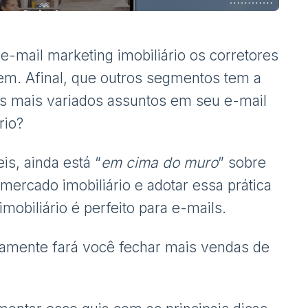
 e-mail marketing imobiliário os corretores
m. Afinal, que outros segmentos tem a
os mais variados assuntos em seu e-mail
rio?
is, ainda está “
em cima do muro
” sobre
 mercado imobiliário e adotar essa prática
imobiliário é perfeito para e-mails.
tamente fará você fechar mais vendas de