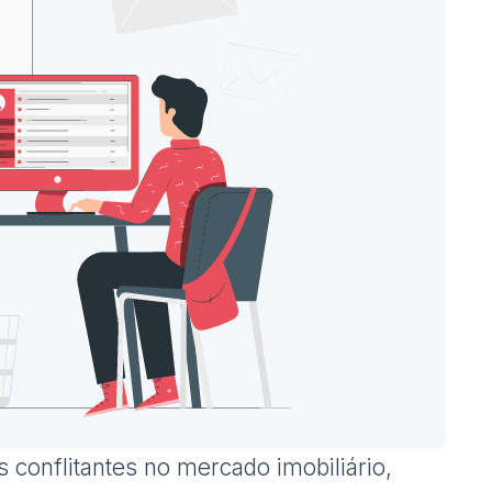
conflitantes no mercado imobiliário,