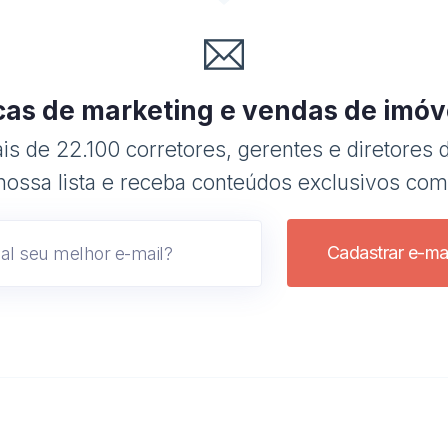
cas de marketing e vendas de imóv
s de 22.100 corretores, gerentes e diretores d
nossa lista e receba conteúdos exclusivos com
Cadastrar e-mai