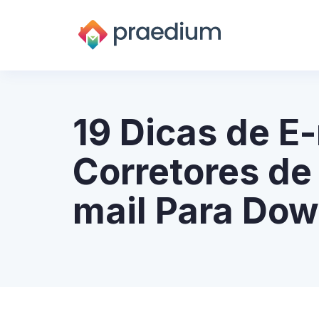
19 Dicas de E-
Corretores de 
mail Para Do