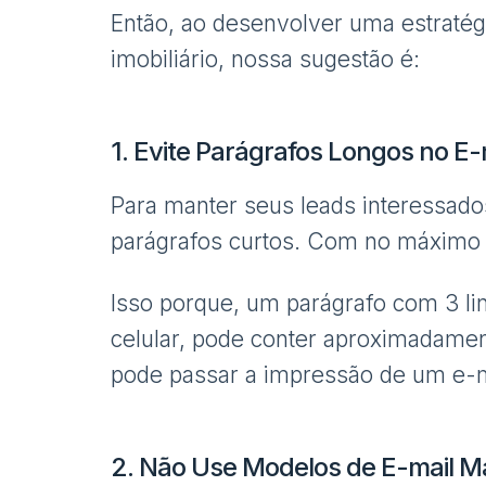
Então, ao desenvolver uma estraté
imobiliário, nossa sugestão é:
1. Evite Parágrafos Longos no E-m
Para manter seus leads interessado
parágrafos curtos. Com no máximo 2
Isso porque, um parágrafo com 3 li
celular, pode conter aproximadament
pode passar a impressão de um e-ma
2. Não Use Modelos de E-mail 