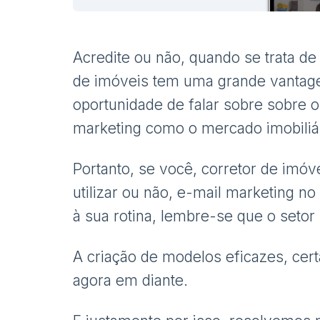
Acredite ou não, quando se trata de
de imóveis tem uma grande vantage
oportunidade de falar sobre sobre 
marketing como o mercado imobiliá
Portanto, se você, corretor de imóve
utilizar ou não, e-mail marketing no
à sua rotina, lembre-se que o setor 
A criação de modelos eficazes, cer
agora em diante.