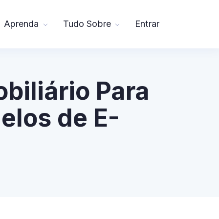
Aprenda
Tudo Sobre
Entrar
biliário Para
elos de E-