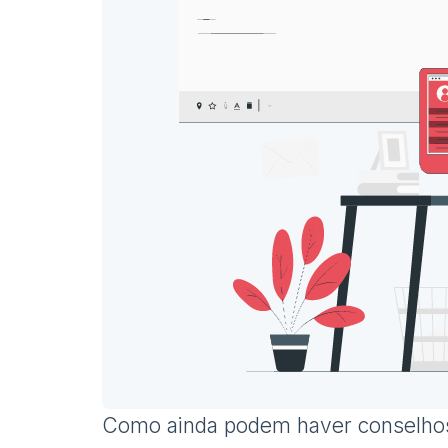
Como ainda podem haver conselhos 