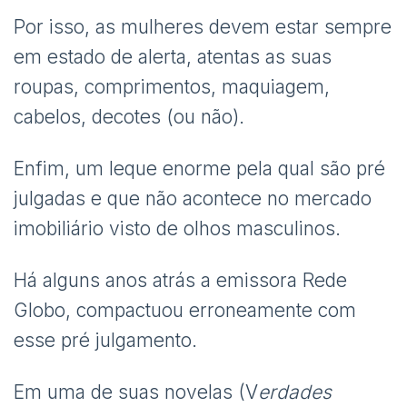
Por isso, as mulheres devem estar sempre
em estado de alerta, atentas as suas
roupas, comprimentos, maquiagem,
cabelos, decotes (ou não).
Enfim, um leque enorme pela qual são pré
julgadas e que não acontece no mercado
imobiliário visto de olhos masculinos.
Há alguns anos atrás a emissora Rede
Globo, compactuou erroneamente com
esse pré julgamento.
Em uma de suas novelas (V
erdades