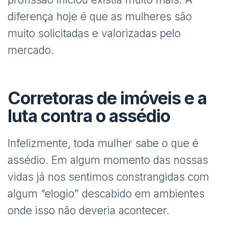
diferença hoje é que as mulheres são
muito solicitadas e valorizadas pelo
mercado.
Corretoras de imóveis e a
luta contra o assédio
Infelizmente, toda mulher sabe o que é
assédio. Em algum momento das nossas
vidas já nos sentimos constrangidas com
algum “elogio” descabido em ambientes
onde isso não deveria acontecer.