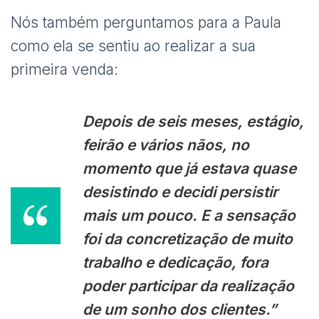
Nós também perguntamos para a Paula
como ela se sentiu ao realizar a sua
primeira venda:
Depois de seis meses, estágio,
feirão e vários nãos, no
momento que já estava quase
desistindo e decidi persistir
mais um pouco. E a sensação
foi da concretização de muito
trabalho e dedicação, fora
poder participar da realização
de um sonho dos clientes.”