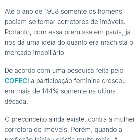
Até o ano de 1958 somente os homens
podiam se tornar corretores de imóveis.
Portanto, com essa premissa em pauta, já
nos dá uma ideia do quanto era machista o
mercado imobiliário.
De acordo com uma pesquisa feita pelo
COFECI
a participação feminina cresceu
em mais de 144% somente na última
década.
O preconceito ainda existe, contra a mulher
corretora de imóveis. Porém, quando a
profissão iniciou existia muito mais. A