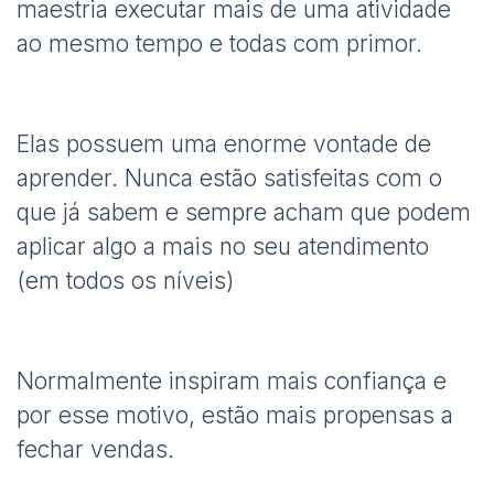
maestria executar mais de uma atividade
ao mesmo tempo e todas com primor.
Elas possuem uma enorme vontade de
aprender. Nunca estão satisfeitas com o
que já sabem e sempre acham que podem
aplicar algo a mais no seu atendimento
(em todos os níveis)
Normalmente inspiram mais confiança e
por esse motivo, estão mais propensas a
fechar vendas.