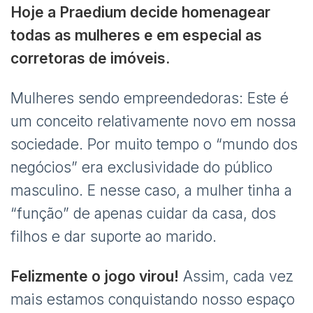
Hoje a Praedium decide homenagear
todas as mulheres e em especial as
corretoras de imóveis.
Mulheres sendo empreendedoras: Este é
um conceito relativamente novo em nossa
sociedade. Por muito tempo o “mundo dos
negócios” era exclusividade do público
masculino. E nesse caso, a mulher tinha a
“função” de apenas cuidar da casa, dos
filhos e dar suporte ao marido.
Felizmente o jogo virou!
Assim, cada vez
mais estamos conquistando nosso espaço