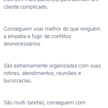
cliente complicado.
Conseguem usar melhor do que ninguém
a empatia e fugir de conflitos
desnecessários.
São extremamente organizadas com suas
rotinas, atendimentos, reuniões e
burocracias.
São multi-tarefas, conseguem com