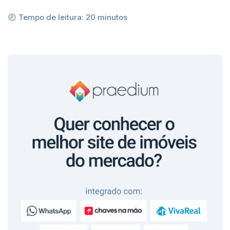
Tempo de leitura:
20
minutos