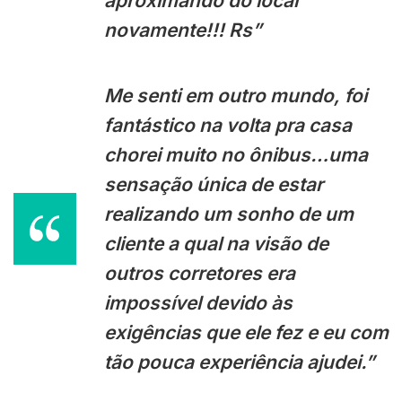
aproximando do local
novamente!!! Rs”
Me senti em outro mundo, foi
fantástico na volta pra casa
chorei muito no ônibus…uma
sensação única de estar
realizando um sonho de um
cliente a qual na visão de
outros corretores era
impossível devido às
exigências que ele fez e eu com
tão pouca experiência ajudei.”