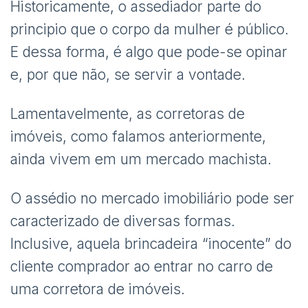
Historicamente, o assediador parte do
principio que o corpo da mulher é público.
E dessa forma, é algo que pode-se opinar
e, por que não, se servir a vontade.
Lamentavelmente, as corretoras de
imóveis, como falamos anteriormente,
ainda vivem em um mercado machista.
O assédio no mercado imobiliário pode ser
caracterizado de diversas formas.
Inclusive, aquela brincadeira “inocente” do
cliente comprador ao entrar no carro de
uma corretora de imóveis.