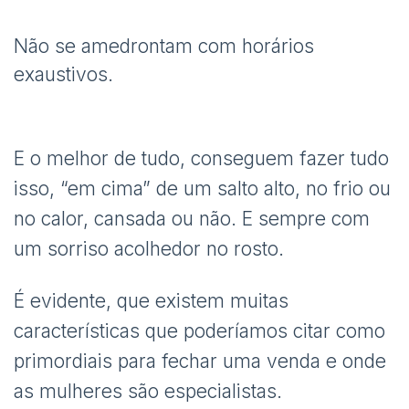
Não se amedrontam com horários
exaustivos.
E o melhor de tudo, conseguem fazer tudo
isso, “em cima” de um salto alto, no frio ou
no calor, cansada ou não. E sempre com
um sorriso acolhedor no rosto.
É evidente, que existem muitas
características que poderíamos citar como
primordiais para fechar uma venda e onde
as mulheres são especialistas.