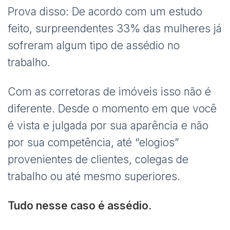
Prova disso: De acordo com um estudo
feito, surpreendentes 33% das mulheres já
sofreram algum tipo de assédio no
trabalho.
Com as corretoras de imóveis isso não é
diferente. Desde o momento em que você
é vista e julgada por sua aparência e não
por sua competência, até “elogios”
provenientes de clientes, colegas de
trabalho ou até mesmo superiores.
Tudo nesse caso é assédio.