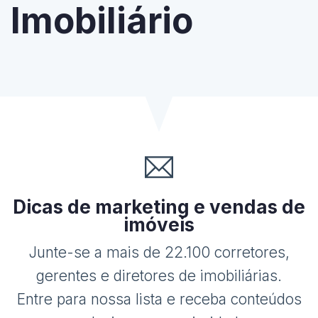
Imobiliário
Dicas de marketing e vendas de
imóveis
Junte-se a mais de 22.100 corretores,
gerentes e diretores de imobiliárias.
Entre para nossa lista e receba conteúdos