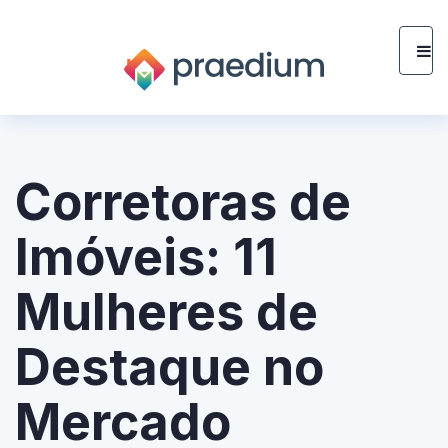
Corretoras de
Imóveis: 11
Mulheres de
Destaque no
Mercado