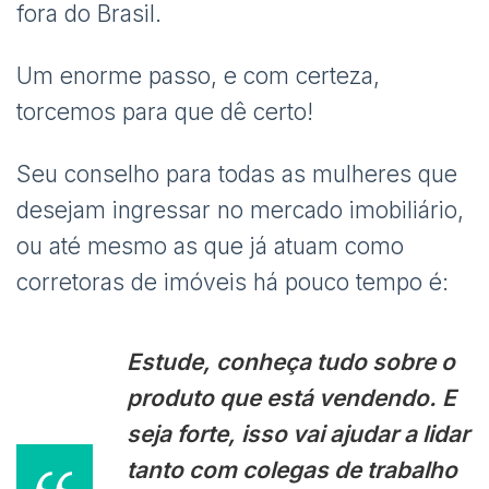
fora do Brasil.
Um enorme passo, e com certeza,
torcemos para que dê certo!
Seu conselho para todas as mulheres que
desejam ingressar no mercado imobiliário,
ou até mesmo as que já atuam como
corretoras de imóveis há pouco tempo é:
Estude, conheça tudo sobre o
produto que está vendendo. E
seja forte, isso vai ajudar a lidar
tanto com colegas de trabalho