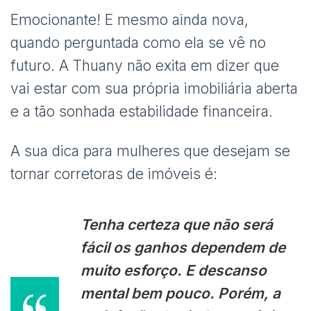
Emocionante! E mesmo ainda nova,
quando perguntada como ela se vê no
futuro. A Thuany não exita em dizer que
vai estar com sua própria imobiliária aberta
e a tão sonhada estabilidade financeira.
A sua dica para mulheres que desejam se
tornar corretoras de imóveis é:
Tenha certeza que não será
fácil os ganhos dependem de
muito esforço. E descanso
mental bem pouco. Porém, a