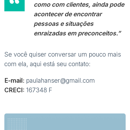
como com clientes, ainda pode
acontecer de encontrar
pessoas e situações
enraizadas em preconceitos.”
Se você quiser conversar um pouco mais
com ela, aqui está seu contato:
E-mail:
paulahanser@gmail.com
CRECI:
167348 F