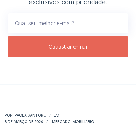
exclusivos com prioridade.
Cadastrar e-mail
POR:
PAOLA SANTORO
EM
8 DE MARÇO DE 2020
MERCADO IMOBILIÁRIO