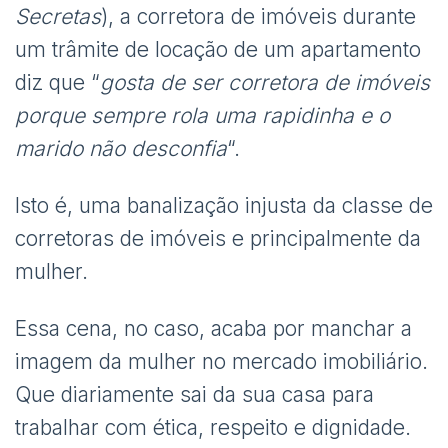
Secretas
), a corretora de imóveis durante
um trâmite de locação de um apartamento
diz que “
gosta de ser corretora de imóveis
porque sempre rola uma rapidinha e o
marido não desconfia
“.
Isto é, uma banalização injusta da classe de
corretoras de imóveis e principalmente da
mulher.
Essa cena, no caso, acaba por manchar a
imagem da mulher no mercado imobiliário.
Que diariamente sai da sua casa para
trabalhar com ética, respeito e dignidade.