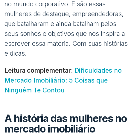
no mundo corporativo. E são essas
mulheres de destaque, empreendedoras,
que batalharam e ainda batalham pelos
seus sonhos e objetivos que nos inspira a
escrever essa matéria. Com suas histórias
e dicas.
Leitura complementar:
Dificuldades no
Mercado Imobiliário: 5 Coisas que
Ninguém Te Contou
A história das mulheres no
mercado imobiliário