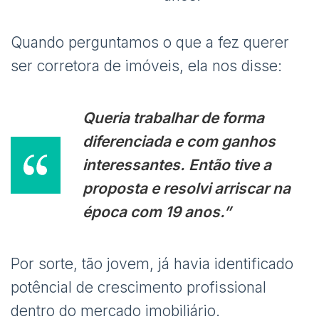
Quando perguntamos o que a fez querer
ser corretora de imóveis, ela nos disse:
Queria trabalhar de forma
diferenciada e com ganhos
interessantes. Então tive a
proposta e resolvi arriscar na
época com 19 anos.”
Por sorte, tão jovem, já havia identificado
potêncial de crescimento profissional
dentro do mercado imobiliário.