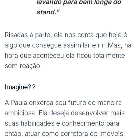
levando para bem longe do
stand.”
Risadas à parte, ela nos conta que hoje é
algo que consegue assimilar e rir. Mas, na
hora que aconteceu ela ficou totalmente
sem reação.
Imagine? ?
A Paula enxerga seu futuro de maneira
ambiciosa. Ela deseja desenvolver mais
suas habilidades e conhecimento para
então, atuar como corretora de imóveis