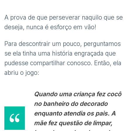
A prova de que perseverar naquilo que se
deseja, nunca é esforço em vão!
Para descontrair um pouco, perguntamos
se ela tinha uma história engraçada que
pudesse compartilhar conosco. Então, ela
abriu o jogo:
Quando uma criança fez cocô
no banheiro do decorado
enquanto atendia os pais. A
mãe fez questão de limpar,