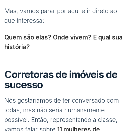
Mas, vamos parar por aqui e ir direto ao
que interessa:
Quem são elas? Onde vivem? E qual sua
história?
Corretoras de imóveis de
sucesso
Nós gostaríamos de ter conversado com
todas, mas não seria humanamente
possível. Então, representando a classe,
vamos falar sobre
11 mulheres de