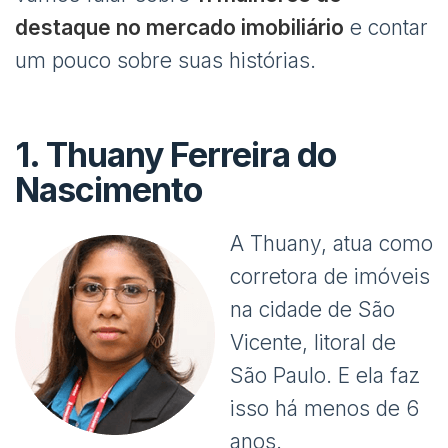
destaque no mercado imobiliário
e contar
um pouco sobre suas histórias.
1.
Thuany Ferreira do
Nascimento
A Thuany, atua como
corretora de imóveis
na cidade de São
Vicente, litoral de
São Paulo. E ela faz
isso há menos de 6
anos.