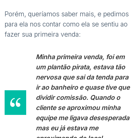
Porém, queríamos saber mais, e pedimos
para ela nos contar como ela se sentiu ao
fazer sua primeira venda:
Minha primeira venda, foi em
um plantão pirata, estava tão
nervosa que sai da tenda para
ir ao banheiro e quase tive que
dividir comissão. Quando o
cliente se aproximou minha
equipe me ligava desesperada
mas eu já estava me