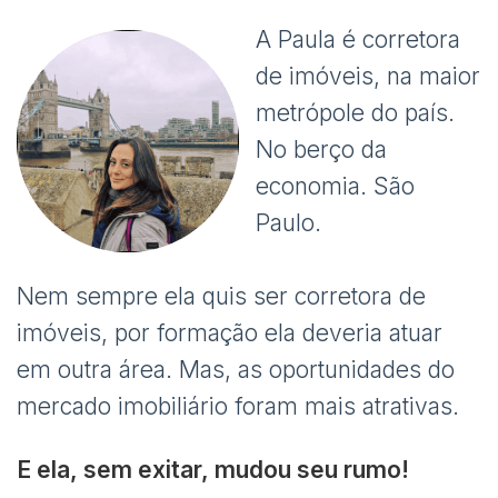
A Paula é corretora
de imóveis, na maior
metrópole do país.
No berço da
economia. São
Paulo.
Nem sempre ela quis ser corretora de
imóveis, por formação ela deveria atuar
em outra área. Mas, as oportunidades do
mercado imobiliário foram mais atrativas.
E ela, sem exitar, mudou seu rumo!