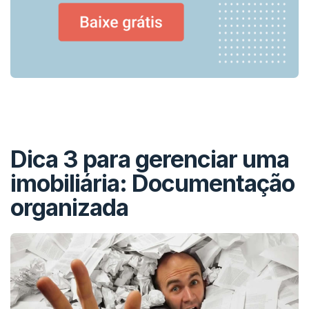
Dica 3 para gerenciar uma
imobiliária: Documentação
organizada