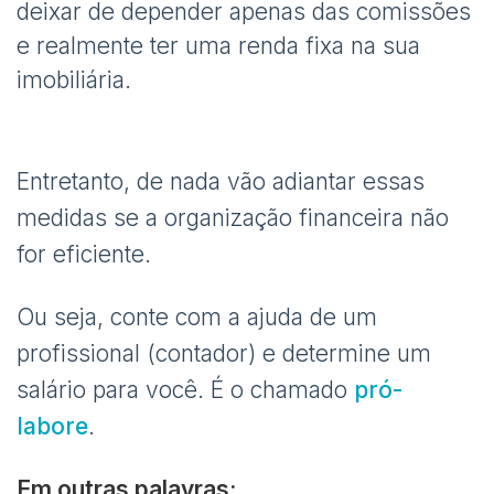
deixar de depender apenas das comissões
e realmente ter uma renda fixa na sua
imobiliária.
Entretanto, de nada vão adiantar essas
medidas se a organização financeira não
for eficiente.
Ou seja, conte com a ajuda de um
profissional (contador) e determine um
salário para você. É o chamado
pró-
labore
.
Em outras palavras: