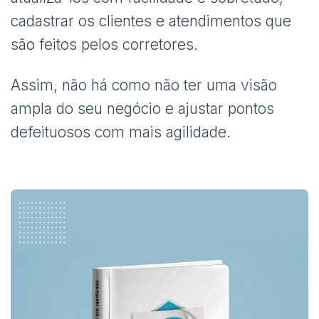
cadastrar os clientes e atendimentos que
são feitos pelos corretores.
Assim, não há como não ter uma visão
ampla do seu negócio e ajustar pontos
defeituosos com mais agilidade.