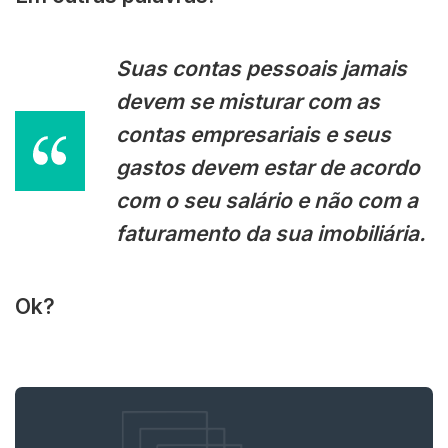
Suas contas pessoais jamais
devem se misturar com as
contas empresariais e seus
gastos devem estar de acordo
com o seu salário e não com a
faturamento da sua imobiliária.
Ok?