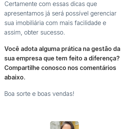
Certamente com essas dicas que
apresentamos já será possível gerenciar
sua imobiliária com mais facilidade e
assim, obter sucesso.
Você adota alguma prática na gestão da
sua empresa que tem feito a diferença?
Compartilhe conosco nos comentários
abaixo.
Boa sorte e boas vendas!