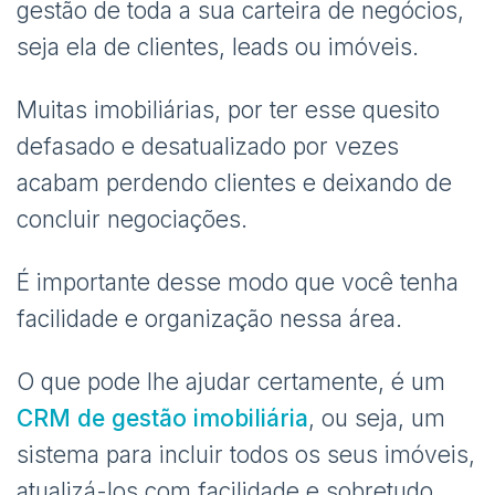
gestão de toda a sua carteira de negócios,
seja ela de clientes, leads ou imóveis.
Muitas imobiliárias, por ter esse quesito
defasado e desatualizado por vezes
acabam perdendo clientes e deixando de
concluir negociações.
É importante desse modo que você tenha
facilidade e organização nessa área.
O que pode lhe ajudar certamente, é um
CRM de gestão imobiliária
, ou seja, um
sistema para incluir todos os seus imóveis,
atualizá-los com facilidade e sobretudo,