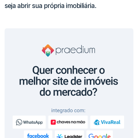
seja abrir sua própria imobiliária.