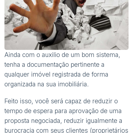
Ainda com o auxilio de um bom sistema,
tenha a documentação pertinente a
qualquer imóvel registrada de forma
organizada na sua imobiliária.
Feito isso, você será capaz de reduzir o
tempo de espera para aprovação de uma
proposta negociada, reduzir igualmente a
burocracia com seus clientes (proprietários