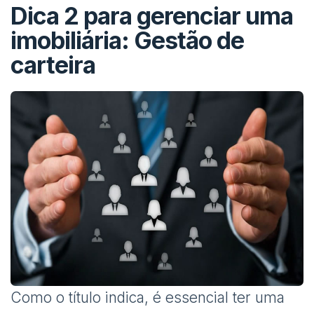
Dica 2 para gerenciar uma
imobiliária: Gestão de
carteira
Como o título indica, é essencial ter uma