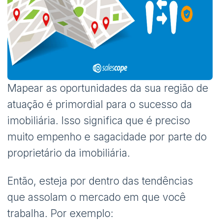
Mapear as oportunidades da sua região de
atuação é primordial para o sucesso da
imobiliária. Isso significa que é preciso
muito empenho e sagacidade por parte do
proprietário da imobiliária.
Então, esteja por dentro das tendências
que assolam o mercado em que você
trabalha. Por exemplo: