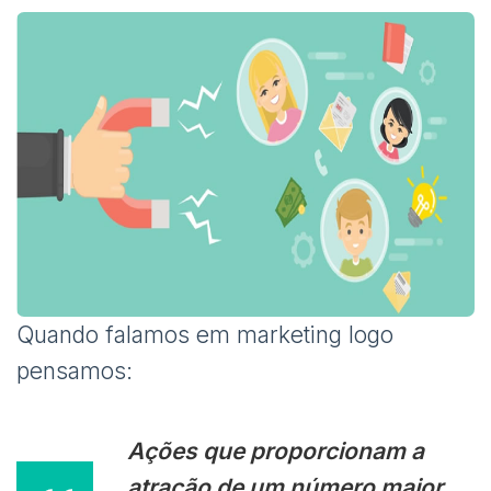
Quando falamos em marketing logo
pensamos:
Ações que proporcionam a
atração de um número maior