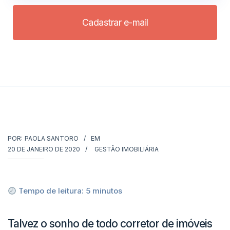
Cadastrar e-mail
POR:
PAOLA SANTORO
EM
20 DE JANEIRO DE 2020
GESTÃO IMOBILIÁRIA
Tempo de leitura:
5
minutos
Talvez o sonho de todo corretor de imóveis