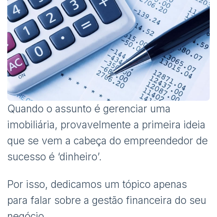
Quando o assunto é gerenciar uma
imobiliária, provavelmente a primeira ideia
que se vem a cabeça do empreendedor de
sucesso é ‘dinheiro’.
Por isso, dedicamos um tópico apenas
para falar sobre a gestão financeira do seu
negócio.