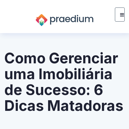
Como Gerenciar
uma Imobiliária
de Sucesso: 6
Dicas Matadoras