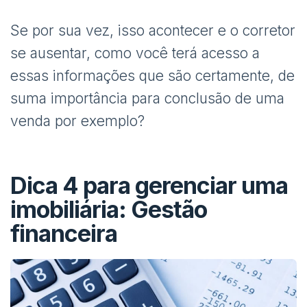
Se por sua vez, isso acontecer e o corretor
se ausentar, como você terá acesso a
essas informações que são certamente, de
suma importância para conclusão de uma
venda por exemplo?
Dica 4 para gerenciar uma
imobiliária: Gestão
financeira