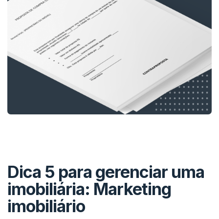
Dica 5 para gerenciar uma
imobiliária: Marketing
imobiliário