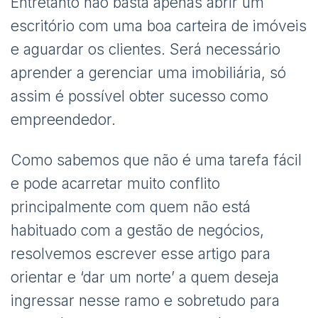
Entretanto não basta apenas abrir um
escritório com uma boa carteira de imóveis
e aguardar os clientes. Será necessário
aprender a gerenciar uma imobiliária, só
assim é possível obter sucesso como
empreendedor.
Como sabemos que não é uma tarefa fácil
e pode acarretar muito conflito
principalmente com quem não está
habituado com a gestão de negócios,
resolvemos escrever esse artigo para
orientar e ‘dar um norte’ a quem deseja
ingressar nesse ramo e sobretudo para