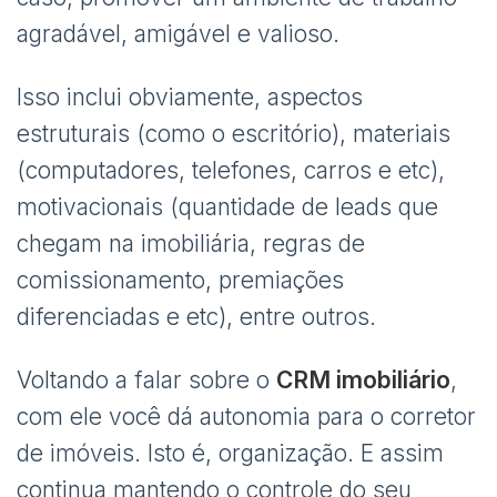
agradável, amigável e valioso.
Isso inclui obviamente, aspectos
estruturais (como o escritório), materiais
(computadores, telefones, carros e etc),
motivacionais (quantidade de leads que
chegam na imobiliária, regras de
comissionamento, premiações
diferenciadas e etc), entre outros.
Voltando a falar sobre o
CRM imobiliário
,
com ele você dá autonomia para o corretor
de imóveis. Isto é, organização. E assim
continua mantendo o controle do seu