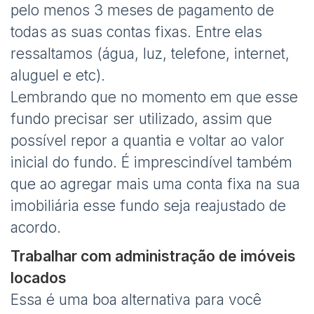
pelo menos 3 meses de pagamento de
todas as suas contas fixas. Entre elas
ressaltamos (água, luz, telefone, internet,
aluguel e etc).
Lembrando que no momento em que esse
fundo precisar ser utilizado, assim que
possível repor a quantia e voltar ao valor
inicial do fundo. É imprescindível também
que ao agregar mais uma conta fixa na sua
imobiliária esse fundo seja reajustado de
acordo.
Trabalhar com administração de imóveis
locados
Essa é uma boa alternativa para você