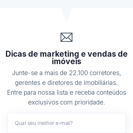
Dicas de marketing e vendas de
imóveis
Junte-se a mais de 22.100 corretores,
gerentes e diretores de imobiliárias.
Entre para nossa lista e receba conteúdos
exclusivos com prioridade.