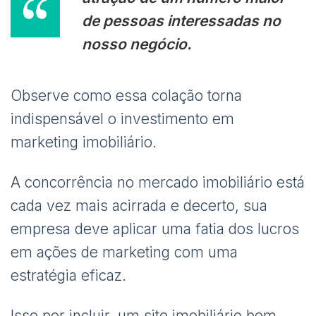
de pessoas interessadas no
nosso negócio.
Observe como essa colação torna
indispensável o investimento em
marketing imobiliário.
A concorrência no mercado imobiliário está
cada vez mais acirrada e decerto, sua
empresa deve aplicar uma fatia dos lucros
em ações de marketing com uma
estratégia eficaz.
Isso por incluir, um site imobiliário bem