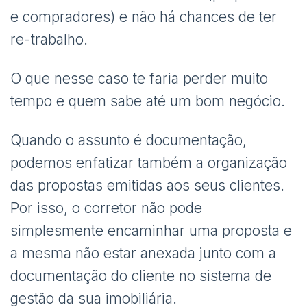
e compradores) e não há chances de ter
re-trabalho.
O que nesse caso te faria perder muito
tempo e quem sabe até um bom negócio.
Quando o assunto é documentação,
podemos enfatizar também a organização
das propostas emitidas aos seus clientes.
Por isso, o corretor não pode
simplesmente encaminhar uma proposta e
a mesma não estar anexada junto com a
documentação do cliente no sistema de
gestão da sua imobiliária.