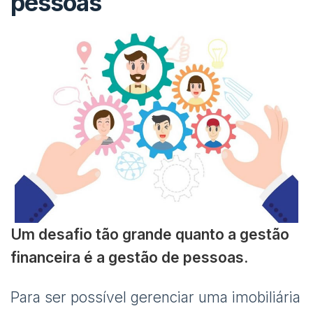
pessoas
Um desafio tão grande quanto a gestão
financeira é a gestão de pessoas.
Para ser possível gerenciar uma imobiliária