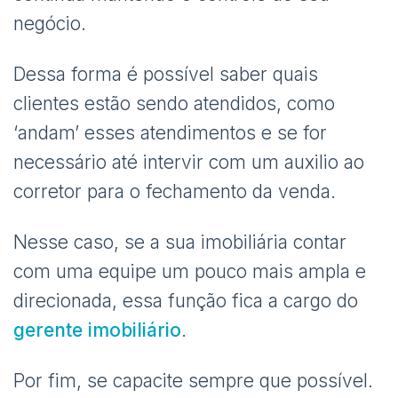
negócio.
Dessa forma é possível saber quais
clientes estão sendo atendidos, como
‘andam’ esses atendimentos e se for
necessário até intervir com um auxilio ao
corretor para o fechamento da venda.
Nesse caso, se a sua imobiliária contar
com uma equipe um pouco mais ampla e
direcionada, essa função fica a cargo do
gerente imobiliário
.
Por fim, se capacite sempre que possível.