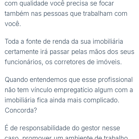
com qualidade você precisa se focar
também nas pessoas que trabalham com
você.
Toda a fonte de renda da sua imobiliária
certamente irá passar pelas mãos dos seus
funcionários, os corretores de imóveis.
Quando entendemos que esse profissional
não tem vínculo empregatício algum com a
imobiliária fica ainda mais complicado.
Concorda?
É de responsabilidade do gestor nesse
caso, promover um ambiente de trabalho