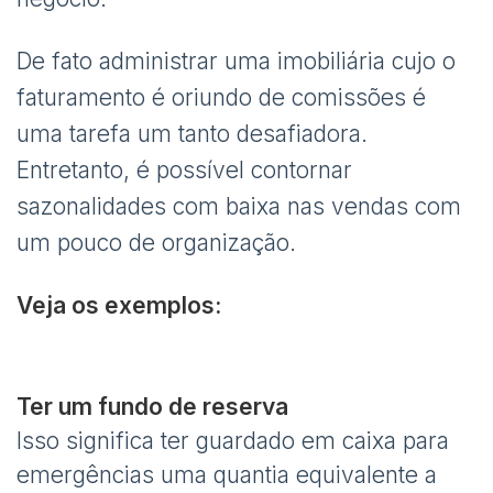
De fato administrar uma imobiliária cujo o
faturamento é oriundo de comissões é
uma tarefa um tanto desafiadora.
Entretanto, é possível contornar
sazonalidades com baixa nas vendas com
um pouco de organização.
Veja os exemplos:
Ter um fundo de reserva
Isso significa ter guardado em caixa para
emergências uma quantia equivalente a