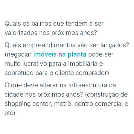
Quais os bairros que tendem a ser
valorizados nos próximos anos?
Quais empreendimentos vão ser lançados?
(negociar
imóveis na planta
pode ser
muito lucrativo para a imobiliária e
sobretudo para o cliente comprador)
O que deve alterar na infraestrutura da
cidade nos próximos anos? (construção de
shopping center, metrô, centro comercial e
etc)