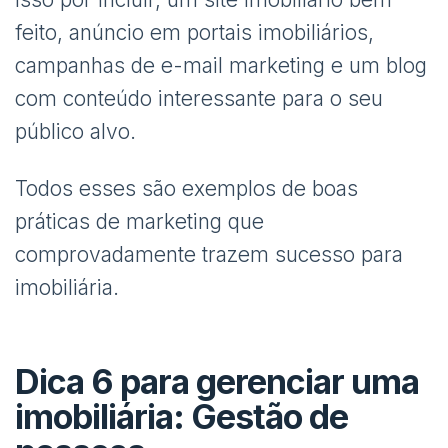
feito, anúncio em portais imobiliários,
campanhas de e-mail marketing e um blog
com conteúdo interessante para o seu
público alvo.
Todos esses são exemplos de boas
práticas de marketing que
comprovadamente trazem sucesso para
imobiliária.
Dica 6 para gerenciar uma
imobiliária: Gestão de