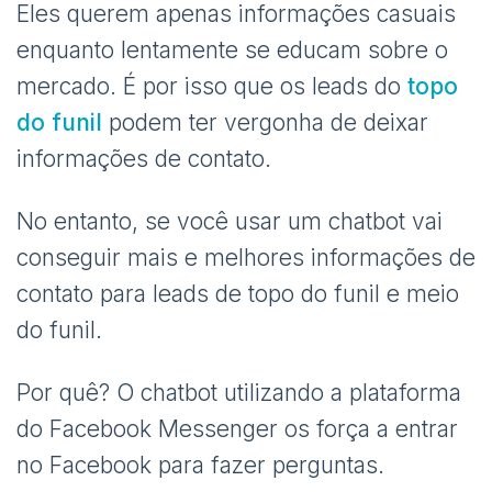
Eles querem apenas informações casuais
enquanto lentamente se educam sobre o
mercado. É por isso que os leads do
topo
do funil
podem ter vergonha de deixar
informações de contato.
No entanto, se você usar um chatbot vai
conseguir mais e melhores informações de
contato para leads de topo do funil e meio
do funil.
Por quê? O chatbot utilizando a plataforma
do Facebook Messenger os força a entrar
no Facebook para fazer perguntas.