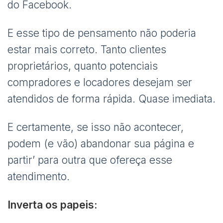
do Facebook.
E esse tipo de pensamento não poderia
estar mais correto. Tanto clientes
proprietários, quanto potenciais
compradores e locadores desejam ser
atendidos de forma rápida. Quase imediata.
E certamente, se isso não acontecer,
podem (e vão) abandonar sua página e
partir’ para outra que ofereça esse
atendimento.
Inverta os papeis: