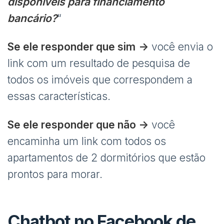
disponíveis para financiamento
bancário?
“
Se ele responder que sim
->
você envia o
link com um resultado de pesquisa de
todos os imóveis que correspondem a
essas características.
Se ele responder que não ->
você
encaminha um link com todos os
apartamentos de 2 dormitórios que estão
prontos para morar.
Chatbot no Facebook de