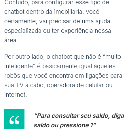
Contudo, para configurar esse tipo de
chatbot dentro da imobiliária, você
certamente, vai precisar de uma ajuda
especializada ou ter experiência nessa
área.
Por outro lado, o chatbot que não é “muito
inteligente” é basicamente igual àqueles
robôs que você encontra em ligações para
sua TV a cabo, operadora de celular ou
internet.
“Para consultar seu saldo, diga
saldo ou pressione 1”