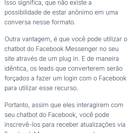
Isso significa, que não existe a
possibilidade de estar anônimo em uma
conversa nesse formato.
Outra vantagem, é que você pode utilizar o
chatbot do Facebook Messenger no seu
site através de um plug in. E de maneira
idêntica, os leads que converterem serão
forçados a fazer um login com o Facebook
para utilizar esse recurso.
Portanto, assim que eles interagirem com
seu chatbot do Facebook, você pode
inscrevê-los para receber atualizações via