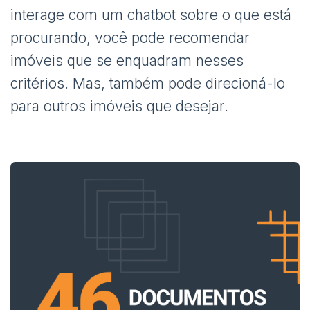
interage com um chatbot sobre o que está
procurando, você pode recomendar
imóveis que se enquadram nesses
critérios. Mas, também pode direcioná-lo
para outros imóveis que desejar.