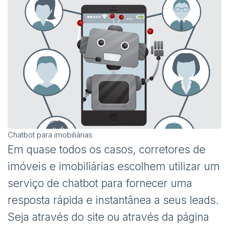
Chatbot para imobiliárias
Em quase todos os casos, corretores de
imóveis e imobiliárias escolhem utilizar um
serviço de chatbot para fornecer uma
resposta rápida e instantânea a seus leads.
Seja através do site ou através da página