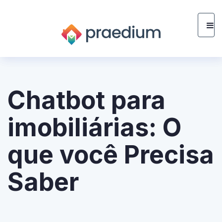
Chatbot para
imobiliárias: O
que você Precisa
Saber