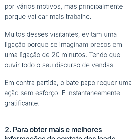
por vários motivos, mas principalmente
porque vai dar mais trabalho.
Muitos desses visitantes, evitam uma
ligação porque se imaginam presos em
uma ligação de 20 minutos. Tendo que
ouvir todo o seu discurso de vendas.
Em contra partida, o bate papo requer uma
ação sem esforço. E instantaneamente
gratificante.
2. Para obter mais e melhores
informações de contato dos leads