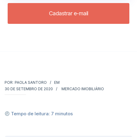
Cadastrar e-mail
POR:
PAOLA SANTORO
EM
30 DE SETEMBRO DE 2020
MERCADO IMOBILIÁRIO
Tempo de leitura:
7
minutos