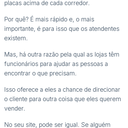
placas acima de cada corredor.
Por quê? É mais rápido e, o mais
importante, é para isso que os atendentes
existem.
Mas, há outra razão pela qual as lojas têm
funcionários para ajudar as pessoas a
encontrar o que precisam.
Isso oferece a eles a chance de direcionar
o cliente para outra coisa que eles querem
vender.
No seu site, pode ser igual. Se alguém