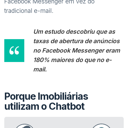
Facebook Messenger em vez do
tradicional e-mail.
Um estudo descobriu que as
taxas de abertura de anúncios
no Facebook Messenger eram
180% maiores do que no e-
mail.
Porque Imobiliárias
utilizam o Chatbot