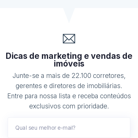
Dicas de marketing e vendas de
imóveis
Junte-se a mais de 22.100 corretores,
gerentes e diretores de imobiliárias.
Entre para nossa lista e receba conteúdos
exclusivos com prioridade.