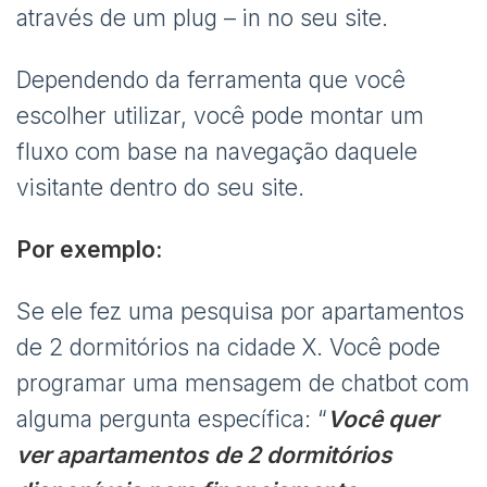
através de um plug – in no seu site.
Dependendo da ferramenta que você
escolher utilizar, você pode montar um
fluxo com base na navegação daquele
visitante dentro do seu site.
Por exemplo:
Se ele fez uma pesquisa por apartamentos
de 2 dormitórios na cidade X. Você pode
programar uma mensagem de chatbot com
alguma pergunta específica: “
Você quer
ver apartamentos de 2 dormitórios