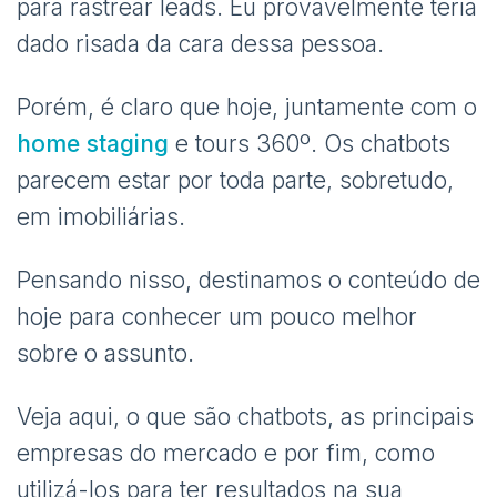
para rastrear leads. Eu provavelmente teria
dado risada da cara dessa pessoa.
Porém, é claro que hoje, juntamente com o
home staging
e tours 360º. Os chatbots
parecem estar por toda parte, sobretudo,
em imobiliárias.
Pensando nisso, destinamos o conteúdo de
hoje para conhecer um pouco melhor
sobre o assunto.
Veja aqui, o que são chatbots, as principais
empresas do mercado e por fim, como
utilizá-los para ter resultados na sua