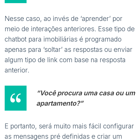
Nesse caso, ao invés de ‘aprender’ por
meio de interações anteriores. Esse tipo de
chatbot para imobiliárias é programado
apenas para ‘soltar’ as respostas ou enviar
algum tipo de link com base na resposta
anterior.
“Você procura uma casa ou um
apartamento?”
E portanto, será muito mais fácil configurar
as mensagens pré definidas e criar um