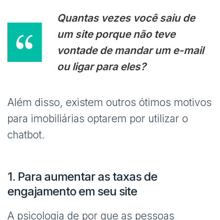
Quantas vezes você saiu de
um site porque não teve
vontade de mandar um e-mail
ou ligar para eles?
Além disso, existem outros ótimos motivos
para imobiliárias optarem por utilizar o
chatbot.
1. Para aumentar as taxas de
engajamento em seu site
A psicologia de por que as pessoas