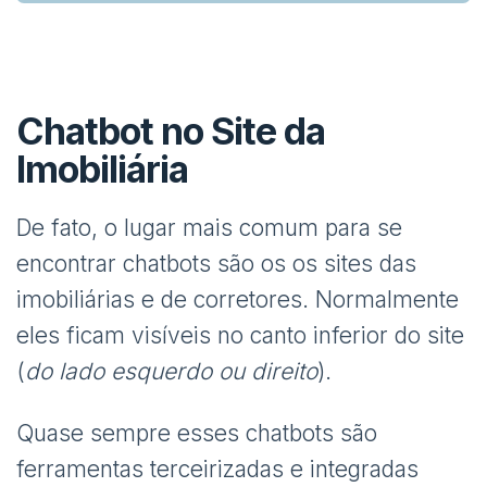
Chatbot no Site da
Imobiliária
De fato, o lugar mais comum para se
encontrar chatbots são os os sites das
imobiliárias e de corretores. Normalmente
eles ficam visíveis no canto inferior do site
(
do lado esquerdo ou direito
).
Quase sempre esses chatbots são
ferramentas terceirizadas e integradas