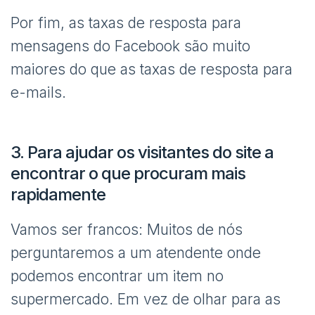
Por fim, as taxas de resposta para
mensagens do Facebook são muito
maiores do que as taxas de resposta para
e-mails.
3. Para ajudar os visitantes do site a
encontrar o que procuram mais
rapidamente
Vamos ser francos: Muitos de nós
perguntaremos a um atendente onde
podemos encontrar um item no
supermercado. Em vez de olhar para as