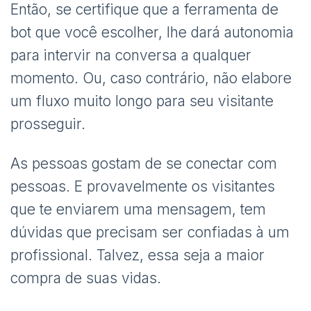
Então, se certifique que a ferramenta de
bot que você escolher, lhe dará autonomia
para intervir na conversa a qualquer
momento. Ou, caso contrário, não elabore
um fluxo muito longo para seu visitante
prosseguir.
As pessoas gostam de se conectar com
pessoas. E provavelmente os visitantes
que te enviarem uma mensagem, tem
dúvidas que precisam ser confiadas à um
profissional. Talvez, essa seja a maior
compra de suas vidas.