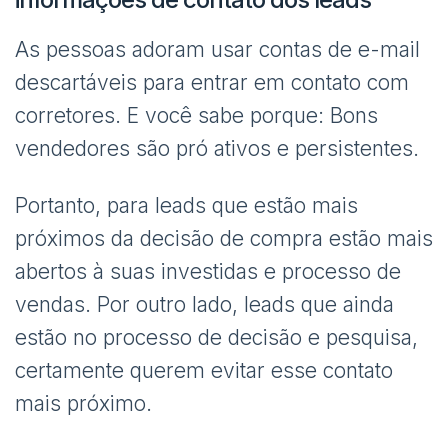
As pessoas adoram usar contas de e-mail
descartáveis ​​para entrar em contato com
corretores. E você sabe porque: Bons
vendedores são pró ativos e persistentes.
Portanto, para leads que estão mais
próximos da decisão de compra estão mais
abertos à suas investidas e processo de
vendas. Por outro lado, leads que ainda
estão no processo de decisão e pesquisa,
certamente querem evitar esse contato
mais próximo.