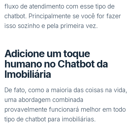
fluxo de atendimento com esse tipo de
chatbot. Principalmente se você for fazer
isso sozinho e pela primeira vez.
Adicione um toque
humano no Chatbot da
Imobiliária
De fato, como a maioria das coisas na vida,
uma abordagem combinada
provavelmente funcionará melhor em todo
tipo de chatbot para imobiliárias.