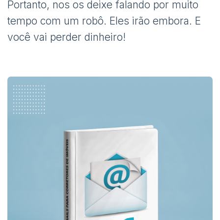
Portanto, nos os deixe falando por muito
tempo com um robô. Eles irão embora. E
você vai perder dinheiro!