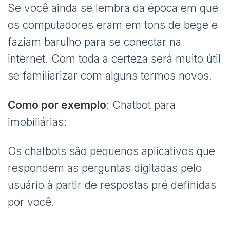
Se você ainda se lembra da época em que
os computadores eram em tons de bege e
faziam barulho para se conectar na
internet. Com toda a certeza será muito útil
se familiarizar com alguns termos novos.
Como por exemplo
: Chatbot para
imobiliárias:
Os chatbots são pequenos aplicativos que
respondem as perguntas digitadas pelo
usuário à partir de respostas pré definidas
por você.