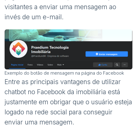
visitantes a enviar uma mensagem ao
invés de um e-mail.
Exemplo do botão de mensagem na página do Facebook
Entre as principais vantagens de utilizar
chatbot no Facebook da imobiliária está
justamente em obrigar que o usuário esteja
logado na rede social para conseguir
enviar uma mensagem.