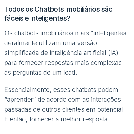
Todos os Chatbots imobiliários são
fáceis e inteligentes?
Os chatbots imobiliários mais “inteligentes”
geralmente utilizam uma versão
simplificada de inteligência artificial (IA)
para fornecer respostas mais complexas
às perguntas de um lead.
Essencialmente, esses chatbots podem
“aprender” de acordo com as interações
passadas de outros clientes em potencial.
E então, fornecer a melhor resposta.