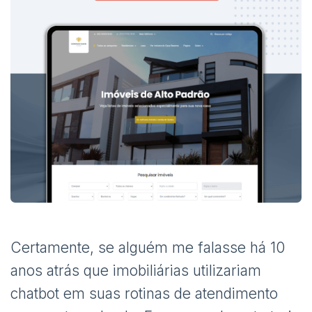
Certamente, se alguém me falasse há 10
anos atrás que imobiliárias utilizariam
chatbot em suas rotinas de atendimento