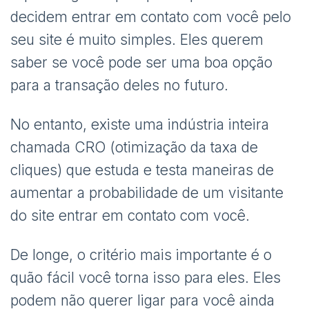
decidem entrar em contato com você pelo
seu site é muito simples. Eles querem
saber se você pode ser uma boa opção
para a transação deles no futuro.
No entanto, existe uma indústria inteira
chamada CRO (otimização da taxa de
cliques) que estuda e testa maneiras de
aumentar a probabilidade de um visitante
do site entrar em contato com você.
De longe, o critério mais importante é o
quão fácil você torna isso para eles. Eles
podem não querer ligar para você ainda