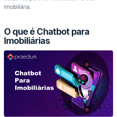
imobiliária.
O que é Chatbot para
Imobiliárias