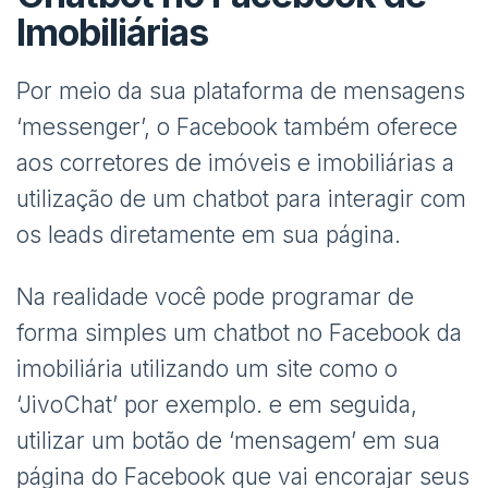
Imobiliárias
Por meio da sua plataforma de mensagens
‘messenger’, o Facebook também oferece
aos corretores de imóveis e imobiliárias a
utilização de um chatbot para interagir com
os leads diretamente em sua página.
Na realidade você pode programar de
forma simples um chatbot no Facebook da
imobiliária utilizando um site como o
‘JivoChat’ por exemplo. e em seguida,
utilizar um botão de ‘mensagem’ em sua
página do Facebook que vai encorajar seus