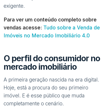
exigente.
Para ver um conteúdo completo sobre
vendas acesse:
Tudo sobre a Venda de
Imóveis no Mercado Imobiliário 4.0
O perfil do consumidor no
mercado imobiliário
A primeira geração nascida na era digital.
Hoje, está a procura do seu primeiro
imóvel. E é esse público que muda
completamente o cenário.