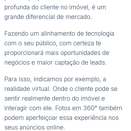
profunda do cliente no imóvel, é um
grande diferencial de mercado.
Fazendo um alinhamento de tecnologia
com o seu público, com certeza te
proporcionará mais oportunidades de
negócios e maior captação de leads.
Para isso, indicamos por exemplo, a
realidade virtual. Onde o cliente pode se
sentir realmente dentro do imóvel e
interagir com ele. Fotos em 360° também
podem aperfeiçoar essa experiência nos
seus anúncios online.