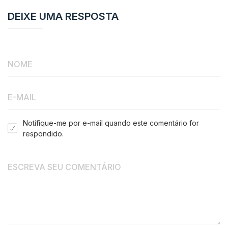
DEIXE UMA RESPOSTA
Notifique-me por e-mail quando este comentário for
respondido.