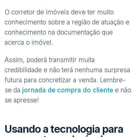
O corretor de imóveis deve ter muito
conhecimento sobre a região de atuação e
conhecimento na documentação que
acerca o imóvel.
Assim, poderá transmitir muita
credibilidade e não terá nenhuma surpresa
futura para concretizar a venda. Lembre-
se da
jornada de compra do cliente
e não
se apresse!
Usando a tecnologia para