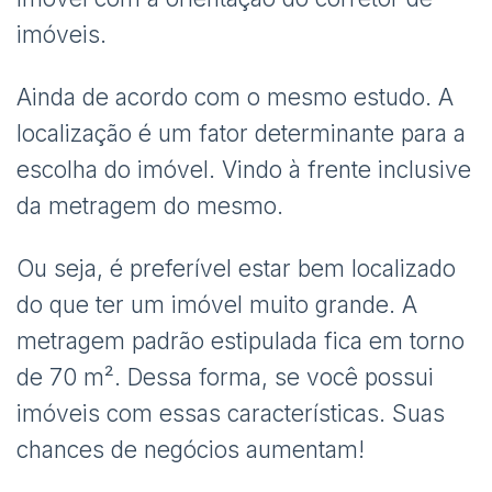
imóveis.
Ainda de acordo com o mesmo estudo. A
localização é um fator determinante para a
escolha do imóvel. Vindo à frente inclusive
da metragem do mesmo.
Ou seja, é preferível estar bem localizado
do que ter um imóvel muito grande. A
metragem padrão estipulada fica em torno
de 70 m². Dessa forma, se você possui
imóveis com essas características. Suas
chances de negócios aumentam!