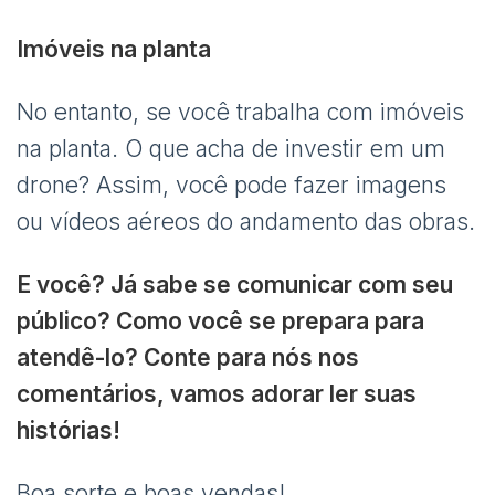
Imóveis na planta
No entanto, se você trabalha com imóveis
na planta. O que acha de investir em um
drone? Assim, você pode fazer imagens
ou vídeos aéreos do andamento das obras.
E você? Já sabe se comunicar com seu
público? Como você se prepara para
atendê-lo? Conte para nós nos
comentários, vamos adorar ler suas
histórias!
Boa sorte e boas vendas!