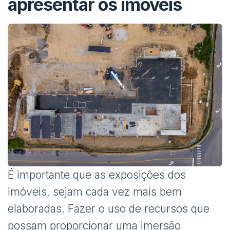
apresentar os imóveis
É importante que as exposições dos
imóveis, sejam cada vez mais bem
elaboradas. Fazer o uso de recursos que
possam proporcionar uma imersão