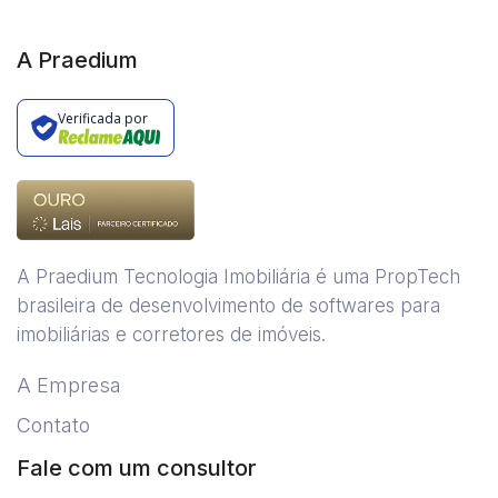
A Praedium
Verificada por
A Praedium Tecnologia Imobiliária é uma PropTech
brasileira de desenvolvimento de softwares para
imobiliárias e corretores de imóveis.
A Empresa
Contato
Fale com um consultor