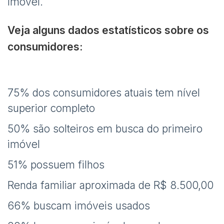
imóvel.
Veja alguns dados estatísticos sobre os
consumidores:
75% dos consumidores atuais tem nível
superior completo
50% são solteiros em busca do primeiro
imóvel
51% possuem filhos
Renda familiar aproximada de R$ 8.500,00
66% buscam imóveis usados