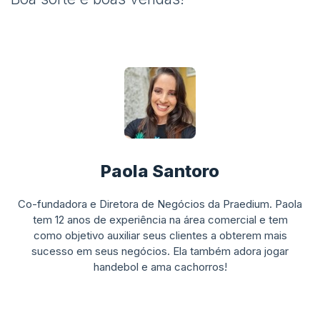
Paola Santoro
Co-fundadora e Diretora de Negócios da Praedium. Paola
tem 12 anos de experiência na área comercial e tem
como objetivo auxiliar seus clientes a obterem mais
sucesso em seus negócios. Ela também adora jogar
handebol e ama cachorros!