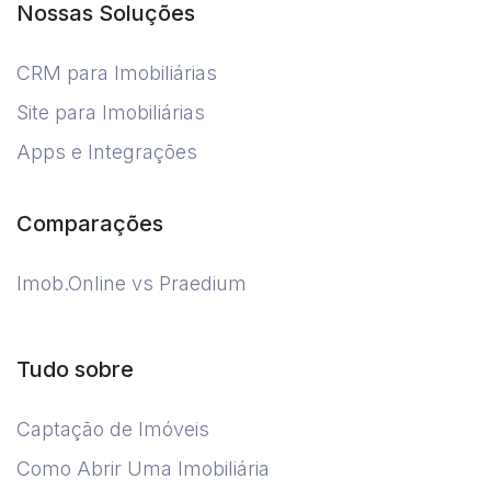
Nossas Soluções
CRM para Imobiliárias
Site para Imobiliárias
Apps e Integrações
Comparações
Imob.Online vs Praedium
Tudo sobre
Captação de Imóveis
Como Abrir Uma Imobiliária