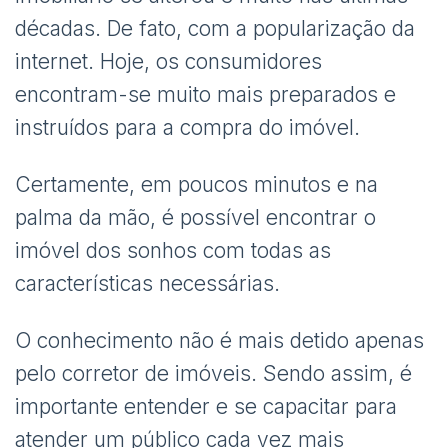
décadas. De fato, com a popularização da
internet. Hoje, os consumidores
encontram-se muito mais preparados e
instruídos para a compra do imóvel.
Certamente, em poucos minutos e na
palma da mão, é possível encontrar o
imóvel dos sonhos com todas as
características necessárias.
O conhecimento não é mais detido apenas
pelo corretor de imóveis. Sendo assim, é
importante entender e se capacitar para
atender um público cada vez mais