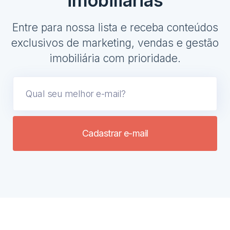
imobiliárias
Entre para nossa lista e receba conteúdos
exclusivos de marketing, vendas e gestão
imobiliária com prioridade.
Cadastrar e-mail