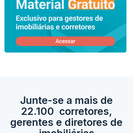
Junte-se a mais de
22.100 corretores,
gerentes e diretores de