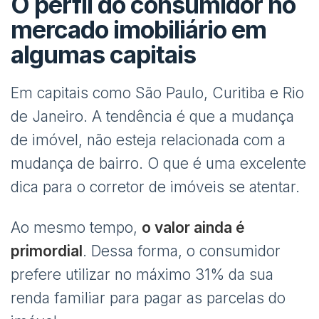
O perfil do consumidor no
mercado imobiliário em
algumas capitais
Em capitais como São Paulo, Curitiba e Rio
de Janeiro. A tendência é que a mudança
de imóvel, não esteja relacionada com a
mudança de bairro. O que é uma excelente
dica para o corretor de imóveis se atentar.
Ao mesmo tempo,
o valor ainda é
primordial
. Dessa forma, o consumidor
prefere utilizar no máximo 31% da sua
renda familiar para pagar as parcelas do