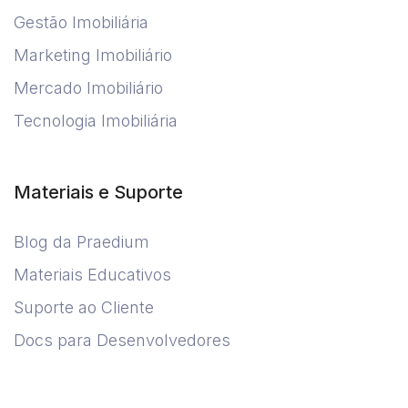
Gestão Imobiliária
Marketing Imobiliário
Mercado Imobiliário
Tecnologia Imobiliária
Materiais e Suporte
Blog da Praedium
Materiais Educativos
Suporte ao Cliente
Docs para Desenvolvedores