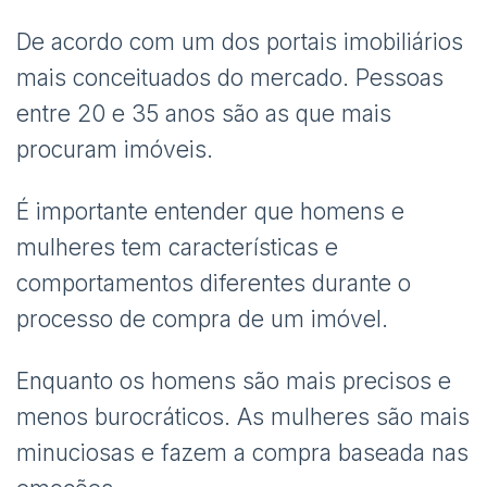
De acordo com um dos portais imobiliários
mais conceituados do mercado. Pessoas
entre 20 e 35 anos são as que mais
procuram imóveis.
É importante entender que homens e
mulheres tem características e
comportamentos diferentes durante o
processo de compra de um imóvel.
Enquanto os homens são mais precisos e
menos burocráticos. As mulheres são mais
minuciosas e fazem a compra baseada nas