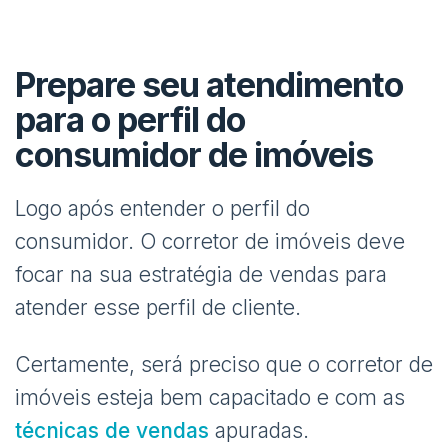
Prepare seu atendimento
para o perfil do
consumidor de imóveis
Logo após entender o perfil do
consumidor. O corretor de imóveis deve
focar na sua estratégia de vendas para
atender esse perfil de cliente.
Certamente, será preciso que o corretor de
imóveis esteja bem capacitado e com as
técnicas de vendas
apuradas.