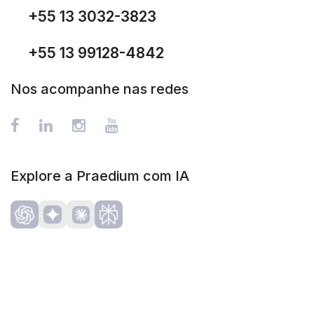
+55 13 3032-3823
+55 13 99128-4842
Nos acompanhe nas redes
Explore a Praedium com IA