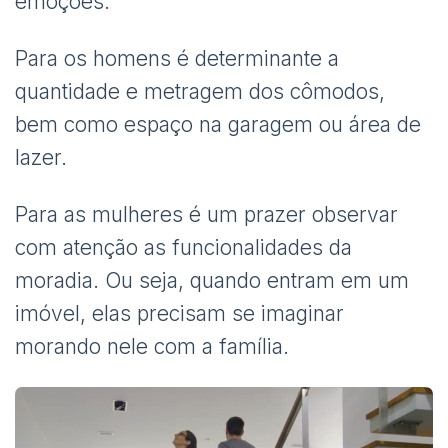
emoções.
Para os homens é determinante a
quantidade e metragem dos cômodos,
bem como espaço na garagem ou área de
lazer.
Para as mulheres é um prazer observar
com atenção as funcionalidades da
moradia. Ou seja, quando entram em um
imóvel, elas precisam se imaginar
morando nele com a família.