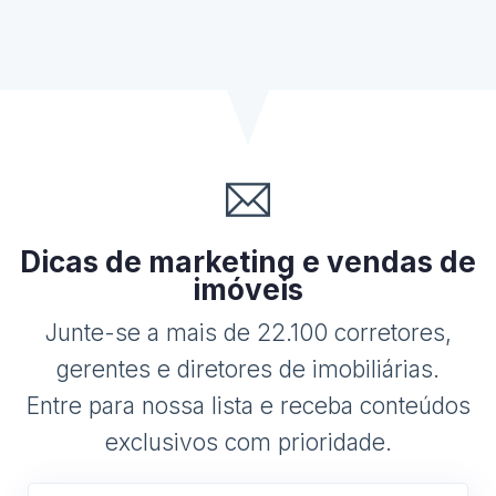
Dicas de marketing e vendas de
imóveis
Junte-se a mais de 22.100 corretores,
gerentes e diretores de imobiliárias.
Entre para nossa lista e receba conteúdos
exclusivos com prioridade.