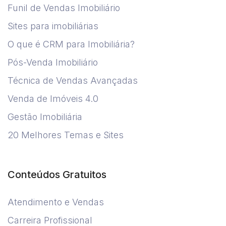
Funil de Vendas Imobiliário
Sites para imobiliárias
O que é CRM para Imobiliária?
Pós-Venda Imobiliário
Técnica de Vendas Avançadas
Venda de Imóveis 4.0
Gestão Imobiliária
20 Melhores Temas e Sites
Conteúdos Gratuitos
Atendimento e Vendas
Carreira Profissional