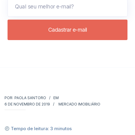
Cadastrar e-mail
POR:
PAOLA SANTORO
EM
6 DE NOVEMBRO DE 2019
MERCADO IMOBILIÁRIO
Tempo de leitura:
3
minutos