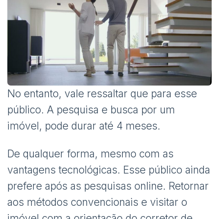
No entanto, vale ressaltar que para esse
público. A pesquisa e busca por um
imóvel, pode durar até 4 meses.
De qualquer forma, mesmo com as
vantagens tecnológicas. Esse público ainda
prefere após as pesquisas online. Retornar
aos métodos convencionais e visitar o
imóvel com a orientação do corretor de