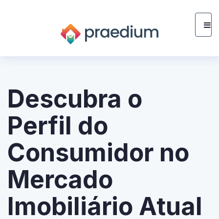
Descubra o
Perfil do
Consumidor no
Mercado
Imobiliário Atual