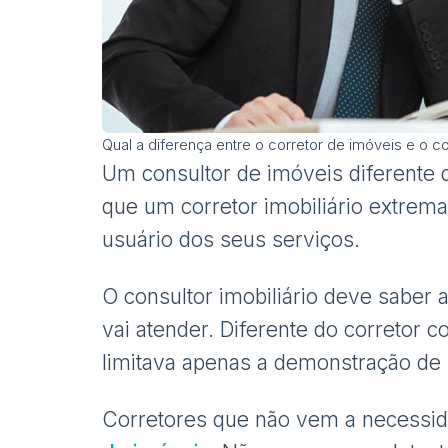
Qual a diferença entre o corretor de imóveis e o c
Um consultor de imóveis diferente
que um corretor imobiliário extrem
usuário dos seus serviços.
O consultor imobiliário deve saber a
vai atender. Diferente do corretor 
limitava apenas a demonstração de
Corretores que não vem a necessid