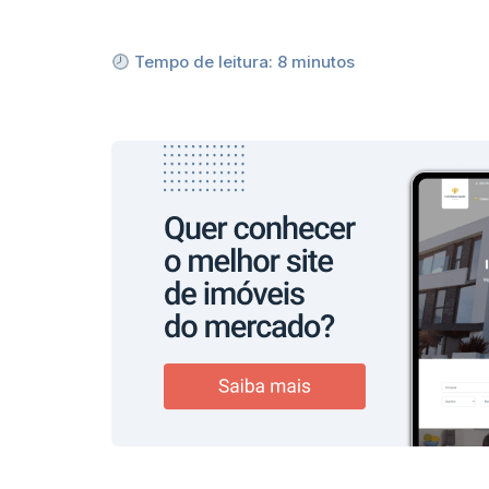
Tempo de leitura:
8
minutos