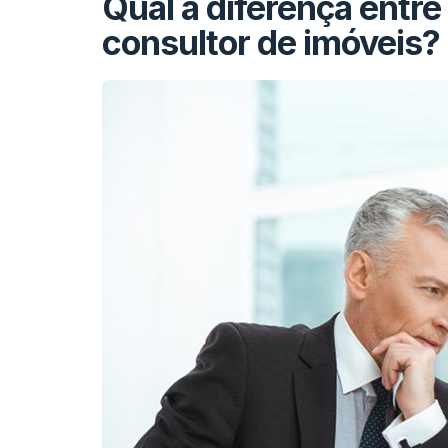
Qual a diferença entre 
consultor de imóveis?