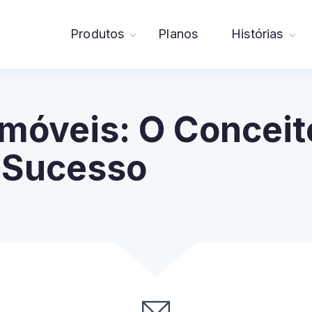
Produtos
Planos
Histórias
Imóveis: O Conceit
 Sucesso