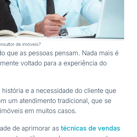
onsultor de imóveis?
 do que as pessoas pensam. Nada mais é
amente voltado para a experiência do
 história e a necessidade do cliente que
com um atendimento tradicional, que se
 imóveis em muitos casos.
ade de aprimorar as
técnicas de vendas