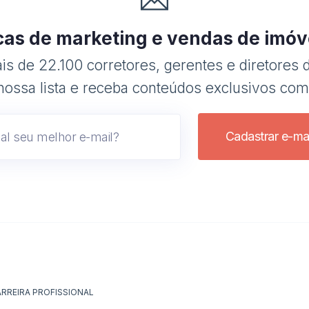
cas de marketing e vendas de imóv
s de 22.100 corretores, gerentes e diretores d
nossa lista e receba conteúdos exclusivos com
Cadastrar e-mai
RREIRA PROFISSIONAL