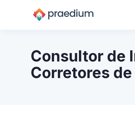
Consultor de 
Corretores de