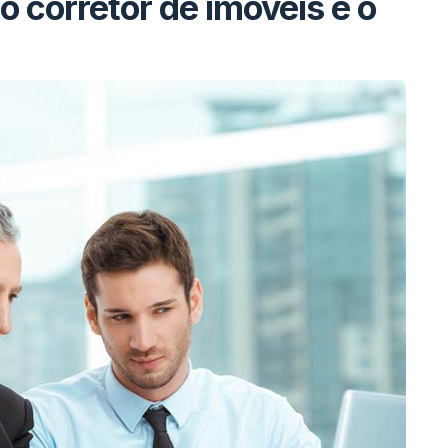
o corretor de imóveis e o