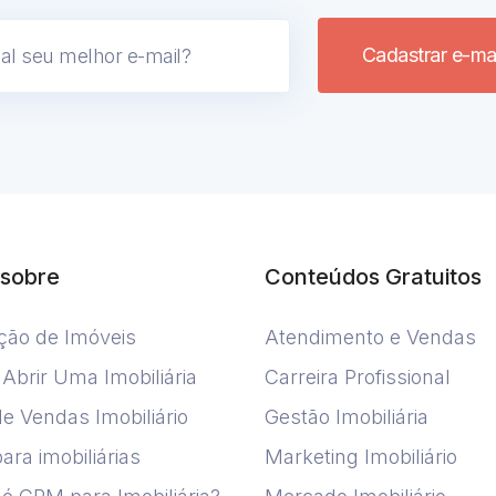
Cadastrar e-mai
sobre
Conteúdos Gratuitos
ção de Imóveis
Atendimento e Vendas
brir Uma Imobiliária
Carreira Profissional
de Vendas Imobiliário
Gestão Imobiliária
para imobiliárias
Marketing Imobiliário