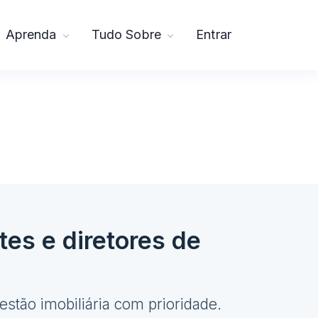
Aprenda
Tudo Sobre
Entrar
tes e diretores de
estão imobiliária com prioridade.