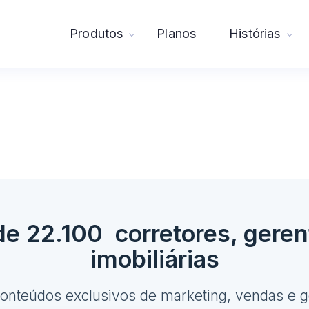
Produtos
Planos
Histórias
e 22.100 corretores, geren
imobiliárias
conteúdos exclusivos de marketing, vendas e g