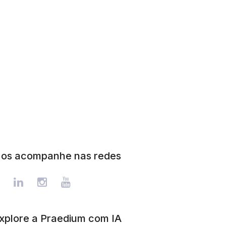
os acompanhe nas redes
xplore a Praedium com IA