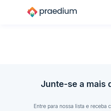
Junte-se a mais d
Entre para nossa lista e receba 