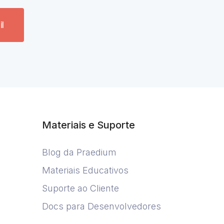
l
Materiais e Suporte
Blog da Praedium
Materiais Educativos
Suporte ao Cliente
Docs para Desenvolvedores