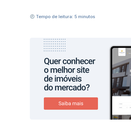
Tempo de leitura:
5
minutos