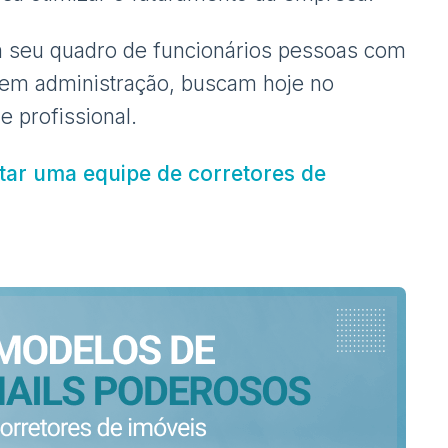
 seu quadro de funcionários pessoas com
 em administração, buscam hoje no
e profissional.
ar uma equipe de corretores de