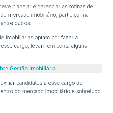
eve planejar e gerenciar as rotinas de
o mercado imobiliário, participar na
entre outros.
e imobiliárias optam por fazer a
a esse cargo, levam em conta alguns
re Gestão Imobiliária
uxiliar candidatos à esse cargo de
entro do mercado imobiliário e sobretudo