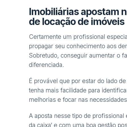
Imobiliárias apostam 
de locação de imóveis
Certamente um profissional especia
propagar seu conhecimento aos dema
Sobretudo, conseguir aumentar o 
diferenciada.
É provável que por estar do lado de
tenha mais facilidade para identific
melhorias e focar nas necessidade
A aposta nesse tipo de profissional
da caixa’ e com uma boa gestão pos