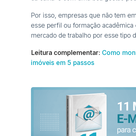
Por isso, empresas que não tem em
esse perfil ou formação acadêmica
mercado de trabalho por esse tipo d
Leitura complementar:
Como mont
imóveis em 5 passos