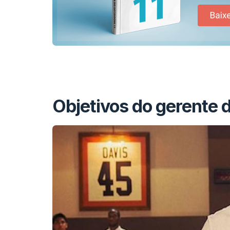
Objetivos do gerente 