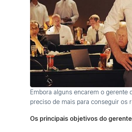
Embora alguns encarem o gerente d
preciso de mais para conseguir os 
Os principais objetivos do gerent