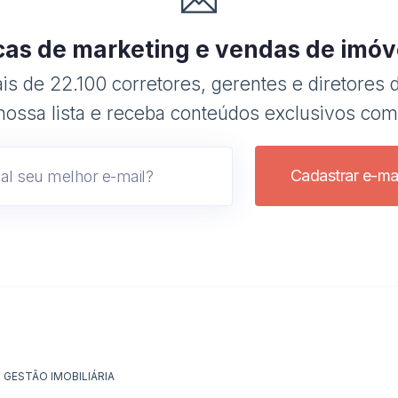
cas de marketing e vendas de imóv
s de 22.100 corretores, gerentes e diretores d
nossa lista e receba conteúdos exclusivos com
Cadastrar e-mai
GESTÃO IMOBILIÁRIA