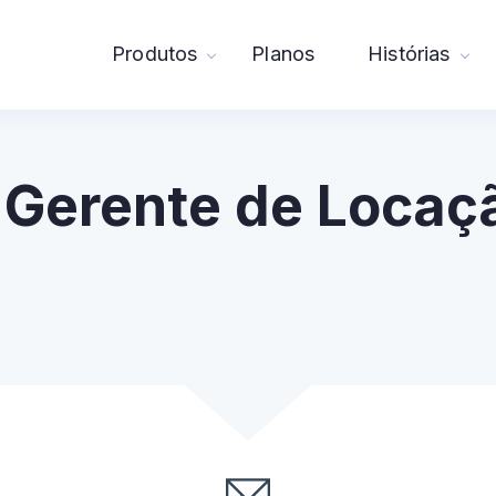
Produtos
Planos
Histórias
 Gerente de Locaç