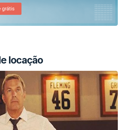
de locação