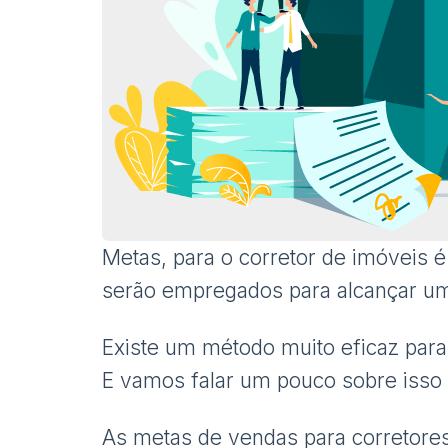
Metas, para o corretor de imóveis 
serão empregados para alcançar um
Existe um método muito eficaz par
E vamos falar um pouco sobre isso 
As metas de vendas para corretores