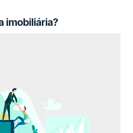
 imobiliária?