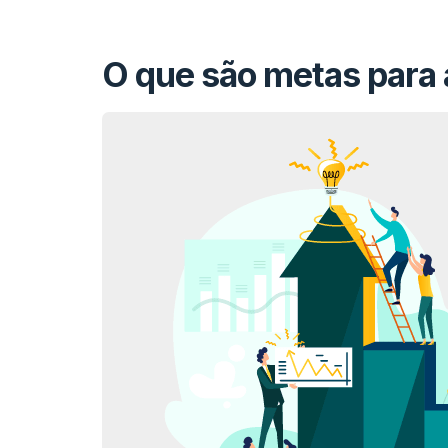
O que são metas para a