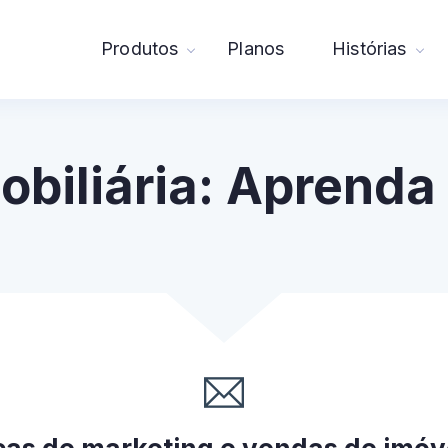
Produtos
Planos
Histórias
obiliária: Aprenda 