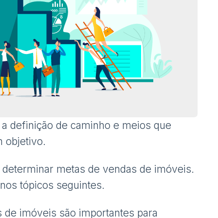
é a definição de caminho e meios que
 objetivo.
a determinar metas de vendas de imóveis.
nos tópicos seguintes.
 de imóveis são importantes para