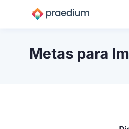
Metas para Im