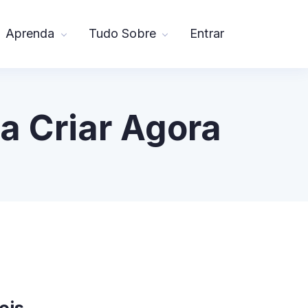
Aprenda
Tudo Sobre
Entrar
a Criar Agora