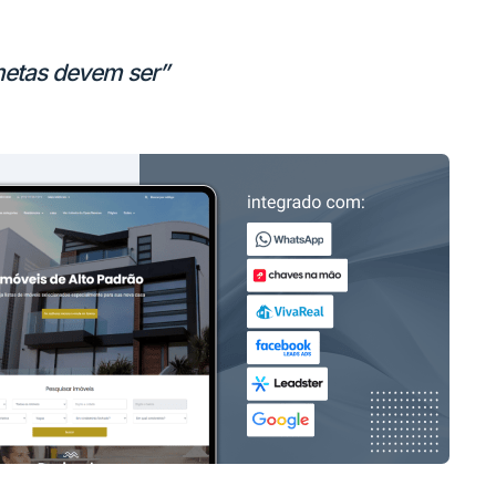
metas devem ser”