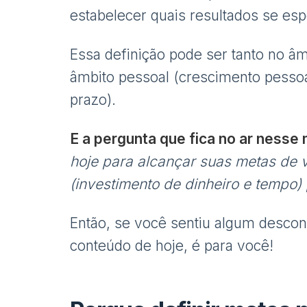
estabelecer quais resultados se esp
Essa definição pode ser tanto no âm
âmbito pessoal (crescimento pessoal
prazo).
E a pergunta que fica no ar ness
hoje para alcançar suas metas de 
(investimento de dinheiro e tempo)
Então, se você sentiu algum descon
conteúdo de hoje, é para você!