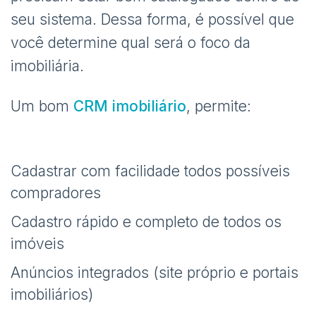
seu sistema. Dessa forma, é possível que
você determine qual será o foco da
imobiliária.
Um bom
CRM imobiliário
, permite:
Cadastrar com facilidade todos possíveis
compradores
Cadastro rápido e completo de todos os
imóveis
Anúncios integrados (site próprio e portais
imobiliários)