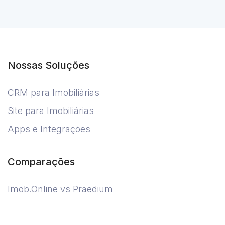
Nossas Soluções
CRM para Imobiliárias
Site para Imobiliárias
Apps e Integrações
Comparações
Imob.Online vs Praedium