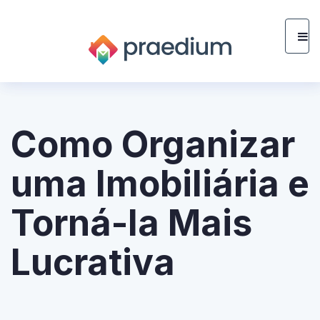
Como Organizar
uma Imobiliária e
Torná-la Mais
Lucrativa