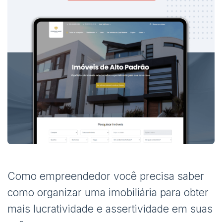
Como empreendedor você precisa saber
como organizar uma imobiliária para obter
mais lucratividade e assertividade em suas