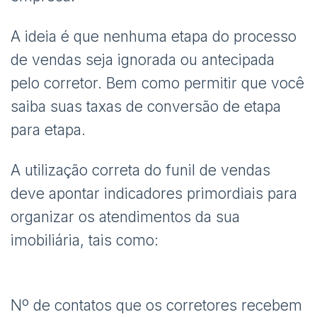
A ideia é que nenhuma etapa do processo
de vendas seja ignorada ou antecipada
pelo corretor. Bem como permitir que você
saiba suas taxas de conversão de etapa
para etapa.
A utilização correta do funil de vendas
deve apontar indicadores primordiais para
organizar os atendimentos da sua
imobiliária, tais como:
Nº de contatos que os corretores recebem