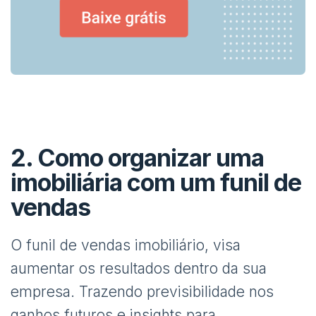
2. Como organizar uma
imobiliária com um funil de
vendas
O funil de vendas imobiliário, visa
aumentar os resultados dentro da sua
empresa. Trazendo previsibilidade nos
ganhos futuros e insights para