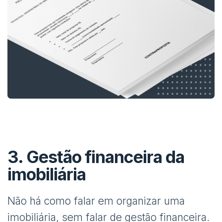
3. Gestão financeira da
imobiliária
Não há como falar em organizar uma
imobiliária, sem falar de gestão financeira.