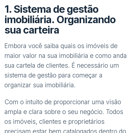
1. Sistema de gestão
imobiliária. Organizando
sua carteira
Embora você saiba quais os imóveis de
maior valor na sua imobiliária e como anda
sua cartela de clientes. É necessário um
sistema de gestão para começar a
organizar sua imobiliária.
Com o intuito de proporcionar uma visão
ampla e clara sobre o seu negócio. Todos
os imóveis, clientes e proprietários
precisam estar bem catalogados dentro do