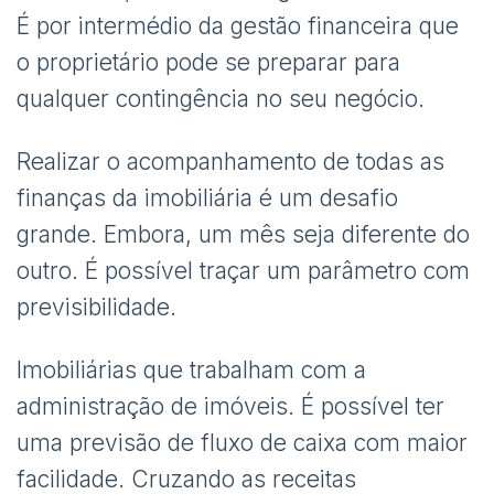
É por intermédio da gestão financeira que
o proprietário pode se preparar para
qualquer contingência no seu negócio.
Realizar o acompanhamento de todas as
finanças da imobiliária é um desafio
grande. Embora, um mês seja diferente do
outro. É possível traçar um parâmetro com
previsibilidade.
Imobiliárias que trabalham com a
administração de imóveis. É possível ter
uma previsão de fluxo de caixa com maior
facilidade. Cruzando as receitas