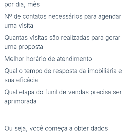
por dia, mês
Nº de contatos necessários para agendar
uma visita
Quantas visitas são realizadas para gerar
uma proposta
Melhor horário de atendimento
Qual o tempo de resposta da imobiliária e
sua eficácia
Qual etapa do funil de vendas precisa ser
aprimorada
Ou seja, você começa a obter dados