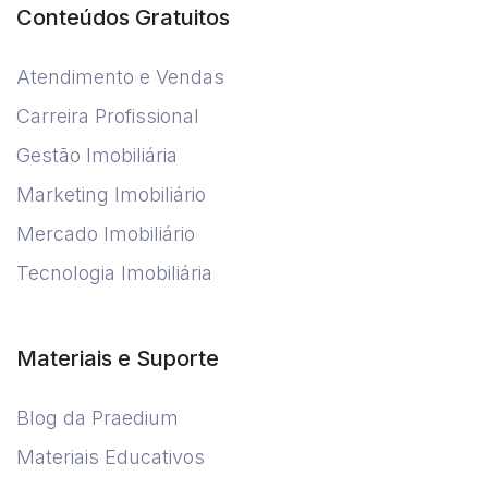
Conteúdos Gratuitos
Atendimento e Vendas
Carreira Profissional
Gestão Imobiliária
Marketing Imobiliário
Mercado Imobiliário
Tecnologia Imobiliária
Materiais e Suporte
Blog da Praedium
Materiais Educativos