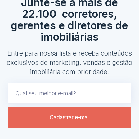
Junte-se a mais de
22.100 corretores,
gerentes e diretores de
imobiliárias
Entre para nossa lista e receba conteúdos
exclusivos de marketing, vendas e gestão
imobiliária com prioridade.
Cadastrar e-mail