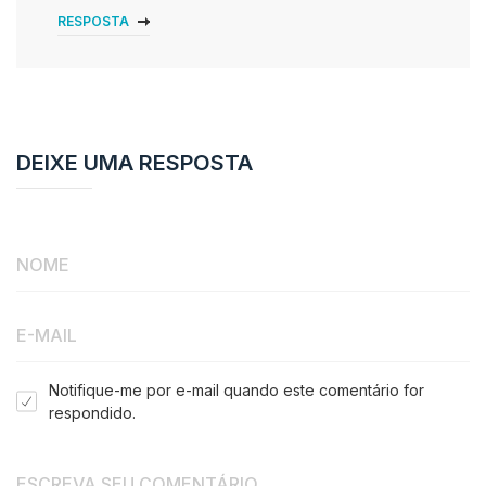
RESPOSTA
DEIXE UMA RESPOSTA
Notifique-me por e-mail quando este comentário for
respondido.