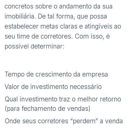
concretos sobre o andamento da sua
imobiliária. De tal forma, que possa
estabelecer metas claras e atingíveis ao
seu time de corretores. Com isso, é
possível determinar:
Tempo de crescimento da empresa
Valor de investimento necessário
Qual investimento traz o melhor retorno
(para fechamento de vendas)
Onde seus corretores “perdem” a venda