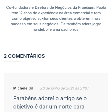
Co-fundadora e Diretora de Negócios da Praedium. Paola
tem 12 anos de experiência na área comercial e tem
como objetivo auxiliar seus clientes a obterem mais
sucesso em seus negócios. Ela também adora jogar
handebol e ama cachorros!
2 COMENTÁRIOS
Michele Gil
20 de junho de 2021 às 21:07
Parabéns adorei o artigo se o
objetivo é dar um norte para