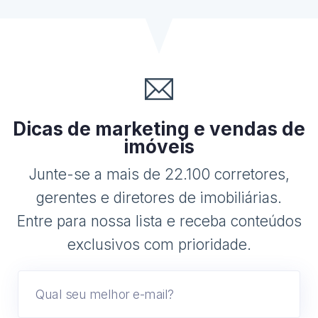
Dicas de marketing e vendas de
imóveis
Junte-se a mais de 22.100 corretores,
gerentes e diretores de imobiliárias.
Entre para nossa lista e receba conteúdos
exclusivos com prioridade.