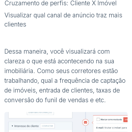
Cruzamento de perfis: Cliente X Imóvel
Visualizar qual canal de anúncio traz mais
clientes
Dessa maneira, você visualizará com
clareza o que está acontecendo na sua
imobiliária. Como seus corretores estão
trabalhando, qual a frequência de captação
de imóveis, entrada de clientes, taxas de
conversão do funil de vendas e etc.