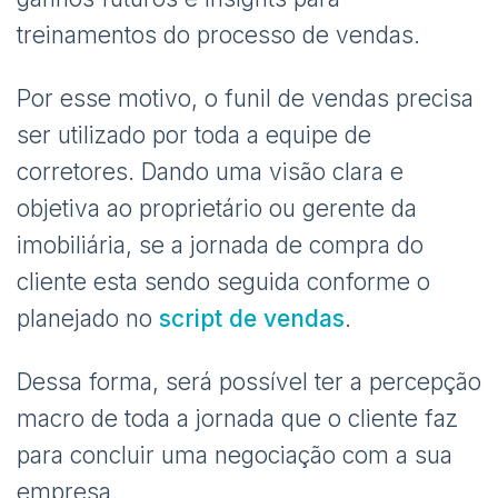
treinamentos do processo de vendas.
Por esse motivo, o funil de vendas precisa
ser utilizado por toda a equipe de
corretores. Dando uma visão clara e
objetiva ao proprietário ou gerente da
imobiliária, se a jornada de compra do
cliente esta sendo seguida conforme o
planejado no
script de vendas
.
Dessa forma, será possível ter a percepção
macro de toda a jornada que o cliente faz
para concluir uma negociação com a sua
empresa.