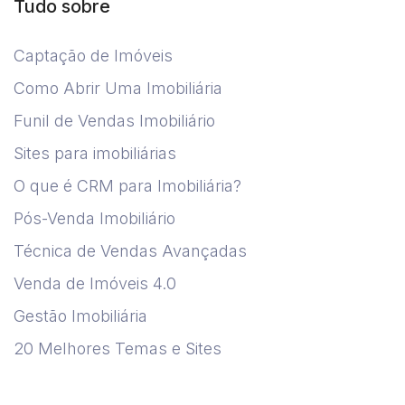
Tudo sobre
Captação de Imóveis
Como Abrir Uma Imobiliária
Funil de Vendas Imobiliário
Sites para imobiliárias
O que é CRM para Imobiliária?
Pós-Venda Imobiliário
Técnica de Vendas Avançadas
Venda de Imóveis 4.0
Gestão Imobiliária
20 Melhores Temas e Sites