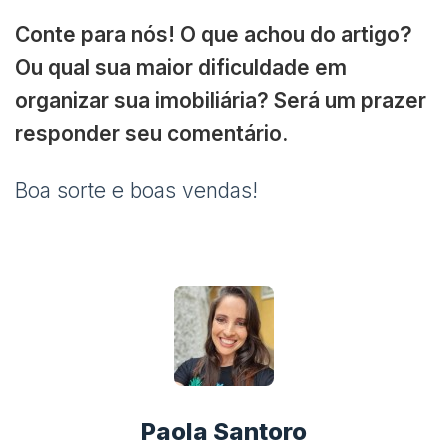
Conte para nós! O que achou do artigo?
Ou qual sua maior dificuldade em
organizar sua imobiliária? Será um prazer
responder seu comentário.
Boa sorte e boas vendas!
Paola Santoro