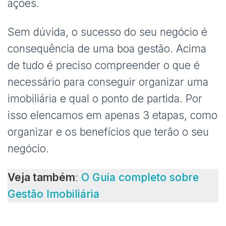
ações.
Sem dúvida, o sucesso do seu negócio é
consequência de uma boa gestão. Acima
de tudo é preciso compreender o que é
necessário para conseguir organizar uma
imobiliária e qual o ponto de partida. Por
isso elencamos em apenas 3 etapas, como
organizar e os benefícios que terão o seu
negócio.
Veja também
:
O Guia completo sobre
Gestão Imobiliária