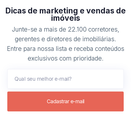
Dicas de marketing e vendas de
imóveis
Junte-se a mais de 22.100 corretores,
gerentes e diretores de imobiliárias.
Entre para nossa lista e receba conteúdos
exclusivos com prioridade.
Cadastrar e-mail