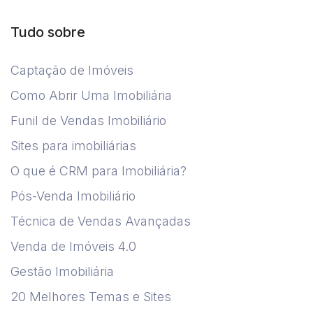
Tudo sobre
Captação de Imóveis
Como Abrir Uma Imobiliária
Funil de Vendas Imobiliário
Sites para imobiliárias
O que é CRM para Imobiliária?
Pós-Venda Imobiliário
Técnica de Vendas Avançadas
Venda de Imóveis 4.0
Gestão Imobiliária
20 Melhores Temas e Sites