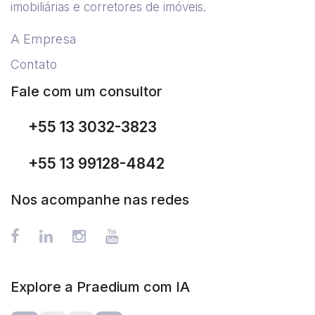
imobiliárias e corretores de imóveis.
A Empresa
Contato
Fale com um consultor
+55 13 3032-3823
+55 13 99128-4842
Nos acompanhe nas redes
Explore a Praedium com IA