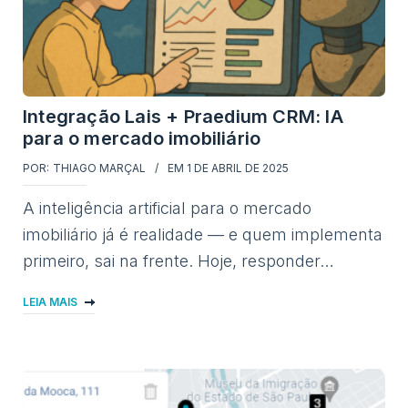
Integração Lais + Praedium CRM: IA
para o mercado imobiliário
POR:
THIAGO MARÇAL
EM
1 DE ABRIL DE 2025
A inteligência artificial para o mercado
imobiliário já é realidade — e quem implementa
primeiro, sai na frente. Hoje, responder…
LEIA MAIS