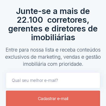
Junte-se a mais de
22.100 corretores,
gerentes e diretores de
imobiliárias
Entre para nossa lista e receba conteúdos
exclusivos de marketing, vendas e gestão
imobiliária com prioridade.
Cadastrar e-mail