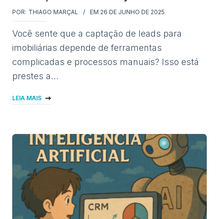
POR:
THIAGO MARÇAL
EM
26 DE JUNHO DE 2025
Você sente que a captação de leads para
imobiliárias depende de ferramentas
complicadas e processos manuais? Isso está
prestes a…
LEIA MAIS