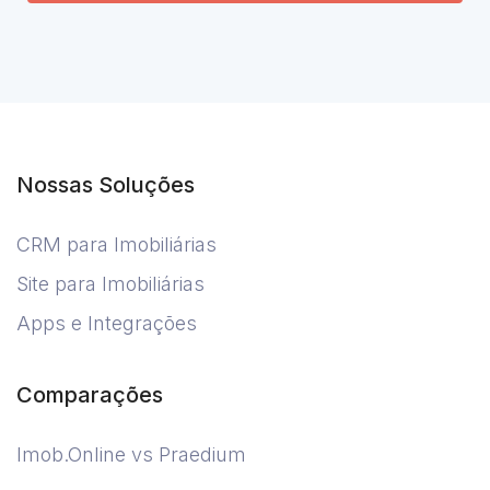
Nossas Soluções
CRM para Imobiliárias
Site para Imobiliárias
Apps e Integrações
Comparações
Imob.Online vs Praedium